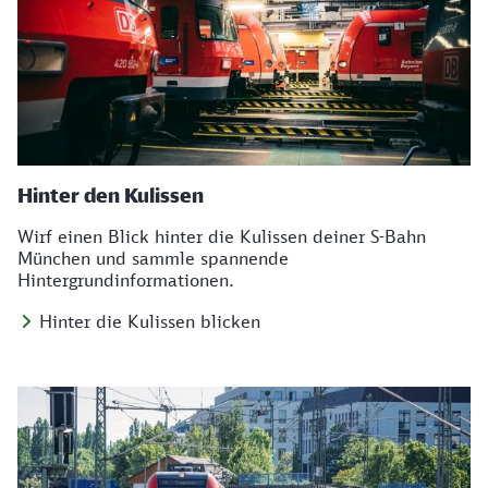
Hinter den Kulissen
Wirf einen Blick hinter die Kulissen deiner S-Bahn
München und sammle spannende
Hintergrundinformationen.
Hinter die Kulissen blicken