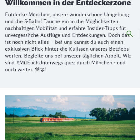
Willkommen in der Entdeckerzone
Entdecke München, unsere wunderschöne Umgebung
und die S-Bahn! Tauche ein in die Möglichkeiten
nachhaltiger Mobilität und erfahre Insider-Tipps für
unvergessliche Ausflüge und Entdeckungen. Doch das
ist noch nicht alles – bei uns kannst du auch einen
exklusiven Blick hinter die Kulissen unseres Betriebs
werfen. Begleite uns bei unserer täglichen Arbeit. Wir
sind #MitEuchUnterwegs quer durch München - und
noch weiter. 💚🤝!