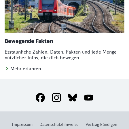
Bewegende Fakten
Erstaunliche Zahlen, Daten, Fakten und jede Menge
nützlicher Infos, die dich bewegen.
Mehr erfahren
Social Media Links
Impressum
Datenschutzhinweise
Vertrag kündigen