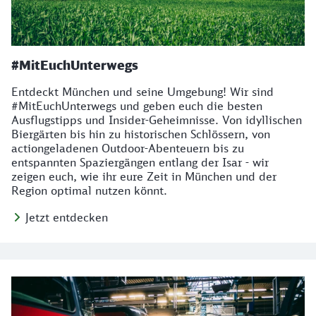
#MitEuchUnterwegs
Entdeckt München und seine Umgebung! Wir sind
#MitEuchUnterwegs und geben euch die besten
Ausflugstipps und Insider-Geheimnisse. Von idyllischen
Biergärten bis hin zu historischen Schlössern, von
actiongeladenen Outdoor-Abenteuern bis zu
entspannten Spaziergängen entlang der Isar - wir
zeigen euch, wie ihr eure Zeit in München und der
Region optimal nutzen könnt.
Jetzt entdecken