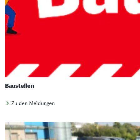
Baustellen
Zu den Meldungen