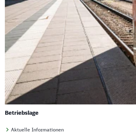
Betriebslage
Aktuelle Informationen