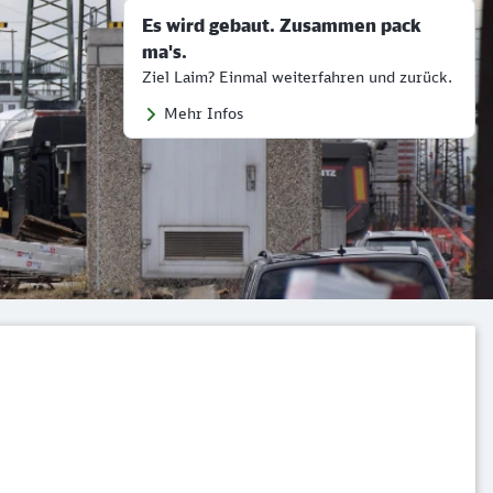
Es wird gebaut. Zusammen pack
ma's.
Ziel Laim? Einmal weiterfahren und zurück.
Mehr Infos