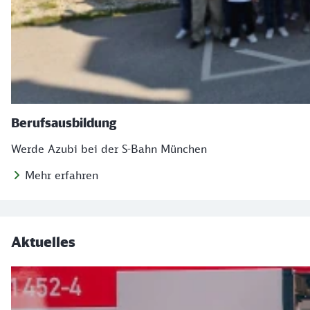
Berufsausbildung
Werde Azubi bei der S-Bahn München
Mehr erfahren
Aktuelles