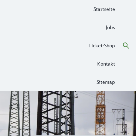
Startseite
Jobs
Ticket-Shop
Kontakt
Sitemap