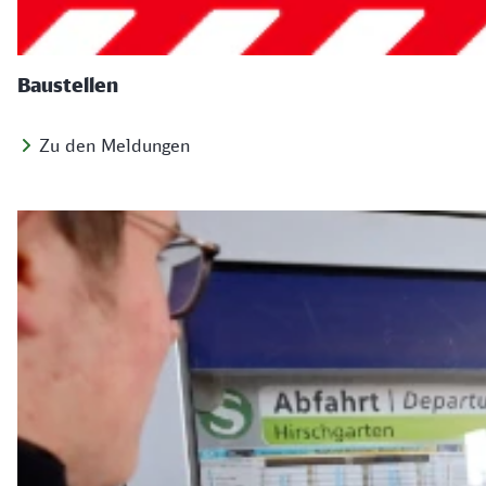
Baustellen
Zu den Meldungen