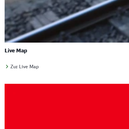
Live Map
Zur Live Map