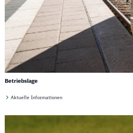
Betriebslage
Aktuelle Informationen