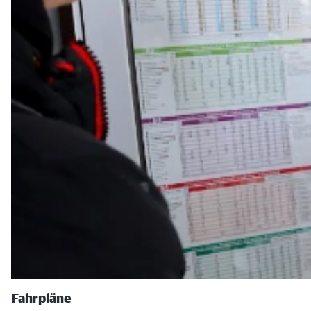
Fahrpläne