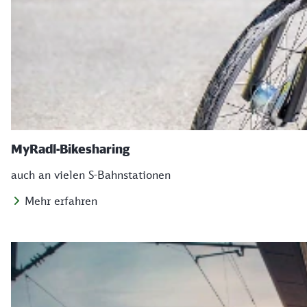
MyRadl-Bikesharing
auch an vielen S-Bahnstationen
Mehr erfahren