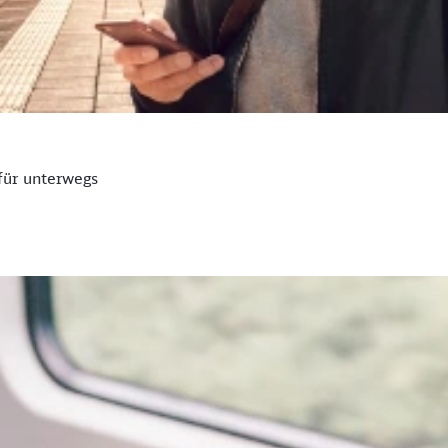
für unterwegs