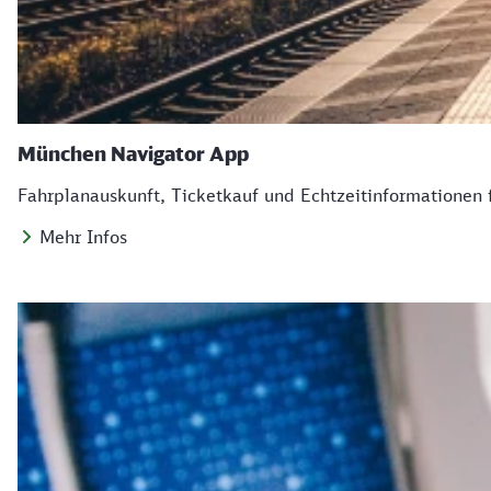
München Navigator App
Fahrplanauskunft, Ticketkauf und Echtzeitinformationen 
Mehr Infos