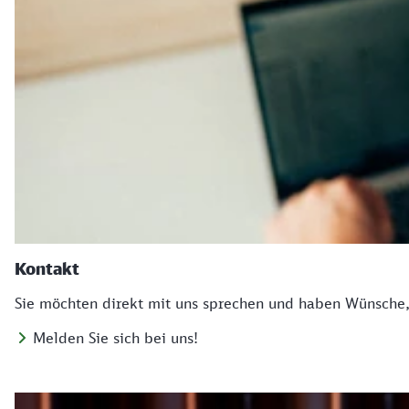
Kontakt
Sie möchten direkt mit uns sprechen und haben Wünsche, 
Melden Sie sich bei uns!