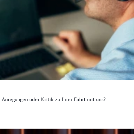
Anregungen oder Kritik zu Ihrer Fahrt mit uns?