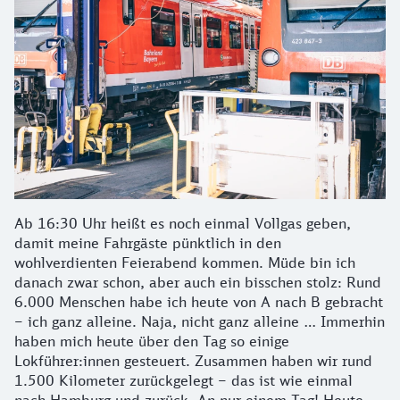
Ab 16:30 Uhr heißt es noch einmal Vollgas geben,
damit meine Fahrgäste pünktlich in den
wohlverdienten Feierabend kommen. Müde bin ich
danach zwar schon, aber auch ein bisschen stolz: Rund
6.000 Menschen habe ich heute von A nach B gebracht
– ich ganz alleine. Naja, nicht ganz alleine … Immerhin
haben mich heute über den Tag so einige
Lokführer:innen gesteuert. Zusammen haben wir rund
1.500 Kilometer zurückgelegt – das ist wie einmal