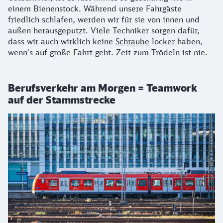
einem Bienenstock. Während unsere Fahrgäste
friedlich schlafen, werden wir für sie von innen und
außen herausgeputzt. Viele Techniker sorgen dafür,
dass wir auch wirklich keine
Schraube
locker haben,
wenn's auf große Fahrt geht. Zeit zum Trödeln ist nie.
Berufsverkehr am Morgen = Teamwork
auf der Stammstrecke