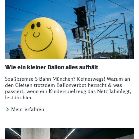
Wie ein kleiner Ballon alles aufhält
Spaßbremse S-Bahn München? Keineswegs! Warum an
den Gleisen trotzdem Ballonverbot herrscht & was
passiert, wenn ein Kinderspielzeug das Netz lahmlegt,
lest ihr hier.
Mehr erfahren