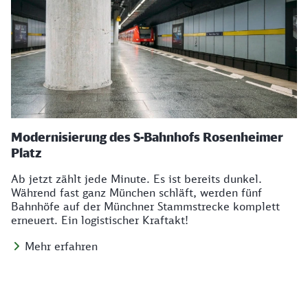
Modernisierung des S-Bahnhofs Rosenheimer
Platz
Ab jetzt zählt jede Minute. Es ist bereits dunkel.
Während fast ganz München schläft, werden fünf
Bahnhöfe auf der Münchner Stammstrecke komplett
erneuert. Ein logistischer Kraftakt!
Mehr erfahren