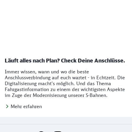
Läuft alles nach Plan? Check Deine Anschlüsse.
Immer wissen, wann und wo die beste
Anschlussverbindung auf euch wartet - in Echtzeit. Die
Digitalisierung macht's möglich. Und das Thema
Fahrgastinformation zu einem der wichtigsten Aspekte
im Zuge der Modernisierung unserer S-Bahnen.
Mehr erfahren