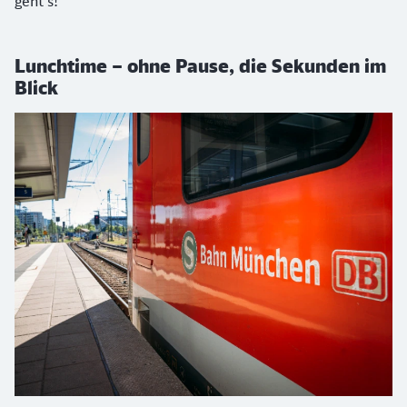
geht’s!
Lunchtime – ohne Pause, die Sekunden im
Blick