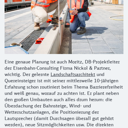
Eine genaue Planung ist auch Moritz, DB-Projektleiter
der Eisenbahn-Consulting Firma Nickol & Partner,
wichtig. Der gelernte
Landschaftsarchitekt
und
Quereinsteiger ist mit seiner mittlerweile 10-jährigen
Erfahrung schon routiniert beim Thema Barrierefreiheit
und weiß genau, worauf zu achten ist. Er plant neben
den großen Umbauten auch alles drum herum: die
Überdachung der Bahnsteige, Wind- und
Wetterschutzanlagen, die Positionierung der
Lautsprecher (damit Durchsagen überall gut gehört
werden), neue Sitzmöglichkeiten usw. Die direkten