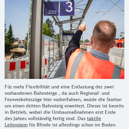
Für mehr Flexibilität und eine Entlastung der zwei
vorhandenen Bahnsteige , da auch Regional- und
Fernverkehrszüge hier vorbeifahren, wurde die Station
um einen dritten Bahnsteig erweitert. Dieser ist bereits
in Betrieb, wobei die Umbaumaßnahmen erst Ende
des Jahres vollständig fertig sind. Das
taktile
Leitsystem
für Blinde ist allerdings schon im Boden