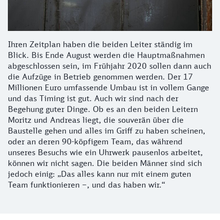
Ihren Zeitplan haben die beiden Leiter ständig im
Blick. Bis Ende August werden die Hauptmaßnahmen
abgeschlossen sein, im Frühjahr 2020 sollen dann auch
die Aufzüge in Betrieb genommen werden. Der 17
Millionen Euro umfassende Umbau ist in vollem Gange
und das Timing ist gut. Auch wir sind nach der
Begehung guter Dinge. Ob es an den beiden Leitern
Moritz und Andreas liegt, die souverän über die
Baustelle gehen und alles im Griff zu haben scheinen,
oder an deren 90-köpfigem Team, das während
unseres Besuchs wie ein Uhrwerk pausenlos arbeitet,
können wir nicht sagen. Die beiden Männer sind sich
jedoch einig: „Das alles kann nur mit einem guten
Team funktionieren –, und das haben wir.“