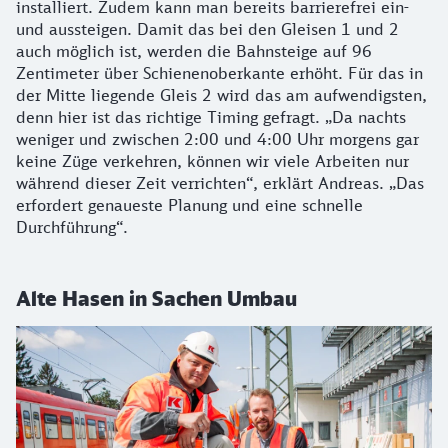
installiert. Zudem kann man bereits barrierefrei ein-
und aussteigen. Damit das bei den Gleisen 1 und 2
auch möglich ist, werden die Bahnsteige auf 96
Zentimeter über Schienenoberkante erhöht. Für das in
der Mitte liegende Gleis 2 wird das am aufwendigsten,
denn hier ist das richtige Timing gefragt. „Da nachts
weniger und zwischen 2:00 und 4:00 Uhr morgens gar
keine Züge verkehren, können wir viele Arbeiten nur
während dieser Zeit verrichten“, erklärt Andreas. „Das
erfordert genaueste Planung und eine schnelle
Durchführung“.
Alte Hasen in Sachen Umbau