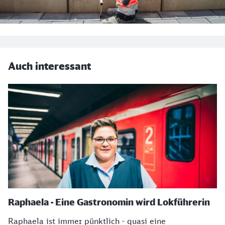
Auch interessant
Raphaela - Eine Gastronomin wird Lokführerin
Raphaela ist immer pünktlich - quasi eine