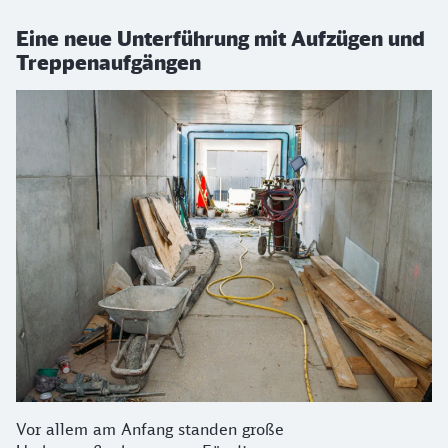
Eine neue Unterführung mit Aufzügen und
Treppenaufgängen
Vor allem am Anfang standen große