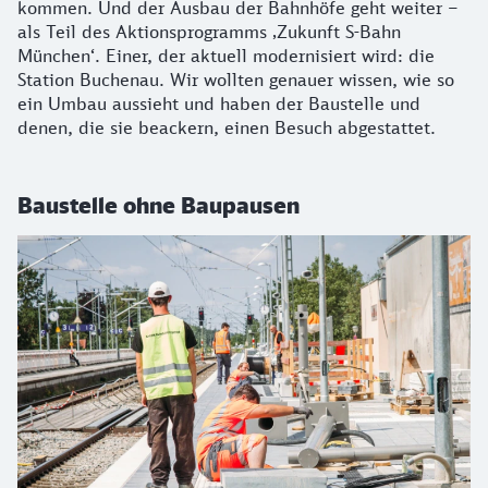
kommen. Und der Ausbau der Bahnhöfe geht weiter –
als Teil des Aktionsprogramms ‚Zukunft S-Bahn
München‘. Einer, der aktuell modernisiert wird: die
Station Buchenau. Wir wollten genauer wissen, wie so
ein Umbau aussieht und haben der Baustelle und
denen, die sie beackern, einen Besuch abgestattet.
Baustelle ohne Baupausen