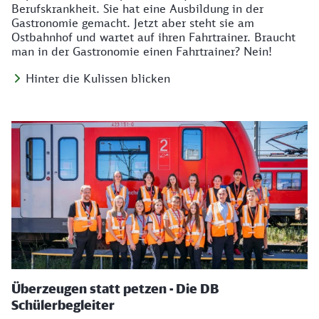
Berufskrankheit. Sie hat eine Ausbildung in der
Gastronomie gemacht. Jetzt aber steht sie am
Ostbahnhof und wartet auf ihren Fahrtrainer. Braucht
man in der Gastronomie einen Fahrtrainer? Nein!
Hinter die Kulissen blicken
Überzeugen statt petzen - Die DB
Schülerbegleiter