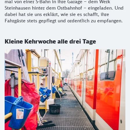
mal von einer S-Bahn in ihre Garage – dem Werk
Steinhausen hinter dem Ostbahnhof – eingeladen. Und
dabei hat sie uns erklärt, wie sie es schafft, ihre
Fahrgäste stets gepflegt und ordentlich zu empfangen.
Kleine Kehrwoche alle drei Tage