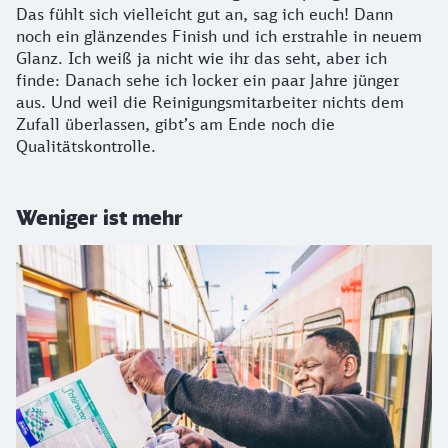
Das fühlt sich vielleicht gut an, sag ich euch! Dann
noch ein glänzendes Finish und ich erstrahle in neuem
Glanz. Ich weiß ja nicht wie ihr das seht, aber ich
finde: Danach sehe ich locker ein paar Jahre jünger
aus. Und weil die Reinigungsmitarbeiter nichts dem
Zufall überlassen, gibt’s am Ende noch die
Qualitätskontrolle.
Weniger ist mehr