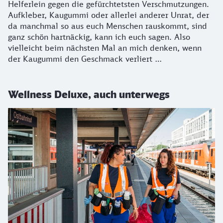
Helferlein gegen die gefürchtetsten Verschmutzungen.
Aufkleber, Kaugummi oder allerlei anderer Unrat, der
da manchmal so aus euch Menschen rauskommt, sind
ganz schön hartnäckig, kann ich euch sagen. Also
vielleicht beim nächsten Mal an mich denken, wenn
der Kaugummi den Geschmack verliert …
Wellness Deluxe, auch unterwegs