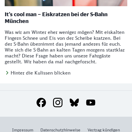
It’s cool man – Eiskratzen bei der S-Bahn
München
Was wir am Winter eher weniger mögen? Mit eiskalten
Fingern Schnee und Eis von der Scheibe kratzen. Bei
der S-Bahn übernimmt das jemand anderes für euch.
Wie sich die S-Bahn an kalten Tagen morgens startklar
macht? Diese Frage haben uns unsere Fahrgäste
gestellt. Wir haben da mal nachgeforscht.
Hinter die Kulissen blicken
Social Media Links
Impressum
Datenschutzhinweise
Vertrag kündigen