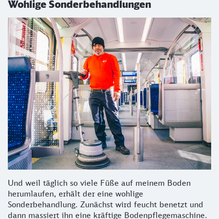
Wohlige Sonderbehandlungen
Und weil täglich so viele Füße auf meinem Boden
herumlaufen, erhält der eine wohlige
Sonderbehandlung. Zunächst wird feucht benetzt und
dann massiert ihn eine kräftige Bodenpflegemaschine.