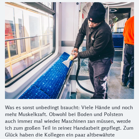
Was es sonst unbedingt braucht: Viele Hände und noch
mehr Muskelkraft. Obwohl bei Boden und Polstern
auch immer mal wieder Maschinen ran müssen, werde
ich zum großen Teil in reiner Handarbeit gepflegt. Zum
Glück haben die Kollegen ein paar altbewährte