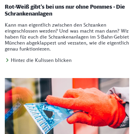
Rot-Weiß gibt’s bei uns nur ohne Pommes - Die
Schrankenanlagen
Kann man eigentlich zwischen den Schranken
eingeschlossen werden? Und was macht man dann? Wir
haben für euch die Schrankenanlagen im S-Bahn-Gebiet
München abgeklappert und verraten, wie die eigentlich
genau funktionieren.
Hinter die Kulissen blicken