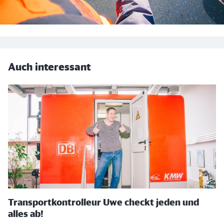
Auch interessant
Transportkontrolleur Uwe checkt jeden und
alles ab!