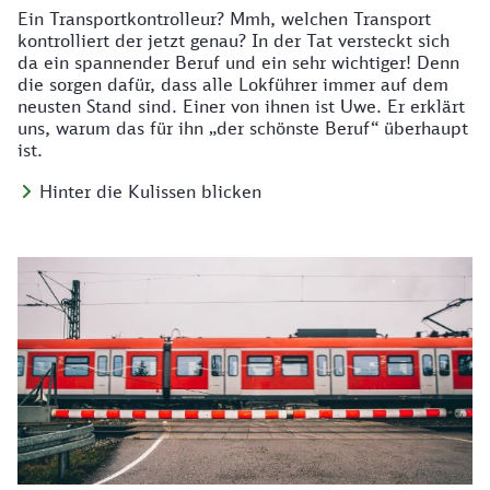
Ein Transportkontrolleur? Mmh, welchen Transport
kontrolliert der jetzt genau? In der Tat versteckt sich
da ein spannender Beruf und ein sehr wichtiger! Denn
die sorgen dafür, dass alle Lokführer immer auf dem
neusten Stand sind. Einer von ihnen ist Uwe. Er erklärt
uns, warum das für ihn „der schönste Beruf“ überhaupt
ist.
Hinter die Kulissen blicken