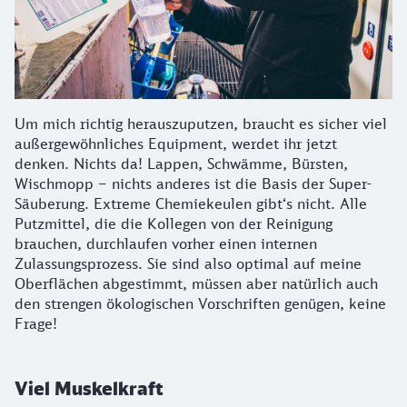
Um mich richtig herauszuputzen, braucht es sicher viel
außergewöhnliches Equipment, werdet ihr jetzt
denken. Nichts da! Lappen, Schwämme, Bürsten,
Wischmopp – nichts anderes ist die Basis der Super-
Säuberung. Extreme Chemiekeulen gibt‘s nicht. Alle
Putzmittel, die die Kollegen von der Reinigung
brauchen, durchlaufen vorher einen internen
Zulassungsprozess. Sie sind also optimal auf meine
Oberflächen abgestimmt, müssen aber natürlich auch
den strengen ökologischen Vorschriften genügen, keine
Frage!
Viel Muskelkraft