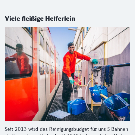
Viele fleißige Helferlein
Seit 2013 wird das Reinigungsbudget für uns S-Bahnen