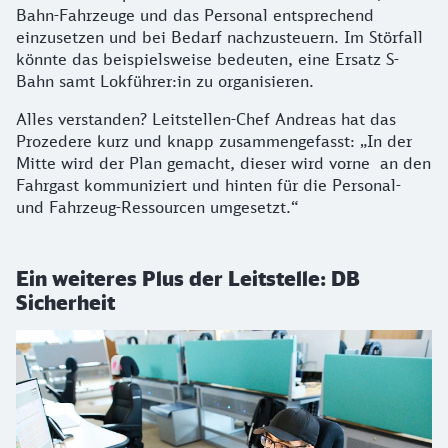
Bahn-Fahrzeuge und das Personal entsprechend
einzusetzen und bei Bedarf nachzusteuern. Im Störfall
könnte das beispielsweise bedeuten, eine Ersatz S-
Bahn samt Lokführer:in zu organisieren.
Alles verstanden? Leitstellen-Chef Andreas hat das
Prozedere kurz und knapp zusammengefasst: „In der
Mitte wird der Plan gemacht, dieser wird vorne an den
Fahrgast kommuniziert und hinten für die Personal-
und Fahrzeug-Ressourcen umgesetzt.“
Ein weiteres Plus der Leitstelle: DB
Sicherheit