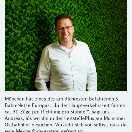
München hat eines der am dichtesten befahrenen S-
Bahn-Netze Europas. „In der Hauptverkehrszeit fahren
ca. 30 Züge pro Richtung pro Stunde!“, sagt uns
Andreas, als wir ihn in der LeitstellePlus am Münchner
Ostbahnhof besuchen. Versteht sich von selbst, dass da
jede Menge Organisation gefragt ist.