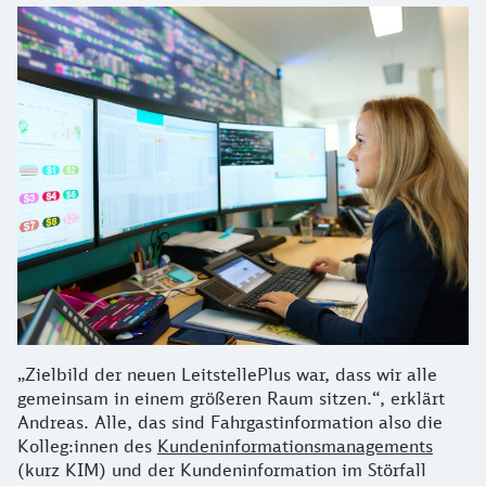
„Zielbild der neuen LeitstellePlus war, dass wir alle
gemeinsam in einem größeren Raum sitzen.“, erklärt
Andreas. Alle, das sind Fahrgastinformation also die
Kolleg:innen des
Kundeninformationsmanagements
(kurz KIM) und der Kundeninformation im Störfall