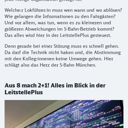
Welche:r Lokführer:in muss wen wann und wo ablösen?
Wie gelangen die Informationen zu den Fahrgästen?
Und vor allem, was tun, wenn es zu kleineren und
größeren Abweichungen im S-Bahn-Betrieb kommt?
Das alles wird hier in der LeitstellePlus gesteuert.
Denn gerade bei einer Störung muss es schnell gehen.
Da darf die Technik nicht haken und, die Abstimmung
mit den Kolleg:innenen keine Umwege gehen. Hier
schlägt also das Herz der S-Bahn München.
Aus 8 mach 2+1! Alles im Blick in der
LeitstellePlus