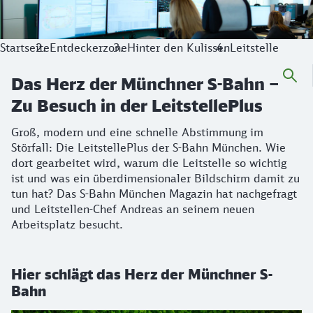
Startseite
Entdeckerzone
Hinter den Kulissen
Leitstelle
Das Herz der Münchner S-Bahn –
Zu Besuch in der LeitstellePlus
Groß, modern und eine schnelle Abstimmung im
Störfall: Die LeitstellePlus der S-Bahn München. Wie
dort gearbeitet wird, warum die Leitstelle so wichtig
ist und was ein überdimensionaler Bildschirm damit zu
tun hat? Das S-Bahn München Magazin hat nachgefragt
und Leitstellen-Chef Andreas an seinem neuen
Arbeitsplatz besucht.
Hier schlägt das Herz der Münchner S-
Bahn