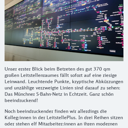
Unser erster Blick beim Betreten des gut 370 qm
großen Leitstellenraumes fällt sofort auf eine riesige
Leinwand. Leuchtende Punkte, kryptische Abkürzungen
und unzählige verzweigte Linien sind darauf zu sehen:
Das Münchner S-Bahn-Netz in Echtzeit. Ganz schön
beeindruckend!
Noch beeindruckender finden wir allerdings die
Kolleg:innen in der LeitstellePlus. In drei Reihen sitzen
oder stehen elf Mitarbeiter:innen an ihren modernen