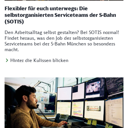
Flexibler für euch unterwegs: Die
selbstorganisierten Serviceteams der S-Bahn
(SOTIS)
Den Arbeitsalltag selbst gestalten? Bei SOTIS normal!
Findet heraus, was den Job der selbstorganisierten
Serviceteams bei der S-Bahn München so besonders
macht.
Hinter die Kulissen blicken