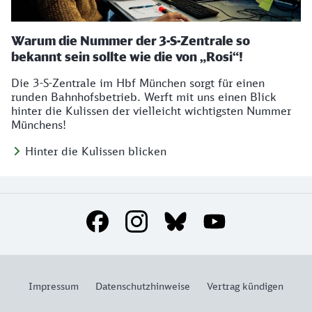
Warum die Nummer der 3-S-Zentrale so
bekannt sein sollte wie die von „Rosi“!
Die 3-S-Zentrale im Hbf München sorgt für einen
runden Bahnhofsbetrieb. Werft mit uns einen Blick
hinter die Kulissen der vielleicht wichtigsten Nummer
Münchens!
Hinter die Kulissen blicken
Social Media Links
Impressum
Datenschutzhinweise
Vertrag kündigen