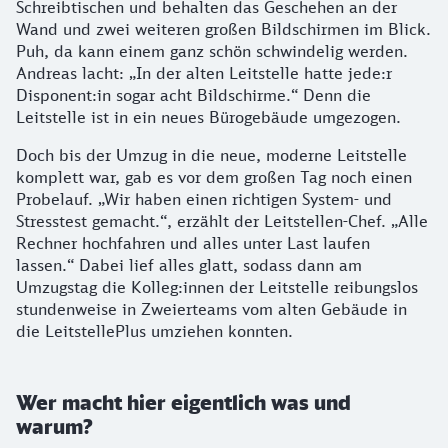
Schreibtischen und behalten das Geschehen an der
Wand und zwei weiteren großen Bildschirmen im Blick.
Puh, da kann einem ganz schön schwindelig werden.
Andreas lacht: „In der alten Leitstelle hatte jede:r
Disponent:in sogar acht Bildschirme.“ Denn die
Leitstelle ist in ein neues Bürogebäude umgezogen.
Doch bis der Umzug in die neue, moderne Leitstelle
komplett war, gab es vor dem großen Tag noch einen
Probelauf. „Wir haben einen richtigen System- und
Stresstest gemacht.“, erzählt der Leitstellen-Chef. „Alle
Rechner hochfahren und alles unter Last laufen
lassen.“ Dabei lief alles glatt, sodass dann am
Umzugstag die Kolleg:innen der Leitstelle reibungslos
stundenweise in Zweierteams vom alten Gebäude in
die LeitstellePlus umziehen konnten.
Wer macht hier eigentlich was und
warum?