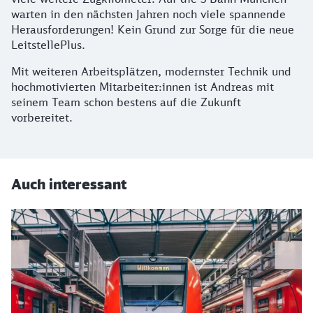
warten in den nächsten Jahren noch viele spannende
Herausforderungen! Kein Grund zur Sorge für die neue
LeitstellePlus.
Mit weiteren Arbeitsplätzen, modernster Technik und
hochmotivierten Mitarbeiter:innen ist Andreas mit
seinem Team schon bestens auf die Zukunft
vorbereitet.
Auch interessant