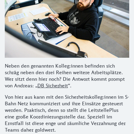
Neben den genannten Kolleg:innen befinden sich
schräg neben den drei Reihen weitere Arbeitsplätze.
Wer sitzt denn hier noch? Die Antwort kommt prompt
von Andreas: „
DB Sicherheit
“.
Von hier aus kann mit den Sicherheitskolleg:innen im S-
Bahn Netz kommuniziert und ihre Einsätze gesteuert
werden. Praktisch, denn so stellt die LeitstellePlus
eine große Koordinierungsstelle dar. Speziell im
Ernstfall ist diese enge und räumliche Verzahnung der
Teams daher goldwert.