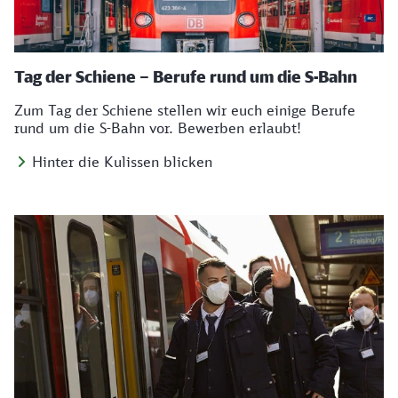
Tag der Schiene – Berufe rund um die S-Bahn
Zum Tag der Schiene stellen wir euch einige Berufe
rund um die S-Bahn vor. Bewerben erlaubt!
Hinter die Kulissen blicken