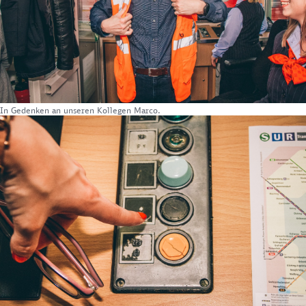
In Gedenken an unseren Kollegen Marco.