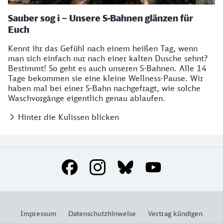
Sauber sog i – Unsere S-Bahnen glänzen für
Euch
Kennt ihr das Gefühl nach einem heißen Tag, wenn
man sich einfach nur nach einer kalten Dusche sehnt?
Bestimmt! So geht es auch unseren S-Bahnen. Alle 14
Tage bekommen sie eine kleine Wellness-Pause. Wir
haben mal bei einer S-Bahn nachgefragt, wie solche
Waschvorgänge eigentlich genau ablaufen.
Hinter die Kulissen blicken
Social Media Links
Impressum
Datenschutzhinweise
Vertrag kündigen