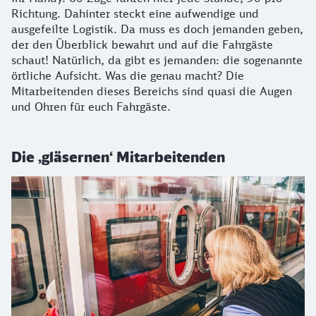
Richtung. Dahinter steckt eine aufwendige und
ausgefeilte Logistik. Da muss es doch jemanden geben,
der den Überblick bewahrt und auf die Fahrgäste
schaut! Natürlich, da gibt es jemanden: die sogenannte
örtliche Aufsicht. Was die genau macht? Die
Mitarbeitenden dieses Bereichs sind quasi die Augen
und Ohren für euch Fahrgäste.
Die ‚gläsernen‘ Mitarbeitenden