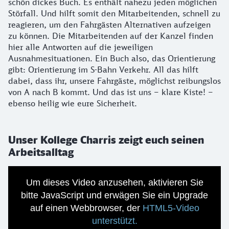
schön dickes Buch. Es enthält nahezu jeden möglichen
Störfall. Und hilft somit den Mitarbeitenden, schnell zu
reagieren, um den Fahrgästen Alternativen aufzeigen
zu können. Die Mitarbeitenden auf der Kanzel finden
hier alle Antworten auf die jeweiligen
Ausnahmesituationen. Ein Buch also, das Orientierung
gibt: Orientierung im S-Bahn Verkehr. All das hilft
dabei, dass ihr, unsere Fahrgäste, möglichst reibungslos
von A nach B kommt. Und das ist uns – klare Kiste! –
ebenso heilig wie eure Sicherheit.
Unser Kollege Charris zeigt euch seinen
Arbeitsalltag
Um dieses Video anzusehen, aktivieren Sie
bitte JavaScript und erwägen Sie ein Upgrade
auf einen Webbrowser, der
HTML5-Video
unterstützt.