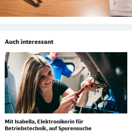
Auch interessant
Mit Isabella, Elektronikerin für
Betriebstechnik, auf Spurensuche