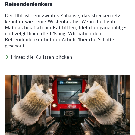
Reisendenlenkers
Der Hbf ist sein zweites Zuhause, das Streckennetz
kennt er wie seine Westentasche. Wenn die Leute
Mathias hektisch um Rat bitten, bleibt er ganz ruhig -
und zeigt ihnen die Lösung. Wir haben dem
Reisendenlenker bei der Arbeit über die Schulter
geschaut.
Hinter die Kulissen blicken