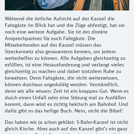
Während die örtliche Aufsicht auf der Kanzel die
Fahrgäste im Blick hat und die Züge abfertigt, hat sie
noch eine weitere Aufgabe. Sie ist der direkte
Ansprechpartner für euch Fahrgäste. Die
Mitarbeitenden auf der Kanzel müssen das
Streckennetz also genauestens kennen, um jedem
weiterhelfen zu können. Alle Aufgaben gleichzeitig zu
erfüllen, ist eine Herausforderung und verlangt vieles
gleichzeitig zu machen und dabei trotzdem Ruhe zu
bewahren. Denn Fahrgäste, die nicht weiterwissen,
können durchaus ungeduldig werden. Verständlich,
denn wir alle wissen: Zeit ist ein knappes Gut. Wenn es
durch einen Unfall oder eine Störung mal zu Ausfällen
kommt, dann wird es richtig hektisch am Bahnhof. Und
dafür gibt es das heilige Buch. Nein, nicht die Bibel!
Das haben wir ja schon geklärt: S-Bahn-Kanzel ist nicht
gleich Kirche. Aber auch auf der Kanzel gibt’s ein ganz