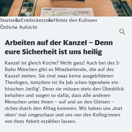
Startseite
Entdeckerzone
Hinter den Kulissen
Örtliche Aufsicht
Arbeiten auf der Kanzel – Denn
eure Sicherheit ist uns heilig
Kanzel ist gleich Kirche? Nicht ganz! Auch bei der S-
Bahn München gibt es Mitarbeitende, die auf der
Kanzel stehen. Sie sind zwar keine ausgebildeten
Theologen, trotzdem ist ihr Job schon irgendwie ein
bisschen ‚heilig‘. Denn sie müssen stets den Überblick
behalten und sorgen so dafür, dass alle anderen
Menschen unter ihnen – auf und an den Gleisen –
sicher durch den Alltag kommen. Wir haben uns ‚dort
oben‘ mal umgeschaut und uns von den Kolleg:innen
von ihrer Arbeit erzählen lassen.