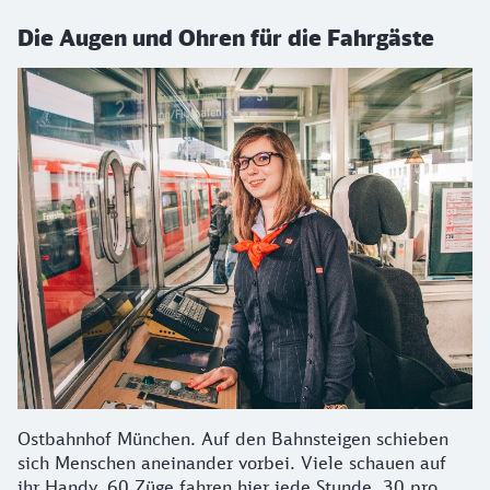
Die Augen und Ohren für die Fahrgäste
Ostbahnhof München. Auf den Bahnsteigen schieben
sich Menschen aneinander vorbei. Viele schauen auf
ihr Handy. 60 Züge fahren hier jede Stunde, 30 pro