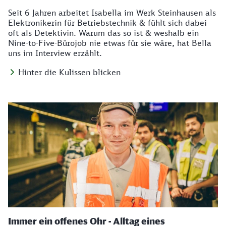
Seit 6 Jahren arbeitet Isabella im Werk Steinhausen als
Elektronikerin für Betriebstechnik & fühlt sich dabei
oft als Detektivin. Warum das so ist & weshalb ein
Nine-to-Five-Bürojob nie etwas für sie wäre, hat Bella
uns im Interview erzählt.
Hinter die Kulissen blicken
Immer ein offenes Ohr - Alltag eines