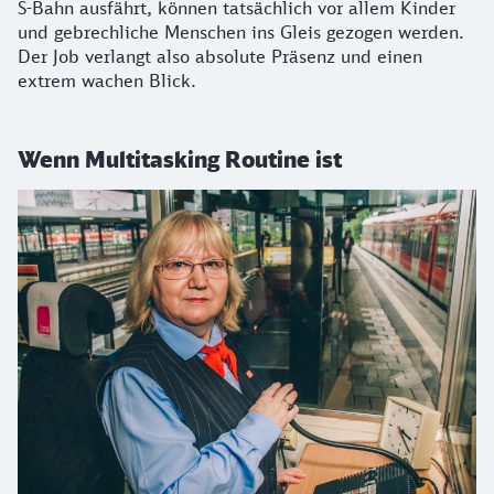
S-Bahn ausfährt, können tatsächlich vor allem Kinder
und gebrechliche Menschen ins Gleis gezogen werden.
Der Job verlangt also absolute Präsenz und einen
extrem wachen Blick.
Wenn Multitasking Routine ist