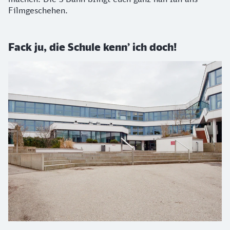
Filmgeschehen.
Fack ju, die Schule kenn’ ich doch!