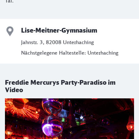
Tal.
Lise-Meitner-Gymnasium
Jahnstr. 3, 82008 Unterhaching
Nächstgelegene Haltestelle: Unterhaching
Freddie Mercurys Party-Paradiso im
Video