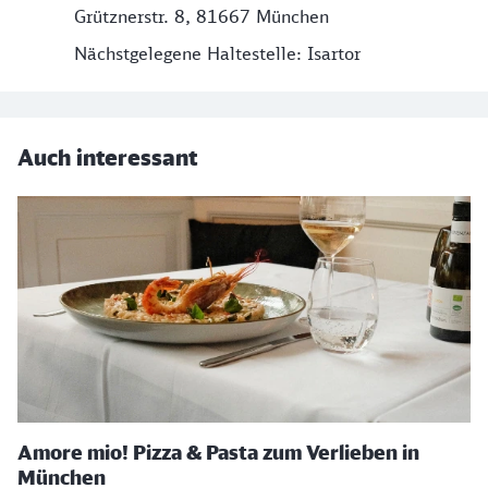
Grütznerstr. 8, 81667 München
Nächstgelegene Haltestelle: Isartor
Auch interessant
Amore mio! Pizza & Pasta zum Verlieben in
München