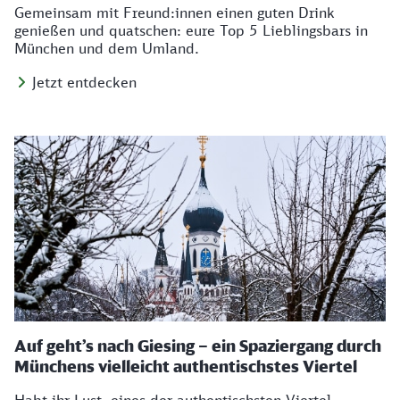
Gemeinsam mit Freund:innen einen guten Drink
genießen und quatschen: eure Top 5 Lieblingsbars in
München und dem Umland.
Jetzt entdecken
Auf geht’s nach Giesing – ein Spaziergang durch
Münchens vielleicht authentischstes Viertel