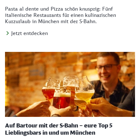
Pasta al dente und Pizza schön knusprig: Fünf
italienische Restaurants für einen kulinarischen
Kurzurlaub in München mit der S-Bahn.
Jetzt entdecken
Auf Bartour mit der S-Bahn – eure Top 5
Lieblingsbars in und um München