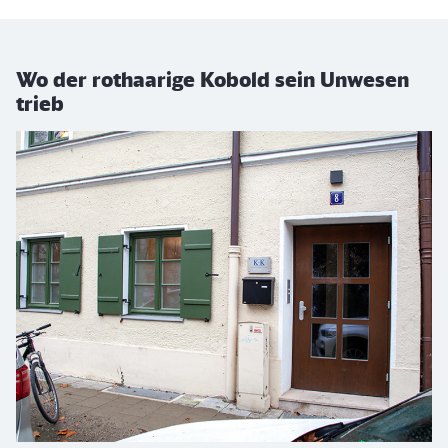
Wo der rothaarige Kobold sein Unwesen
trieb