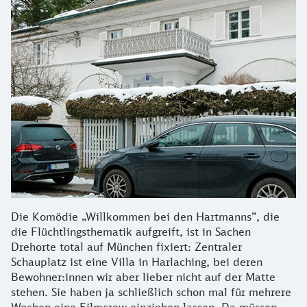
Die Komödie „Willkommen bei den Hartmanns”, die
die Flüchtlingsthematik aufgreift, ist in Sachen
Drehorte total auf München fixiert: Zentraler
Schauplatz ist eine Villa in Harlaching, bei deren
Bewohner:innen wir aber lieber nicht auf der Matte
stehen. Sie haben ja schließlich schon mal für mehrere
Wochen eine Filmcrew einziehen lassen. Da müssen