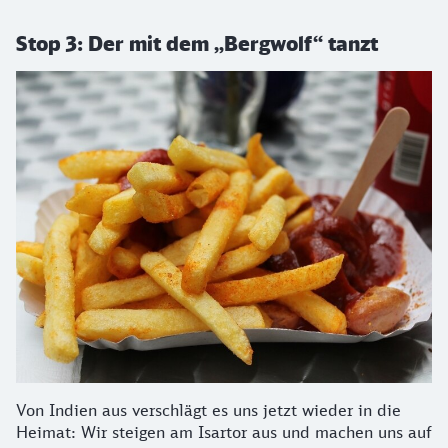
Stop 3: Der mit dem „Bergwolf“ tanzt
Von Indien aus verschlägt es uns jetzt wieder in die
Heimat: Wir steigen am Isartor aus und machen uns auf