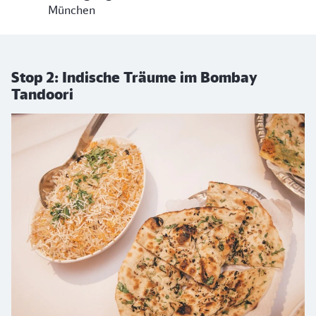
München
Stop 2: Indische Träume im Bombay
Tandoori