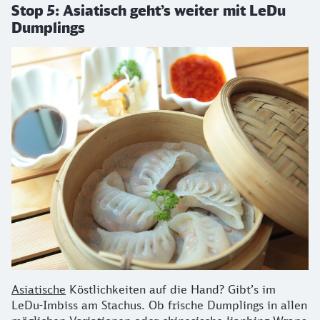
Stop 5: Asiatisch geht’s weiter mit LeDu
Dumplings
Asiatische
Köstlichkeiten auf die Hand? Gibt’s im
LeDu-Imbiss am Stachus. Ob frische Dumplings in allen