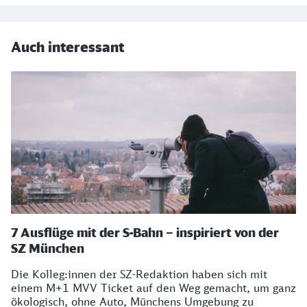
Auch interessant
7 Ausflüge mit der S-Bahn – inspiriert von der
SZ München
Die Kolleg:innen der SZ-Redaktion haben sich mit
einem M+1 MVV Ticket auf den Weg gemacht, um ganz
ökologisch, ohne Auto, Münchens Umgebung zu