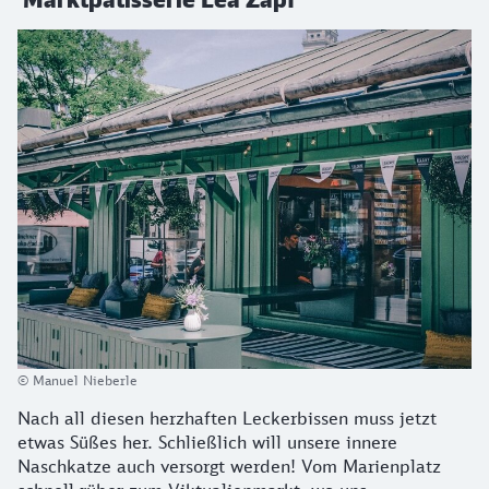
© Manuel Nieberle
Nach all diesen herzhaften Leckerbissen muss jetzt
etwas Süßes her. Schließlich will unsere innere
Naschkatze auch versorgt werden! Vom Marienplatz