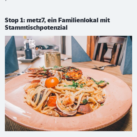
Stop 1: metz7, ein Familienlokal mit
Stammtischpotenzial