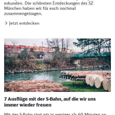
erkunden. Die schönsten Entdeckungen der SZ
München haben wir für euch nochmal
zusammengetragen.
Jetzt entdecken
7 Ausflüge mit der S-Bahn, auf die wir uns
immer wieder freuen
Mit der S-Bahn sind wir in weniger als 60 Minuten an