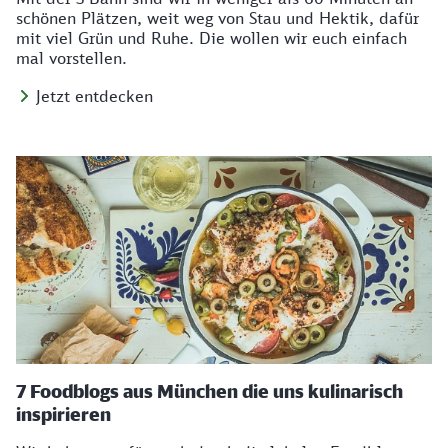
schönen Plätzen, weit weg von Stau und Hektik, dafür
mit viel Grün und Ruhe. Die wollen wir euch einfach
mal vorstellen.
Jetzt entdecken
7 Foodblogs aus München die uns kulinarisch
inspirieren