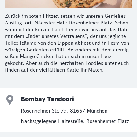
Zurück im roten Flitzer, setzen wir unseren Genießer-
Ausflug fort. Nächster Halt: Rosenheimer Platz. Schon
während der kurzen Fahrt freuen wir uns auf das Date
mit dem „Inder unseres Vertrauens“, der uns jegliche
Teller-Träume von den Lippen abliest und in Form von
würzigen Gerichten erfüllt. Besonders mit dem cremig-
süßen Mango Chicken hat er sich in unser Herz
gekocht. Aber auch die herzhaften Foodies unter euch
finden auf der vielfältigen Karte ihr Match.
Bombay Tandoori
Rosenheimer Str. 75, 81667 München
Nächstgelegene Haltestelle: Rosenheimer Platz