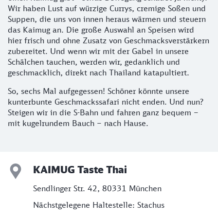
Wir haben Lust auf würzige Currys, cremige Soßen und
Suppen, die uns von innen heraus wärmen und steuern
das Kaimug an. Die große Auswahl an Speisen wird
hier frisch und ohne Zusatz von Geschmacksverstärkern
zubereitet. Und wenn wir mit der Gabel in unsere
Schälchen tauchen, werden wir, gedanklich und
geschmacklich, direkt nach Thailand katapultiert.
So, sechs Mal aufgegessen! Schöner könnte unsere
kunterbunte Geschmackssafari nicht enden. Und nun?
Steigen wir in die S-Bahn und fahren ganz bequem –
mit kugelrundem Bauch – nach Hause.
KAIMUG Taste Thai
Sendlinger Str. 42, 80331 München
Nächstgelegene Haltestelle: Stachus