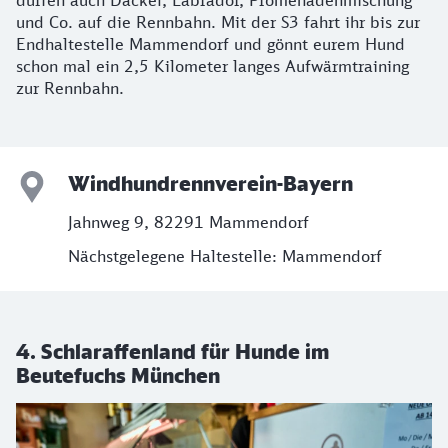
und Co. auf die Rennbahn. Mit der S3 fahrt ihr bis zur
Endhaltestelle Mammendorf und gönnt eurem Hund
schon mal ein 2,5 Kilometer langes Aufwärmtraining
zur Rennbahn.
Windhundrennverein-Bayern
Jahnweg 9, 82291 Mammendorf
Nächstgelegene Haltestelle: Mammendorf
4. Schlaraffenland für Hunde im
Beutefuchs München