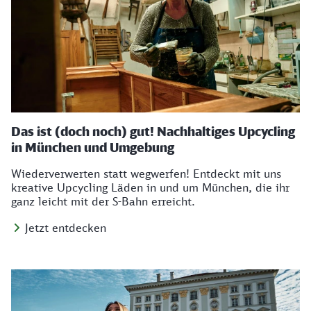
Das ist (doch noch) gut! Nachhaltiges Upcycling
in München und Umgebung
Wiederverwerten statt wegwerfen! Entdeckt mit uns
kreative Upcycling Läden in und um München, die ihr
ganz leicht mit der S-Bahn erreicht.
Jetzt entdecken