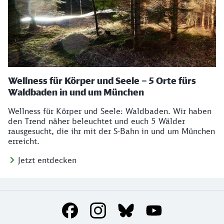
Wellness für Körper und Seele – 5 Orte fürs
Waldbaden in und um München
Wellness für Körper und Seele: Waldbaden. Wir haben
den Trend näher beleuchtet und euch 5 Wälder
rausgesucht, die ihr mit der S-Bahn in und um München
erreicht.
Jetzt entdecken
Social Media Links