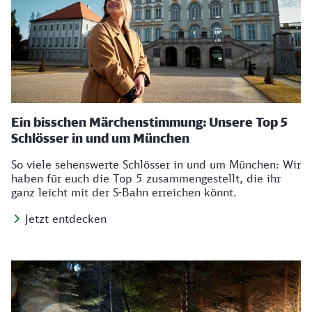
Ein bisschen Märchenstimmung: Unsere Top 5
Schlösser in und um München
So viele sehenswerte Schlösser in und um München: Wir
haben für euch die Top 5 zusammengestellt, die ihr
ganz leicht mit der S-Bahn erreichen könnt.
Jetzt entdecken