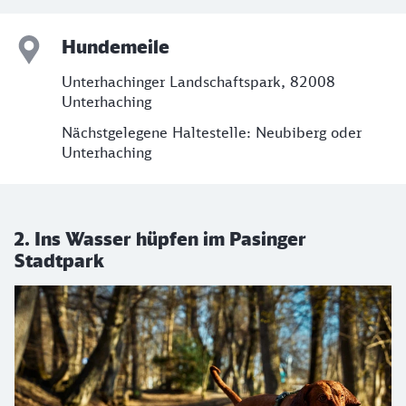
Hundemeile
Unterhachinger Landschaftspark, 82008
Unterhaching
Nächstgelegene Haltestelle: Neubiberg oder
Unterhaching
2. Ins Wasser hüpfen im Pasinger
Stadtpark