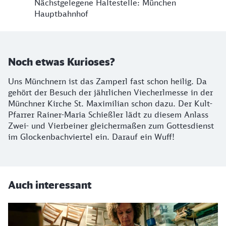
Nächstgelegene Haltestelle: München
Hauptbahnhof
Noch etwas Kurioses?
Uns Münchnern ist das Zamperl fast schon heilig. Da
gehört der Besuch der jährlichen Viecherlmesse in der
Münchner Kirche St. Maximilian schon dazu. Der Kult-
Pfarrer Rainer-Maria Schießler lädt zu diesem Anlass
Zwei- und Vierbeiner gleichermaßen zum Gottesdienst
im Glockenbachviertel ein. Darauf ein Wuff!
Auch interessant