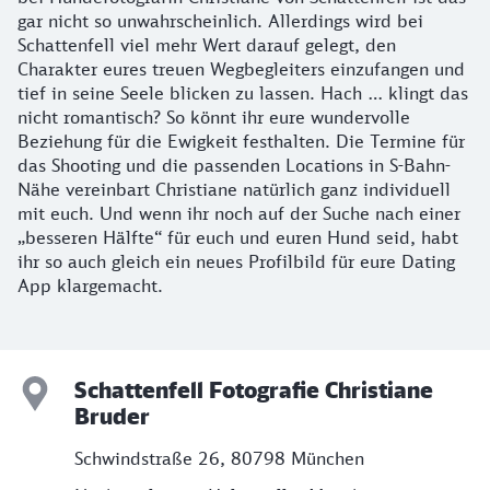
gar nicht so unwahrscheinlich. Allerdings wird bei
Schattenfell viel mehr Wert darauf gelegt, den
Charakter eures treuen Wegbegleiters einzufangen und
tief in seine Seele blicken zu lassen. Hach … klingt das
nicht romantisch? So könnt ihr eure wundervolle
Beziehung für die Ewigkeit festhalten. Die Termine für
das Shooting und die passenden Locations in S-Bahn-
Nähe vereinbart Christiane natürlich ganz individuell
mit euch. Und wenn ihr noch auf der Suche nach einer
„besseren Hälfte“ für euch und euren Hund seid, habt
ihr so auch gleich ein neues Profilbild für eure Dating
App klargemacht.
Schattenfell Fotografie Christiane
Bruder
Schwindstraße 26, 80798 München