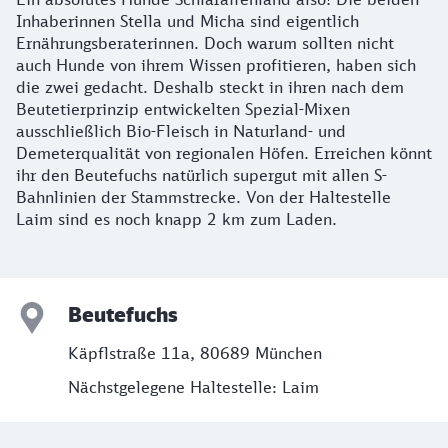
Inhaberinnen Stella und Micha sind eigentlich
Ernährungsberaterinnen. Doch warum sollten nicht
auch Hunde von ihrem Wissen profitieren, haben sich
die zwei gedacht. Deshalb steckt in ihren nach dem
Beutetierprinzip entwickelten Spezial-Mixen
ausschließlich Bio-Fleisch in Naturland- und
Demeterqualität von regionalen Höfen. Erreichen könnt
ihr den Beutefuchs natürlich supergut mit allen S-
Bahnlinien der Stammstrecke. Von der Haltestelle
Laim sind es noch knapp 2 km zum Laden.
Beutefuchs
Käpflstraße 11a, 80689 München
Nächstgelegene Haltestelle: Laim