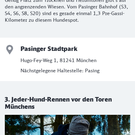
den angrenzenden Wiesen. Vom Pasinger Bahnhof (S3,
S4, S6, S8, S20) sind es gerade einmal 1,3 Pre-Gassi-
Kilometer zu diesem Hundespot.
Pasinger Stadtpark
Hugo-Fey-Weg 1, 81241 München
Nächstgelegene Haltestelle: Pasing
3. Jeder-Hund-Rennen vor den Toren
Münchens