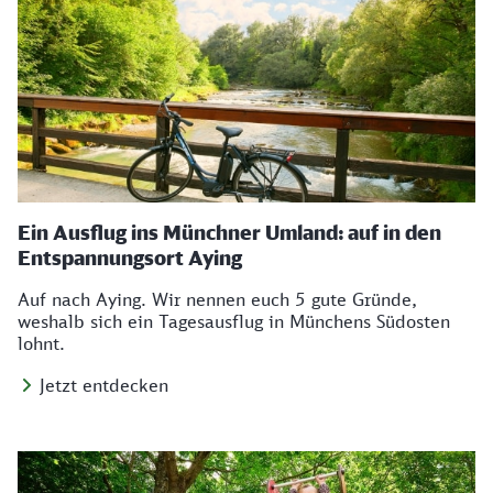
Ein Ausflug ins Münchner Umland: auf in den
Entspannungsort Aying
Auf nach Aying. Wir nennen euch 5 gute Gründe,
weshalb sich ein Tagesausflug in Münchens Südosten
lohnt.
Jetzt entdecken