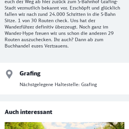
euch der Weg ab hier zurück zum S-Bahnhof Grafing-
Stadt vermutlich bekannt vor. Erschöpft und glücklich
fallen wir nach rund 24.000 Schritten in die S-Bahn
Sitze. 1 von 30 Routen check. Uns hat der
Wanderführer definitiv überzeugt. Noch ganz im
Wander-Hype freuen wir uns schon die anderen 29
Routen auszuchecken. Ihr auch? Dann ab zum
Buchhandel eures Vertrauens.
Grafing
Nächstgelegene Haltestelle: Grafing
Auch interessant