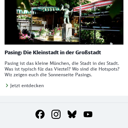
Pasing: Die Kleinstadt in der Großstadt
Pasing ist das kleine München, die Stadt in der Stadt.
Was ist typisch für das Viertel? Wo sind die Hotspots?
Wir zeigen euch die Sonnenseite Pasings.
Jetzt entdecken
Social Media Links