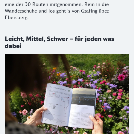
eine der 30 Routen mitgenommen. Rein in die
Wanderschuhe und los geht´s von Grafing über
Ebersberg.
Leicht, Mittel, Schwer – für jeden was
dabei