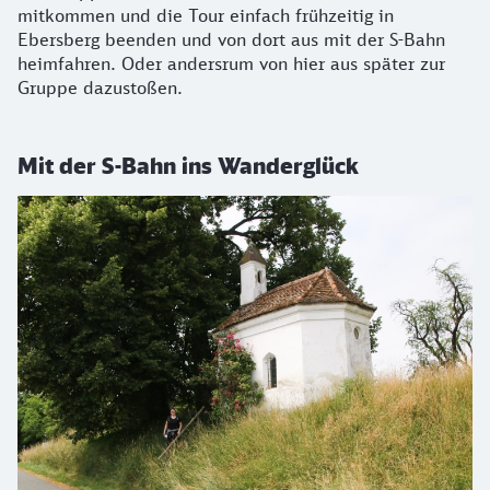
mitkommen und die Tour einfach frühzeitig in
Ebersberg beenden und von dort aus mit der S-Bahn
heimfahren. Oder andersrum von hier aus später zur
Gruppe dazustoßen.
Mit der S-Bahn ins Wanderglück