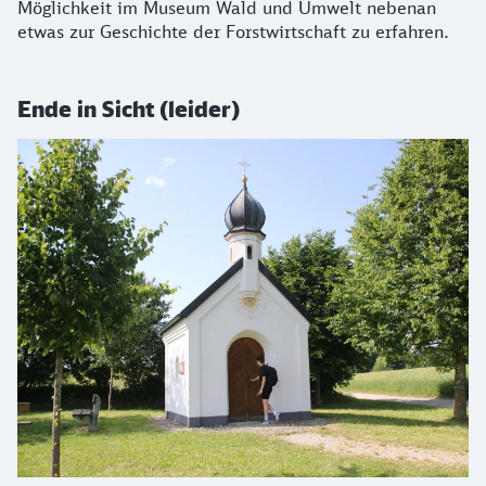
Möglichkeit im Museum Wald und Umwelt nebenan
etwas zur Geschichte der Forstwirtschaft zu erfahren.
Ende in Sicht (leider)