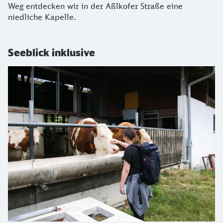
Weg entdecken wir in der Aßlkofer Straße eine
niedliche Kapelle.
Seeblick inklusive