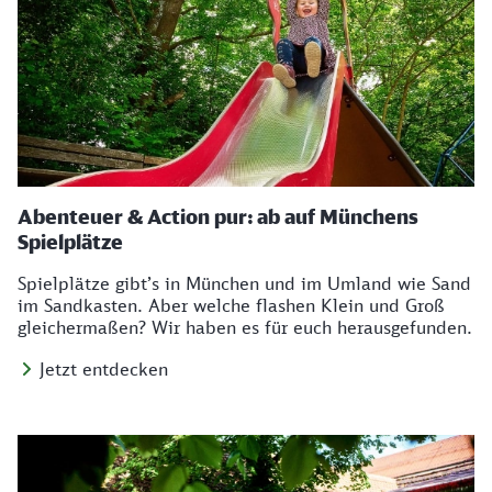
Abenteuer & Action pur: ab auf Münchens
Spielplätze
Spielplätze gibt’s in München und im Umland wie Sand
im Sandkasten. Aber welche flashen Klein und Groß
gleichermaßen? Wir haben es für euch herausgefunden.
Jetzt entdecken