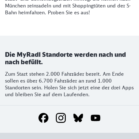
München reinradeln und mit Shoppingtüten und der S-
Bahn heimfahren. Proben Sie es aus!
Die MyRadl Standorte werden nach und
nach befüllt.
Zum Start stehen 2.000 Fahrräder bereit. Am Ende
sollen es über 6.700 Fahrräder an rund 1.000
Standorten sein. Holen Sie sich jetzt eine der drei Apps
und bleiben Sie auf dem Laufenden.
Social Media Links