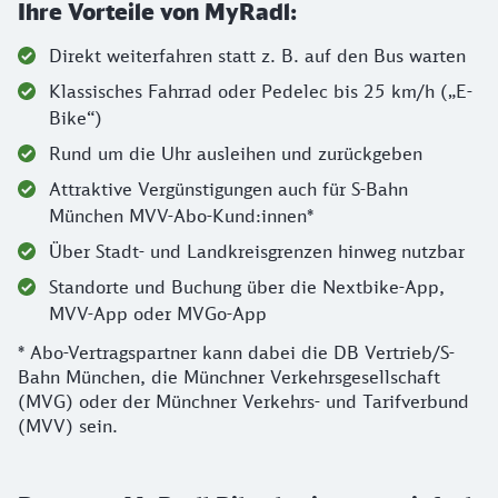
Ihre Vorteile von MyRadl:
Direkt weiterfahren statt z. B. auf den Bus warten
Klassisches Fahrrad oder Pedelec bis 25 km/h („E-
Bike“)
Rund um die Uhr ausleihen und zurückgeben
Attraktive Vergünstigungen auch für S-Bahn
München MVV-Abo-Kund:innen*
Über Stadt- und Landkreisgrenzen hinweg nutzbar
Standorte und Buchung über die Nextbike-App,
MVV-App oder MVGo-App
* Abo-Vertragspartner kann dabei die DB Vertrieb/S-
Bahn München, die Münchner Verkehrsgesellschaft
(MVG) oder der Münchner Verkehrs- und Tarifverbund
(MVV) sein.