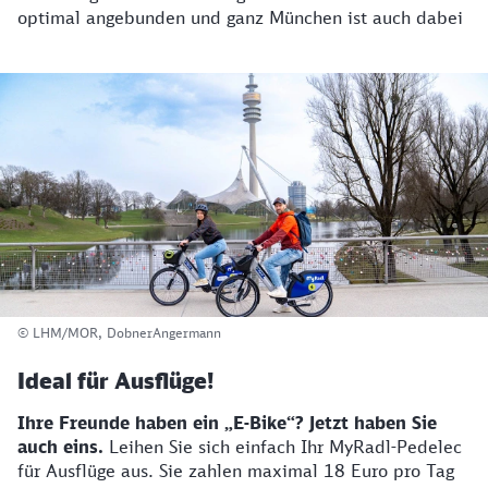
optimal angebunden und ganz München ist auch dabei
© LHM/MOR, DobnerAngermann
Ideal für Ausflüge!
Ihre Freunde haben ein „E-Bike“? Jetzt haben Sie
auch eins.
Leihen Sie sich einfach Ihr MyRadl-Pedelec
für Ausflüge aus. Sie zahlen maximal 18 Euro pro Tag