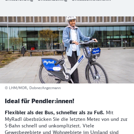
Ideal für ...
© LHM/MOR, DobnerAngermann
Ideal für Pendler:innen!
Flexibler als der Bus, schneller als zu Fuß.
Mit
MyRadl überbrücken Sie die letzten Meter von und zur
S-Bahn schnell und unkompliziert. Viele
Gewerbegebiete und Wohngebiete im Umland sind