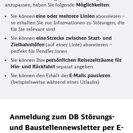
anzupassen, haben Sie folgende
Möglichkeiten
:
Sie können
eine oder mehrere Linien
abonnieren –
so erhalten Sie nur Informationen zu Störungen, die
für Sie relevant sind
Sie können
eine Strecke zwischen Start- und
Zielbahnhöfen
(auf einer Linie) abonnieren –
perfekt für Pendler:innen
Sie können Ihre
persönlichen Reisezeiträume für
Hin- und Rückfahrt
separat angeben
Sie können den Erhalt der
E-Mails pausieren
(beispielsweise während eines Urlaubs)