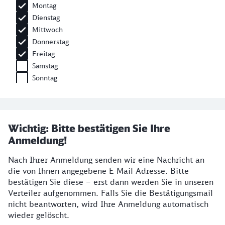
Wichtig: Bitte bestätigen Sie Ihre
Anmeldung!
Nach Ihrer Anmeldung senden wir eine Nachricht an
die von Ihnen angegebene E-Mail-Adresse. Bitte
bestätigen Sie diese – erst dann werden Sie in unseren
Verteiler aufgenommen. Falls Sie die Bestätigungsmail
nicht beantworten, wird Ihre Anmeldung automatisch
wieder gelöscht.