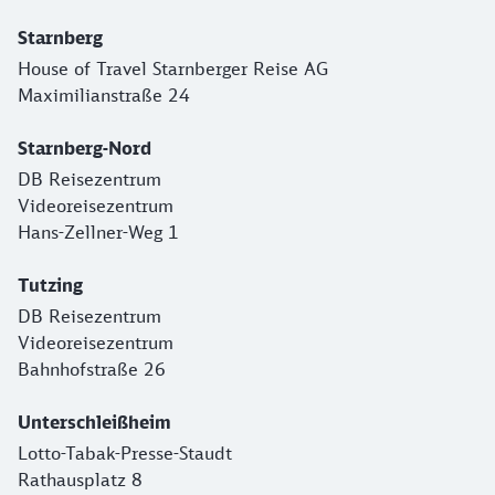
Starnberg
House of Travel Starnberger Reise AG
Maximilianstraße 24
Starnberg-Nord
DB Reisezentrum
Videoreisezentrum
Hans-Zellner-Weg 1
Tutzing
DB Reisezentrum
Videoreisezentrum
Bahnhofstraße 26
Unterschleißheim
Lotto-Tabak-Presse-Staudt
Rathausplatz 8