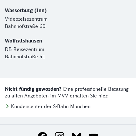
Wasserburg (Inn)
Videoreisezentrum
Bahnhofstraße 60
Wolfratshausen
DB Reisezentrum
Bahnhofstraße 41
Nicht fündig geworden?
Eine professionelle Beratung
zu allen Angeboten im MVV erhalten Sie hier:
Kundencenter der S-Bahn München
Social Media Links