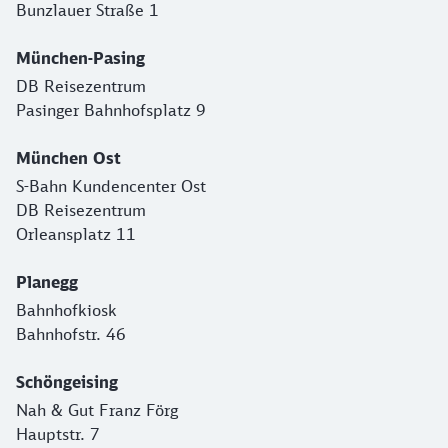
Bunzlauer Straße 1
München-Pasing
DB Reisezentrum
Pasinger Bahnhofsplatz 9
München Ost
S-Bahn Kundencenter Ost
DB Reisezentrum
Orleansplatz 11
Planegg
Bahnhofkiosk
Bahnhofstr. 46
Schöngeising
Nah & Gut Franz Förg
Hauptstr. 7