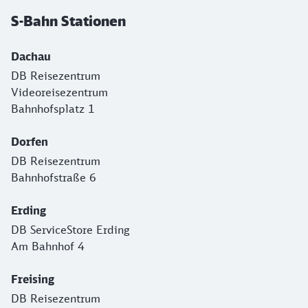
S-Bahn Stationen
Dachau
DB Reisezentrum
Videoreisezentrum
Bahnhofsplatz 1
Dorfen
DB Reisezentrum
Bahnhofstraße 6
Erding
DB ServiceStore Erding
Am Bahnhof 4
Freising
DB Reisezentrum