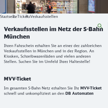
Startseite
Tickets
Verkaufsstellen
Verkaufsstellen im Netz der S-Bahn
München
Ihren Fahrschein erhalten Sie an einer der zahlreichen
Verkaufsstellen in München und in der Region. An
Kiosken, Schreibwarenläden und vielen anderen
Stellen. Suchen Sie im Umfeld Ihrer Haltestelle!
MVV-Ticket
Im gesamten S-Bahn Netz erhalten Sie Ihr
MVV-Ticket
schnell und unkompliziert an den
DB Automaten