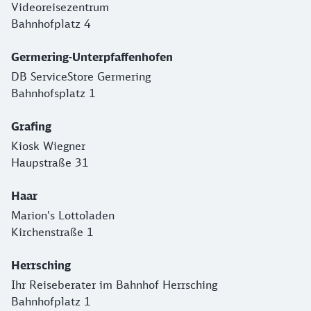
Videoreisezentrum
Bahnhofplatz 4
Germering-Unterpfaffenhofen
DB ServiceStore Germering
Bahnhofsplatz 1
Grafing
Kiosk Wiegner
Haupstraße 31
Haar
Marion's Lottoladen
Kirchenstraße 1
Herrsching
Ihr Reiseberater im Bahnhof Herrsching
Bahnhofplatz 1