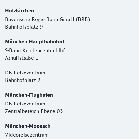
Holzkirchen
Bayerische Regio Bahn GmbH (BRB)
Bahnhofsplatz 9
München Hauptbahnhof
S-Bahn Kundencenter Hbf
Arnulfstraße 1
DB Reisezentrum
Bahnhofplatz 2
München-Flughafen
DB Reisezentrum
Zentralbereich Ebene 03
München-Moosach
Videoreisezentrum