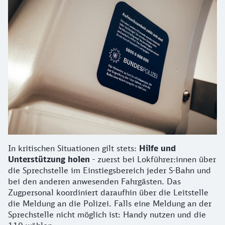
In kritischen Situationen gilt stets:
Hilfe und
Unterstützung
holen
- zuerst bei Lokführer:innen über
die Sprechstelle im Einstiegsbereich jeder S-Bahn und
bei den anderen anwesenden Fahrgästen. Das
Zugpersonal koordiniert daraufhin über die Leitstelle
die Meldung an die Polizei. Falls eine Meldung an der
Sprechstelle nicht möglich ist: Handy nutzen und die