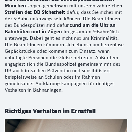
München
sorgen gemeinsam mit unseren zahlreichen
Streifen der DB Sicherheit
dafür, dass Sie sicher mit
der S-Bahn unterwegs sein können. Die Beamt:innen
der Bundespolizei sind dafür
rund um die Uhr an
Bahnhöfen und in Zügen
im gesamten S-Bahn-Netz
unterwegs. Dabei geht es nicht nur um Kriminalität.
Die Beamt:innen kümmern sich ebenso um herrenlose
Gepäckstücke oder kommen zum Einsatz, wenn
unbefugte Personen die Gleise betreten. Außerdem
engagiert sich die Bundespolizei gemeinsam mit der
DB auch in Sachen Prävention und sensibilisiert
beispielsweise an Schulen oder im Rahmen
gemeinsamer Aufklärungskampagnen für richtiges
Verhalten in Bahnanlagen.
Richtiges Verhalten im Ernstfall