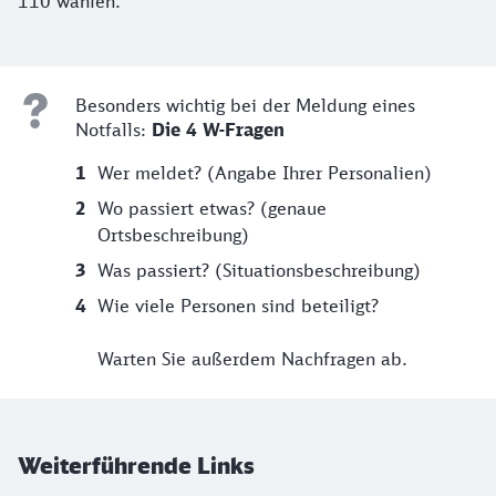
110 wählen.
Besonders wichtig bei der Meldung eines
Notfalls:
Die 4 W-Fragen
Wer meldet? (Angabe Ihrer Personalien)
Wo passiert etwas? (genaue
Ortsbeschreibung)
Was passiert? (Situationsbeschreibung)
Wie viele Personen sind beteiligt?
Warten Sie außerdem Nachfragen ab.
Weiterführende Links