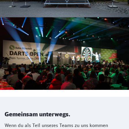
Gemeinsam unterwegs.
Wenn du als Teil unseres Teams zu uns kommen