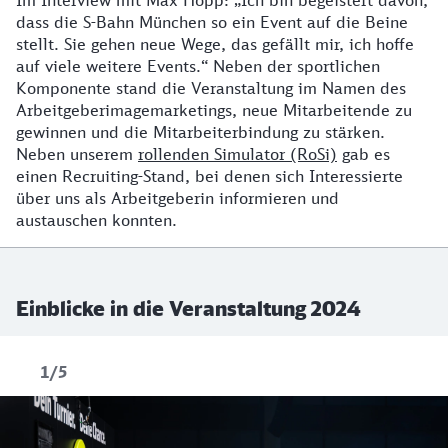
dass die S-Bahn München so ein Event auf die Beine
stellt. Sie gehen neue Wege, das gefällt mir, ich hoffe
auf viele weitere Events.“ Neben der sportlichen
Komponente stand die Veranstaltung im Namen des
Arbeitgeberimagemarketings, neue Mitarbeitende zu
gewinnen und die Mitarbeiterbindung zu stärken.
Neben unserem
rollenden Simulator (RoSi)
gab es
einen Recruiting-Stand, bei denen sich Interessierte
über uns als Arbeitgeberin informieren und
austauschen konnten.
Einblicke in die Veranstaltung 2024
1/5