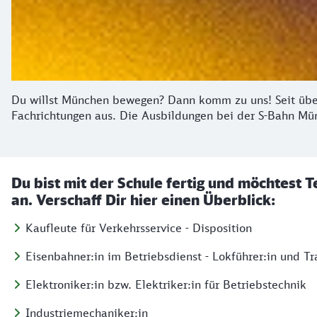
Du willst München bewegen? Dann komm zu uns! Seit über
Fachrichtungen aus. Die Ausbildungen bei der S-Bahn Mün
Du bist mit der Schule fertig und möchtest 
an. Verschaff Dir hier einen Überblick:
Kaufleute für Verkehrsservice - Disposition
Eisenbahner:in im Betriebsdienst - Lokführer:in und Tr
Elektroniker:in bzw. Elektriker:in für Betriebstechnik
Industriemechaniker:in