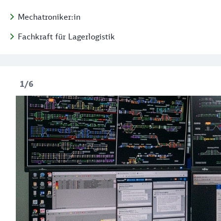
Mechatroniker:in
Fachkraft für Lagerlogistik
1/6