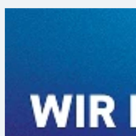
Ausbildung