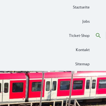
Startseite
Jobs
Ticket-Shop
Kontakt
Sitemap