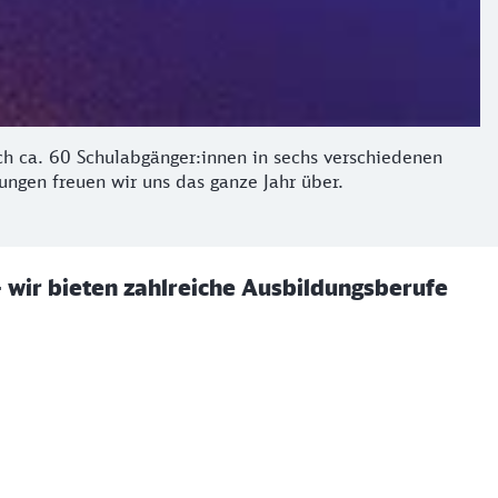
h ca. 60 Schulabgänger:innen in sechs verschiedenen
ngen freuen wir uns das ganze Jahr über.
– wir bieten zahlreiche Ausbildungsberufe