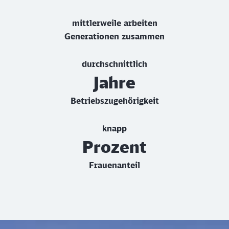
mittlerweile arbeiten
Generationen zusammen
durchschnittlich
Jahre
Betriebszugehörigkeit
knapp
Prozent
Frauenanteil