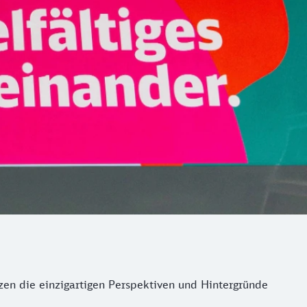
tzen die einzigartigen Perspektiven und Hintergründe