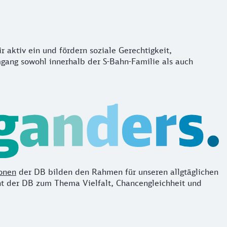
r aktiv ein und fördern soziale Gerechtigkeit,
gang sowohl innerhalb der S-Bahn-Familie als auch
onen
der DB bilden den Rahmen für unseren allgtäglichen
nt der DB zum Thema Vielfalt, Chancengleichheit und