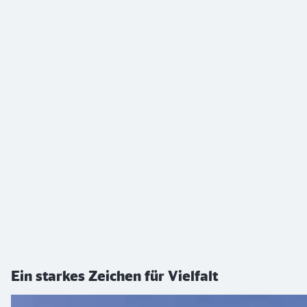
Ein starkes Zeichen für Vielfalt