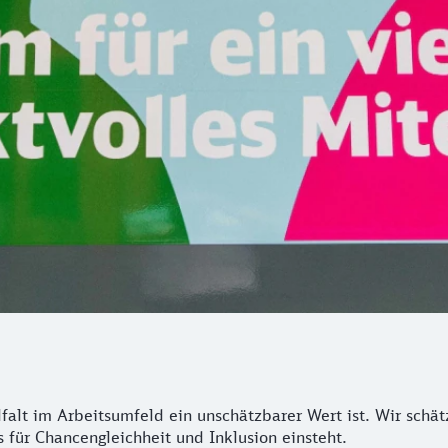
falt im Arbeitsumfeld ein unschätzbarer Wert ist. Wir schä
 für Chancengleichheit und Inklusion einsteht.