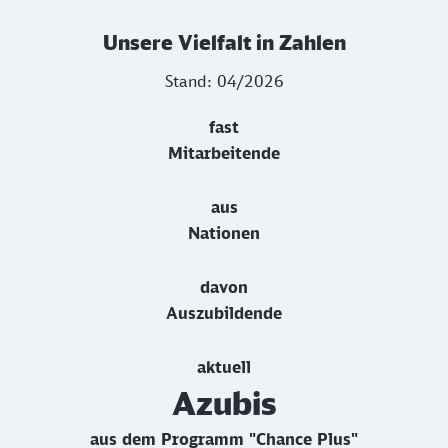
Unsere Vielfalt in Zahlen
Stand: 04/2026
fast
Mitarbeitende
aus
Nationen
davon
Auszubildende
aktuell
Azubis
aus dem Programm "Chance Plus"