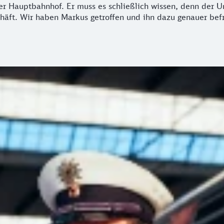
r Hauptbahnhof. Er muss es schließlich wissen, denn der U
häft. Wir haben Markus getroffen und ihn dazu genauer bef