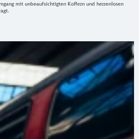
mgang mit unbeaufsichtigten Koffern und herrenlosen
ragt.