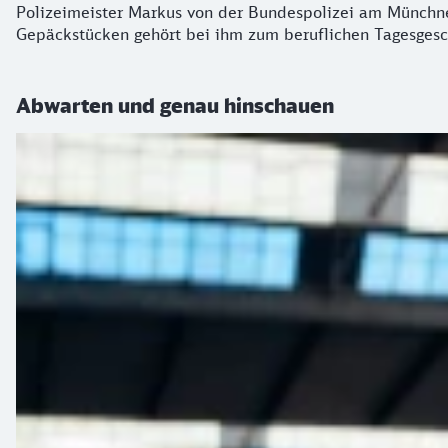
Polizeimeister Markus von der Bundespolizei am Münchne
Gepäckstücken gehört bei ihm zum beruflichen Tagesgesc
Abwarten und genau hinschauen