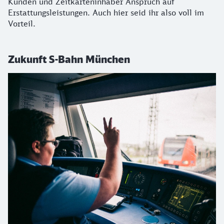
Kunden und Zeitkarteninhaber Anspruch auf
Erstattungsleistungen. Auch hier seid ihr also voll im
Vorteil.
Zukunft S-Bahn München