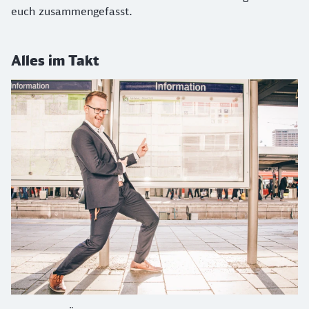
euch zusammengefasst.
Alles im Takt