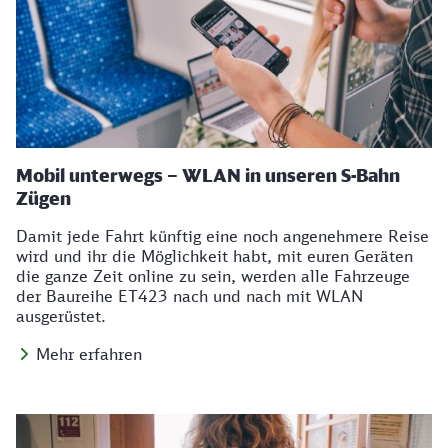
Mobil unterwegs – WLAN in unseren S-Bahn
Zügen
Damit jede Fahrt künftig eine noch angenehmere Reise
wird und ihr die Möglichkeit habt, mit euren Geräten
die ganze Zeit online zu sein, werden alle Fahrzeuge
der Baureihe ET423 nach und nach mit WLAN
ausgerüstet.
Mehr erfahren