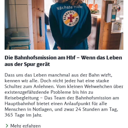
Die Bahnhofsmission am Hbf – Wenn das Leben
aus der Spur gerät
Dass uns das Leben manchmal aus der Bahn wirft,
kennen wir alle. Doch nicht jeder hat eine starke
Schulter zum Anlehnen. Vom kleinen Wehwehchen über
existenzgefährdende Probleme bis hin zu
Reisebegleitung – Das Team der Bahnhofsmission am
Hauptbahnhof bietet einen Anlaufpunkt für alle
Menschen in Notlagen, und zwar 24 Stunden am Tag,
365 Tage im Jahr.
Mehr erfahren