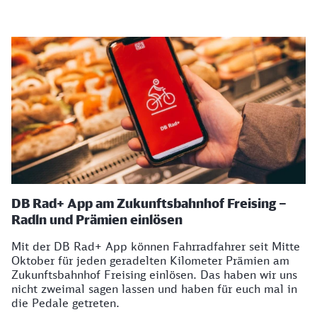
DB Rad+ App am Zukunftsbahnhof Freising –
Radln und Prämien einlösen
Mit der DB Rad+ App können Fahrradfahrer seit Mitte
Oktober für jeden geradelten Kilometer Prämien am
Zukunftsbahnhof Freising einlösen. Das haben wir uns
nicht zweimal sagen lassen und haben für euch mal in
die Pedale getreten.