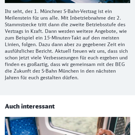
Ihr seht, der 1. Münchner S-Bahn-Vertrag ist ein
Meilenstein für uns alle. Mit Inbetriebnahme der 2.
Stammstrecke tritt dann die zweite Betriebsstufe des
Vertrags in Kraft. Dann werden weitere Angebote, wie
zum Beispiel ein 15-Minuten-Takt auf den meisten
Linien, folgen. Dazu dann aber zu gegebener Zeit ein
ausführlicher Bericht. Aktuell freuen wir uns, dass sich
schon jetzt viele Verbesserungen für euch ergeben und
finden es großartig, dass wir gemeinsam mit der BEG
die Zukunft der S-Bahn München in den nächsten
Jahren für euch gestalten dürfen.
Auch interessant