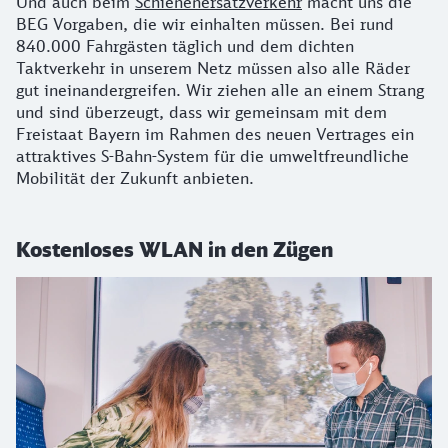
Und auch beim
Schienenersatzverkehr
macht uns die
BEG Vorgaben, die wir einhalten müssen. Bei rund
840.000 Fahrgästen täglich und dem dichten
Taktverkehr in unserem Netz müssen also alle Räder
gut ineinandergreifen. Wir ziehen alle an einem Strang
und sind überzeugt, dass wir gemeinsam mit dem
Freistaat Bayern im Rahmen des neuen Vertrages ein
attraktives S-Bahn-System für die umweltfreundliche
Mobilität der Zukunft anbieten.
Kostenloses WLAN in den Zügen