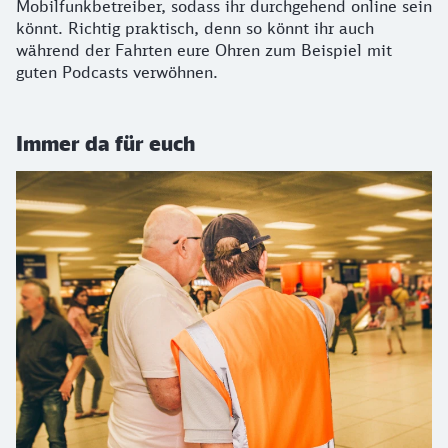
Mobilfunkbetreiber, sodass ihr durchgehend online sein
könnt. Richtig praktisch, denn so könnt ihr auch
während der Fahrten eure Ohren zum Beispiel mit
guten Podcasts verwöhnen.
Immer da für euch