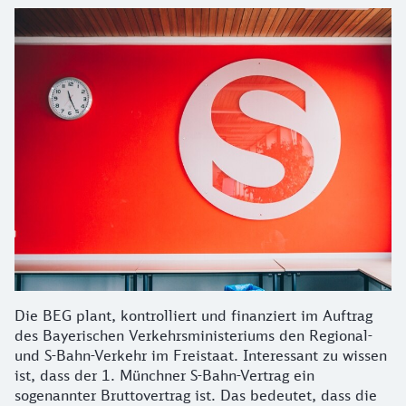
Die BEG plant, kontrolliert und finanziert im Auftrag
des Bayerischen Verkehrsministeriums den Regional-
und S-Bahn-Verkehr im Freistaat. Interessant zu wissen
ist, dass der 1. Münchner S-Bahn-Vertrag ein
sogenannter Bruttovertrag ist. Das bedeutet, dass die