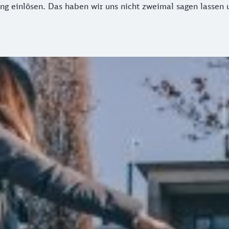
g einlösen. Das haben wir uns nicht zweimal sagen lassen u