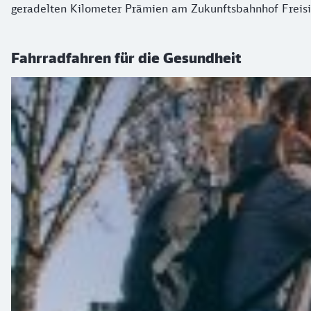
geradelten Kilometer Prämien am Zukunftsbahnhof Freisin
Fahrradfahren für die Gesundheit