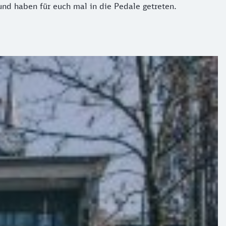
nd haben für euch mal in die Pedale getreten.