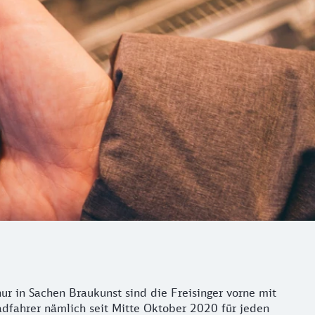
ur in Sachen Braukunst sind die Freisinger vorne mit
adfahrer nämlich seit Mitte Oktober 2020 für jeden