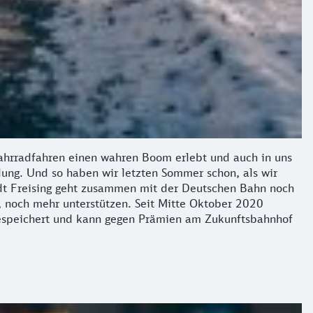
 Fahrradfahren einen wahren Boom erlebt und auch in uns
lung. Und so haben wir letzten Sommer schon, als wir
adt Freising geht zusammen mit der Deutschen Bahn noch
, noch mehr unterstützen. Seit Mitte Oktober 2020
gespeichert und kann gegen Prämien am Zukunftsbahnhof