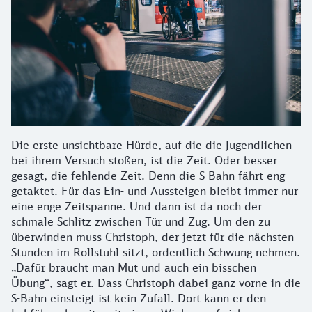
Die erste unsichtbare Hürde, auf die die Jugendlichen
bei ihrem Versuch stoßen, ist die Zeit. Oder besser
gesagt, die fehlende Zeit. Denn die S-Bahn fährt eng
getaktet. Für das Ein- und Aussteigen bleibt immer nur
eine enge Zeitspanne. Und dann ist da noch der
schmale Schlitz zwischen Tür und Zug. Um den zu
überwinden muss Christoph, der jetzt für die nächsten
Stunden im Rollstuhl sitzt, ordentlich Schwung nehmen.
„Dafür braucht man Mut und auch ein bisschen
Übung“, sagt er. Dass Christoph dabei ganz vorne in die
S-Bahn einsteigt ist kein Zufall. Dort kann er den