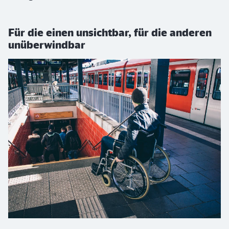
Für die einen unsichtbar, für die anderen
unüberwindbar