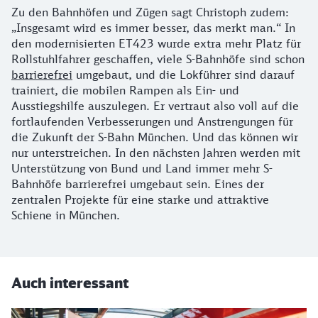
Zu den Bahnhöfen und Zügen sagt Christoph zudem:
„Insgesamt wird es immer besser, das merkt man.“ In
den modernisierten ET423 wurde extra mehr Platz für
Rollstuhlfahrer geschaffen, viele S-Bahnhöfe sind schon
barrierefrei
umgebaut
,
und die Lokführer sind darauf
trainiert, die mobilen Rampen als Ein- und
Ausstiegshilfe auszulegen. Er vertraut also voll auf die
fortlaufenden Verbesserungen und Anstrengungen für
die Zukunft der S-Bahn München. Und das können wir
nur unterstreichen. In den nächsten Jahren werden mit
Unterstützung von Bund und Land immer mehr S-
Bahnhöfe barrierefrei umgebaut sein. Eines der
zentralen Projekte für eine starke und attraktive
Schiene in München.
Auch interessant