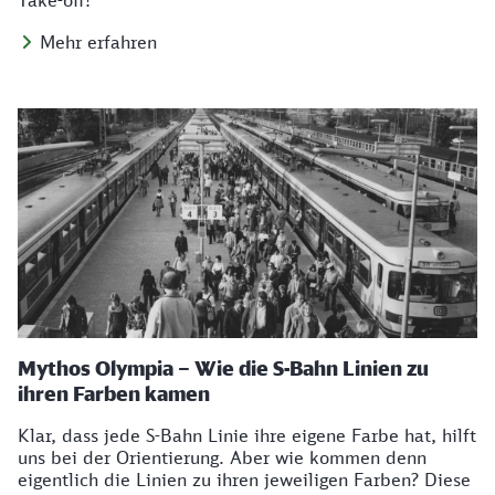
Take-off!
Mehr erfahren
Mythos Olympia – Wie die S-Bahn Linien zu
ihren Farben kamen
Klar, dass jede S-Bahn Linie ihre eigene Farbe hat, hilft
uns bei der Orientierung. Aber wie kommen denn
eigentlich die Linien zu ihren jeweiligen Farben? Diese