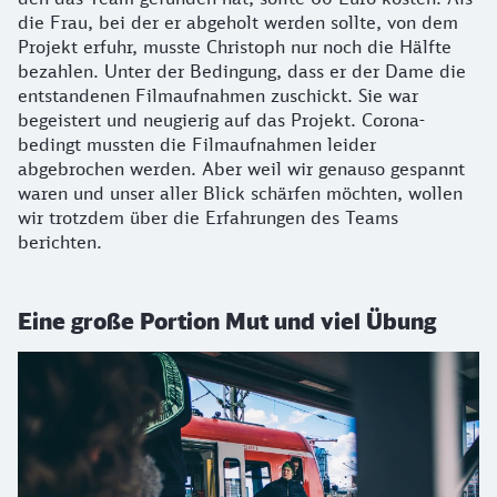
die Frau, bei der er abgeholt werden sollte, von dem
Projekt erfuhr, musste Christoph nur noch die Hälfte
bezahlen. Unter der Bedingung, dass er der Dame die
entstandenen Filmaufnahmen zuschickt. Sie war
begeistert und neugierig auf das Projekt. Corona-
bedingt mussten die Filmaufnahmen leider
abgebrochen werden. Aber weil wir genauso gespannt
waren und unser aller Blick schärfen möchten, wollen
wir trotzdem über die Erfahrungen des Teams
berichten.
Eine große Portion Mut und viel Übung