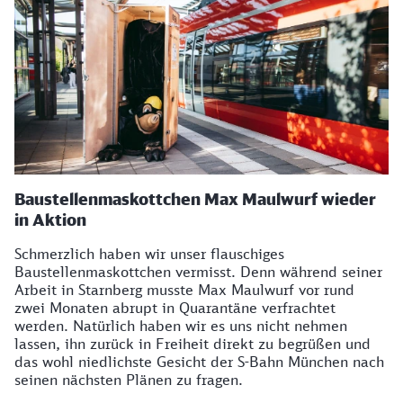
Baustellenmaskottchen Max Maulwurf wieder
in Aktion
Schmerzlich haben wir unser flauschiges
Baustellenmaskottchen vermisst. Denn während seiner
Arbeit in Starnberg musste Max Maulwurf vor rund
zwei Monaten abrupt in Quarantäne verfrachtet
werden. Natürlich haben wir es uns nicht nehmen
lassen, ihn zurück in Freiheit direkt zu begrüßen und
das wohl niedlichste Gesicht der S-Bahn München nach
seinen nächsten Plänen zu fragen.