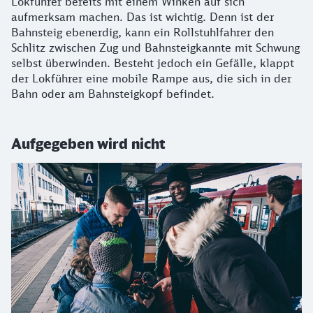
Lokführer bereits mit einem Winken auf sich
aufmerksam machen. Das ist wichtig. Denn ist der
Bahnsteig ebenerdig, kann ein Rollstuhlfahrer den
Schlitz zwischen Zug und Bahnsteigkannte mit Schwung
selbst überwinden. Besteht jedoch ein Gefälle, klappt
der Lokführer eine mobile Rampe aus, die sich in der
Bahn oder am Bahnsteigkopf befindet.
Aufgegeben wird nicht