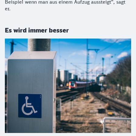
Beispiel wenn man aus einem Aufzug aussteigt“, sagt
er.
Es wird immer besser