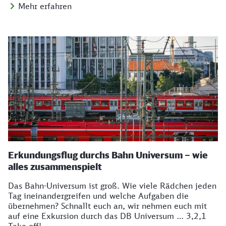
Mehr erfahren
Erkundungsflug durchs Bahn Universum – wie
alles zusammenspielt
Das Bahn-Universum ist groß. Wie viele Rädchen jeden
Tag ineinandergreifen und welche Aufgaben die
übernehmen? Schnallt euch an, wir nehmen euch mit
auf eine Exkursion durch das DB Universum … 3,2,1