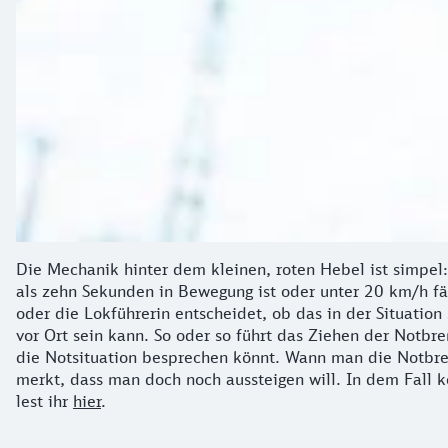
Die Mechanik hinter dem kleinen, roten Hebel ist simpel
als zehn Sekunden in Bewegung ist oder unter 20 km/h fä
oder die Lokführerin entscheidet, ob das in der Situation
vor Ort sein kann. So oder so führt das Ziehen der Notb
die Notsituation besprechen könnt. Wann man die Notbre
merkt, dass man doch noch aussteigen will. In dem Fall
lest ihr
hier
.