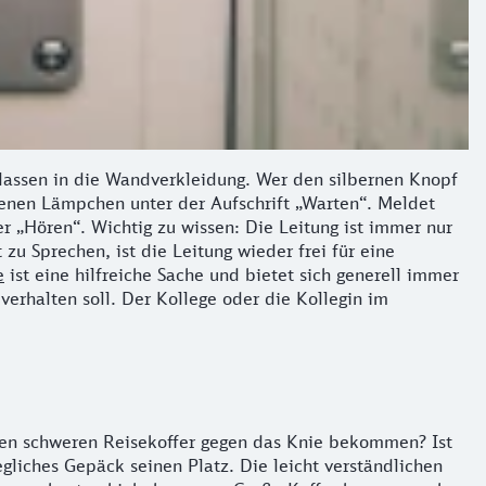
elassen in die Wandverkleidung. Wer den silbernen Knopf
enen Lämpchen unter der Aufschrift „Warten“. Meldet
r „Hören“. Wichtig zu wissen: Die Leitung ist immer nur
zu Sprechen, ist die Leitung wieder frei für eine
e
ist eine hilfreiche Sache und bietet sich generell immer
verhalten soll. Der Kollege oder die Kollegin im
nen schweren Reisekoffer gegen das Knie bekommen? Ist
gliches Gepäck seinen Platz. Die leicht verständlichen