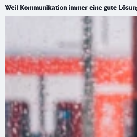
Weil Kommunikation immer eine gute Lösung 