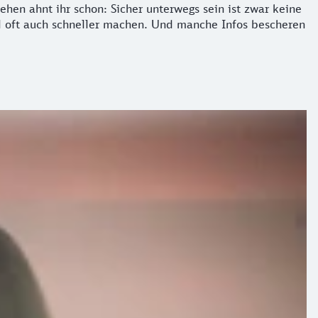
hen ahnt ihr schon: Sicher unterwegs sein ist zwar keine
nd oft auch schneller machen. Und manche Infos bescheren