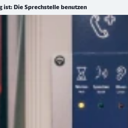
ist: Die Sprechstelle benutzen