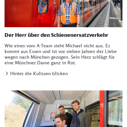
Der Herr über den Schienenersatzverkehr
Wie einer vom A-Team sieht Michael nicht aus. Er
kommt aus Essen und ist vor sieben Jahren der Liebe
wegen nach München gezogen. Sein Herz schlägt für
eine Münchner Dame ganz in Rot.
Hinter die Kulissen blicken