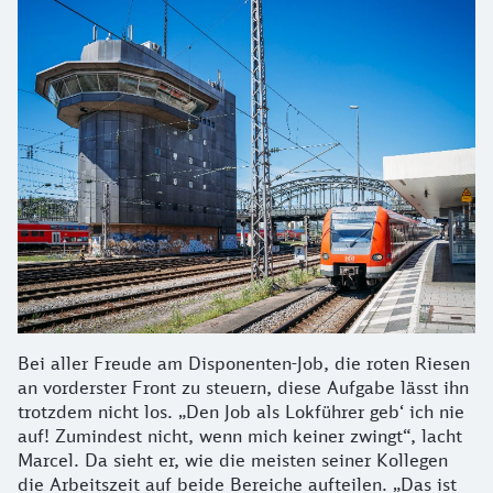
Bei aller Freude am Disponenten-Job, die roten Riesen
an vorderster Front zu steuern, diese Aufgabe lässt ihn
trotzdem nicht los. „Den Job als Lokführer geb‘ ich nie
auf! Zumindest nicht, wenn mich keiner zwingt“, lacht
Marcel. Da sieht er, wie die meisten seiner Kollegen
die Arbeitszeit auf beide Bereiche aufteilen. „Das ist