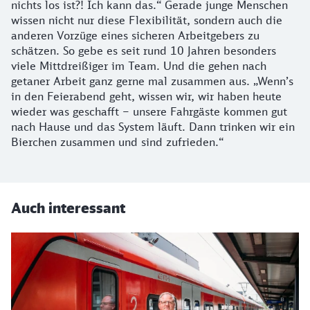
nichts los ist?! Ich kann das.“ Gerade junge Menschen
wissen nicht nur diese Flexibilität, sondern auch die
anderen Vorzüge eines sicheren Arbeitgebers zu
schätzen. So gebe es seit rund 10 Jahren besonders
viele Mittdreißiger im Team. Und die gehen nach
getaner Arbeit ganz gerne mal zusammen aus. „Wenn’s
in den Feierabend geht, wissen wir, wir haben heute
wieder was geschafft – unsere Fahrgäste kommen gut
nach Hause und das System läuft. Dann trinken wir ein
Bierchen zusammen und sind zufrieden.“
Auch interessant