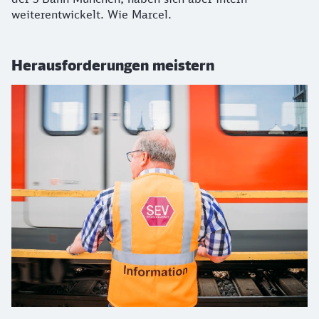
weiterentwickelt. Wie Marcel.
Herausforderungen meistern