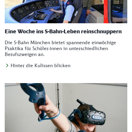
Eine Woche ins S-Bahn-Leben reinschnuppern
Die S-Bahn München bietet spannende einwöchige
Praktika für Schüler:innen in unterschiedlichen
Berufszweigen an.
Hinter die Kulissen blicken