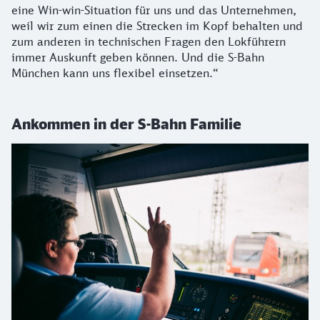
eine Win-win-Situation für uns und das Unternehmen,
weil wir zum einen die Strecken im Kopf behalten und
zum anderen in technischen Fragen den Lokführern
immer Auskunft geben können. Und die S-Bahn
München kann uns flexibel einsetzen.“
Ankommen in der S-Bahn Familie