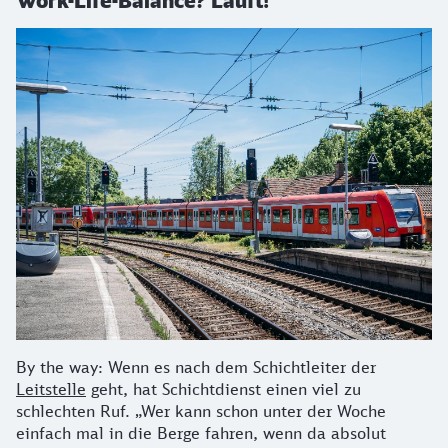
Work-Life-Balance? Läuft!
By the way: Wenn es nach dem Schichtleiter der
Leitstelle
geht, hat Schichtdienst einen viel zu
schlechten Ruf. „Wer kann schon unter der Woche
einfach mal in die Berge fahren, wenn da absolut