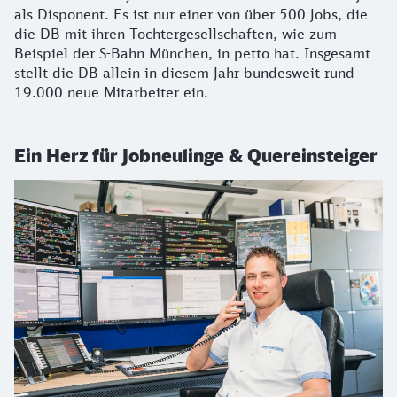
als Disponent. Es ist nur einer von über 500 Jobs, die
die DB mit ihren Tochtergesellschaften, wie zum
Beispiel der S-Bahn München, in petto hat. Insgesamt
stellt die DB allein in diesem Jahr bundesweit rund
19.000 neue Mitarbeiter ein.
Ein Herz für Jobneulinge & Quereinsteiger