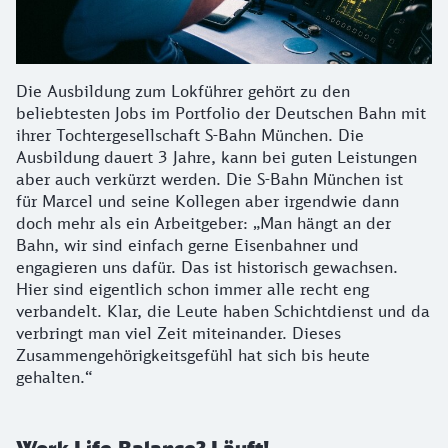
Die Ausbildung zum Lokführer gehört zu den
beliebtesten Jobs im Portfolio der Deutschen Bahn mit
ihrer Tochtergesellschaft S-Bahn München. Die
Ausbildung dauert 3 Jahre, kann bei guten Leistungen
aber auch verkürzt werden. Die S-Bahn München ist
für Marcel und seine Kollegen aber irgendwie dann
doch mehr als ein Arbeitgeber: „Man hängt an der
Bahn, wir sind einfach gerne Eisenbahner und
engagieren uns dafür. Das ist historisch gewachsen.
Hier sind eigentlich schon immer alle recht eng
verbandelt. Klar, die Leute haben Schichtdienst und da
verbringt man viel Zeit miteinander. Dieses
Zusammengehörigkeitsgefühl hat sich bis heute
gehalten.“