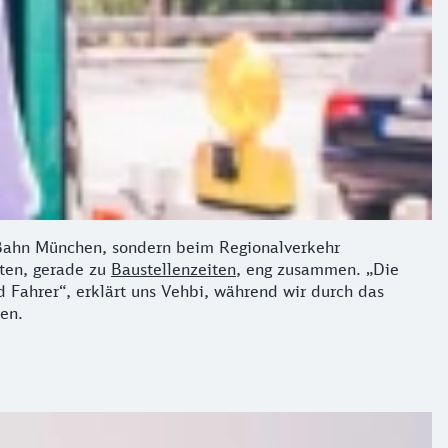
 S-Bahn München, sondern beim Regionalverkehr
ten, gerade zu
Baustellenzeiten
, eng zusammen. „Die
 Fahrer“, erklärt uns Vehbi, während wir durch das
en.