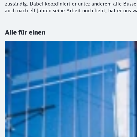
zuständig. Dabei koordiniert er unter anderem alle Busse
auch nach elf Jahren seine Arbeit noch liebt, hat er uns
Alle für einen