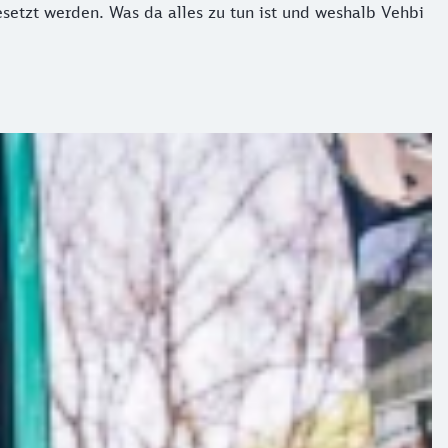
esetzt werden. Was da alles zu tun ist und weshalb Vehbi