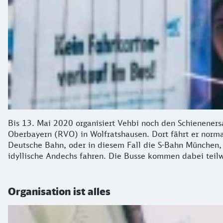
Bis 13. Mai 2020 organisiert Vehbi noch den Schienenersa
Oberbayern (RVO) in Wolfratshausen. Dort fährt er norm
Deutsche Bahn, oder in diesem Fall die S-Bahn München, f
idyllische Andechs fahren. Die Busse kommen dabei teil
Organisation ist alles