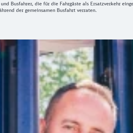
 und Busfahrer, die für die Fahrgäste als Ersatzverkehr eing
 während der gemeinsamen Busfahrt verraten.