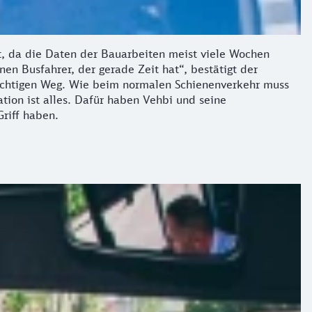
t, da die Daten der Bauarbeiten meist viele Wochen
en Busfahrer, der gerade Zeit hat“, bestätigt der
richtigen Weg. Wie beim normalen Schienenverkehr muss
ation ist alles. Dafür haben Vehbi und seine
Griff haben.