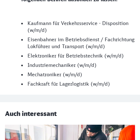
Kaufmann für Verkehrsservice - Disposition
(w/m/d)
Eisenbahner im Betriebsdienst / Fachrichtung
Lokführer und Transport (w/m/d)
Elektroniker für Betriebstechnik (w/m/d)
Industriemechaniker (w/m/d)
Mechatroniker (w/m/d)
Fachkraft für Lagerlogistik (w/m/d)
Auch interessant