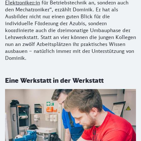
Elektroniker:in
für Betriebstechnik an, sondern auch
den Mechatroniker“, erzählt Dominik. Er hat als
Ausbilder nicht nur einen guten Blick für die
individuelle Förderung der Azubis, sondern
koordinierte auch die dreimonatige Umbauphase der
Lehrwerkstatt. Statt an vier können die jungen Kollegen
nun an zwölf Arbeitsplätzen ihr praktisches Wissen
ausbauen – natürlich immer mit der Unterstützung von
Dominik.
Eine Werkstatt in der Werkstatt