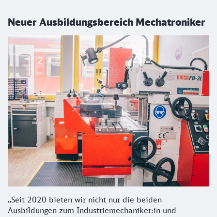
Neuer Ausbildungsbereich Mechatroniker
„Seit 2020 bieten wir nicht nur die beiden
Ausbildungen zum Industriemechaniker:in und