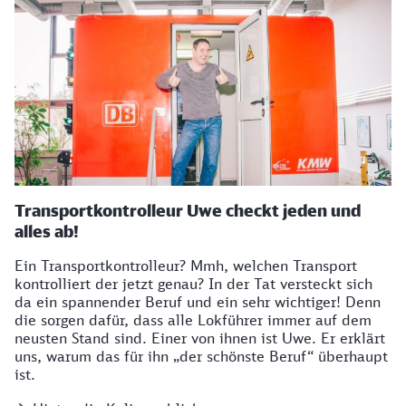
Transportkontrolleur Uwe checkt jeden und
alles ab!
Ein Transportkontrolleur? Mmh, welchen Transport
kontrolliert der jetzt genau? In der Tat versteckt sich
da ein spannender Beruf und ein sehr wichtiger! Denn
die sorgen dafür, dass alle Lokführer immer auf dem
neusten Stand sind. Einer von ihnen ist Uwe. Er erklärt
uns, warum das für ihn „der schönste Beruf“ überhaupt
ist.