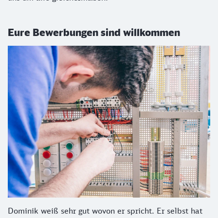
Eure Bewerbungen sind willkommen
Dominik weiß sehr gut wovon er spricht. Er selbst hat