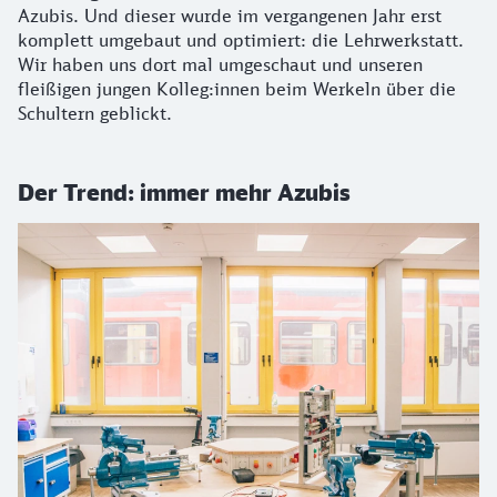
Azubis. Und dieser wurde im vergangenen Jahr erst
komplett umgebaut und optimiert: die Lehrwerkstatt.
Wir haben uns dort mal umgeschaut und unseren
fleißigen jungen Kolleg:innen beim Werkeln über die
Schultern geblickt.
Der Trend: immer mehr Azubis