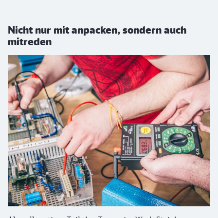
Nicht nur mit anpacken, sondern auch
mitreden