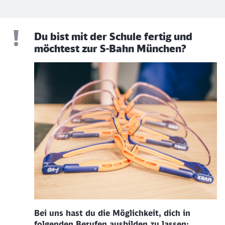
Du bist mit der Schule fertig und
möchtest zur S-Bahn München?
Bei uns hast du die Möglichkeit, dich in
folgenden Berufen ausbilden zu lassen: