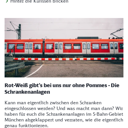
Hinter die Kulissen blicken
Rot-Weiß gibt’s bei uns nur ohne Pommes - Die
Schrankenanlagen
Kann man eigentlich zwischen den Schranken
eingeschlossen werden? Und was macht man dann? Wir
haben für euch die Schrankenanlagen im S-Bahn-Gebiet
München abgeklappert und verraten, wie die eigentlich
genau funktionieren.