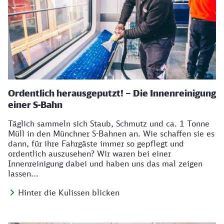
Ordentlich herausgeputzt! – Die Innenreinigung
einer S-Bahn
Täglich sammeln sich Staub, Schmutz und ca. 1 Tonne
Müll in den Münchner S-Bahnen an. Wie schaffen sie es
dann, für ihre Fahrgäste immer so gepflegt und
ordentlich auszusehen? Wir waren bei einer
Innenreinigung dabei und haben uns das mal zeigen
lassen...
Hinter die Kulissen blicken