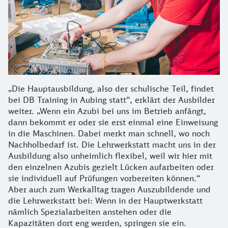
„Die Hauptausbildung, also der schulische Teil, findet
bei DB Training in Aubing statt“, erklärt der Ausbilder
weiter. „Wenn ein Azubi bei uns im Betrieb anfängt,
dann bekommt er oder sie erst einmal eine Einweisung
in die Maschinen. Dabei merkt man schnell, wo noch
Nachholbedarf ist. Die Lehrwerkstatt macht uns in der
Ausbildung also unheimlich flexibel, weil wir hier mit
den einzelnen Azubis gezielt Lücken aufarbeiten oder
sie individuell auf Prüfungen vorbereiten können.“
Aber auch zum Werkalltag tragen Auszubildende und
die Lehrwerkstatt bei: Wenn in der Hauptwerkstatt
nämlich Spezialarbeiten anstehen oder die
Kapazitäten dort eng werden, springen sie ein.