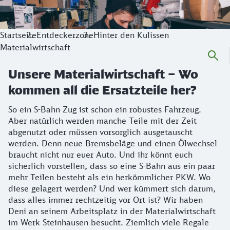
Startseite
Entdeckerzone
Hinter den Kulissen
Materialwirtschaft
Unsere Materialwirtschaft – Wo
kommen all die Ersatzteile her?
So ein S-Bahn Zug ist schon ein robustes Fahrzeug.
Aber natürlich werden manche Teile mit der Zeit
abgenutzt oder müssen vorsorglich ausgetauscht
werden. Denn neue Bremsbeläge und einen Ölwechsel
braucht nicht nur euer Auto. Und ihr könnt euch
sicherlich vorstellen, dass so eine S-Bahn aus ein paar
mehr Teilen besteht als ein herkömmlicher PKW. Wo
diese gelagert werden? Und wer kümmert sich darum,
dass alles immer rechtzeitig vor Ort ist? Wir haben
Deni an seinem Arbeitsplatz in der Materialwirtschaft
im Werk Steinhausen besucht. Ziemlich viele Regale