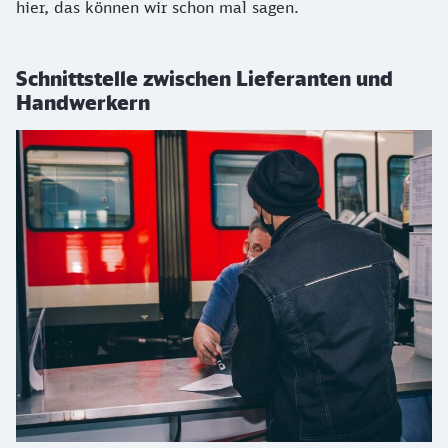
hier, das können wir schon mal sagen.
Schnittstelle zwischen Lieferanten und
Handwerkern