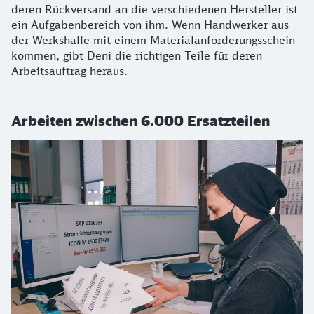
deren Rückversand an die verschiedenen Hersteller ist
ein Aufgabenbereich von ihm. Wenn Handwerker aus
der Werkshalle mit einem Materialanforderungsschein
kommen, gibt Deni die richtigen Teile für deren
Arbeitsauftrag heraus.
Arbeiten zwischen 6.000 Ersatzteilen