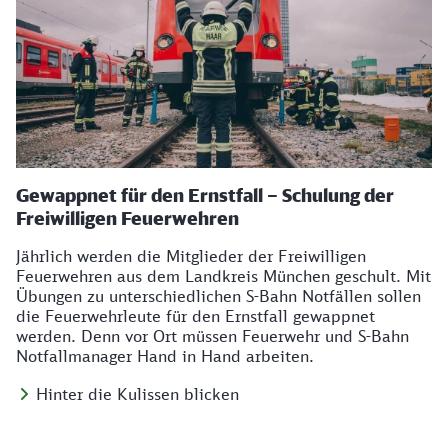
Gewappnet für den Ernstfall – Schulung der
Freiwilligen Feuerwehren
Jährlich werden die Mitglieder der Freiwilligen
Feuerwehren aus dem Landkreis München geschult. Mit
Übungen zu unterschiedlichen S-Bahn Notfällen sollen
die Feuerwehrleute für den Ernstfall gewappnet
werden. Denn vor Ort müssen Feuerwehr und S-Bahn
Notfallmanager Hand in Hand arbeiten.
Hinter die Kulissen blicken