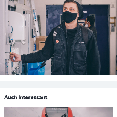
Auch interessant