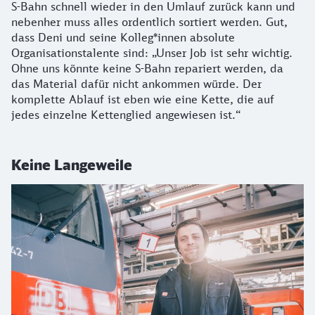
S-Bahn schnell wieder in den Umlauf zurück kann und
nebenher muss alles ordentlich sortiert werden. Gut,
dass Deni und seine Kolleg*innen absolute
Organisationstalente sind: „Unser Job ist sehr wichtig.
Ohne uns könnte keine S-Bahn repariert werden, da
das Material dafür nicht ankommen würde. Der
komplette Ablauf ist eben wie eine Kette, die auf
jedes einzelne Kettenglied angewiesen ist.“
Keine Langeweile