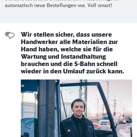
automatisch neue Bestellungen vor. Voll smart!
Wir stellen sicher, dass unsere
Handwerker alle Materialien zur
Hand haben, welche sie für die
Wartung und Instandhaltung
brauchen und die S-Bahn schnell
wieder in den Umlauf zurück kann.