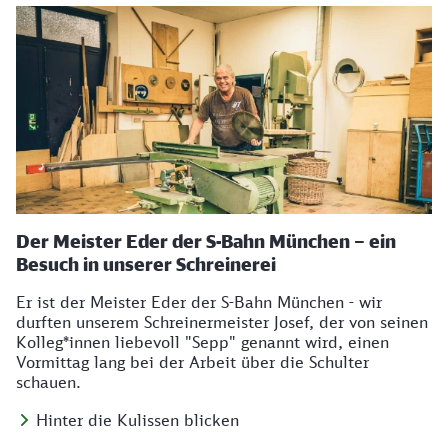
Der Meister Eder der S-Bahn München – ein
Besuch in unserer Schreinerei
Er ist der Meister Eder der S-Bahn München - wir
durften unserem Schreinermeister Josef, der von seinen
Kolleg*innen liebevoll "Sepp" genannt wird, einen
Vormittag lang bei der Arbeit über die Schulter
schauen.
Hinter die Kulissen blicken