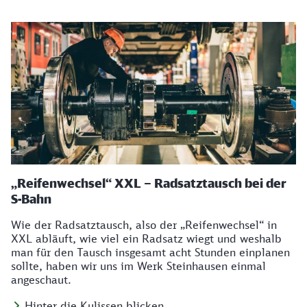
„Reifenwechsel“ XXL – Radsatztausch bei der
S-Bahn
Wie der Radsatztausch, also der „Reifenwechsel“ in
XXL abläuft, wie viel ein Radsatz wiegt und weshalb
man für den Tausch insgesamt acht Stunden einplanen
sollte, haben wir uns im Werk Steinhausen einmal
angeschaut.
Hinter die Kulissen blicken