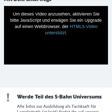
Um dieses Video anzusehen, aktivieren Sie
bitte JavaScript und erwägen Sie ein Upgrade
auf einen Webbrowser, der
HTML5-Video
unterstützt.
Werde Teil des S-Bahn Universums
Alle Infos zur Ausbildung als Fachkraft für
Lagerlogistik (m/w/d) findet ihr auf unserer