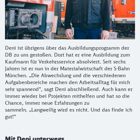
Deni ist übrigens über das Ausbildungsprogramm der
DB zu uns gestoßen. Dort hat er eine Ausbildung zum
Kaufmann für Verkehrsservice absolviert. Seit sechs
Jahren ist er nun in der Materialwirtschaft der S-Bahn
München. „Die Abwechslung und die verschiedenen
Aufgabenbereiche machen den Arbeitsalltag für mich
sehr spannend“, sagt Deni abschließend. Auch kann er
immer wieder bei Projekten mithelfen und hat so die
Chance, immer neue Erfahrungen zu
sammeln. „Langweilig wird es nicht. Und das finde ich
gut!“
Mit Deni unterwegs