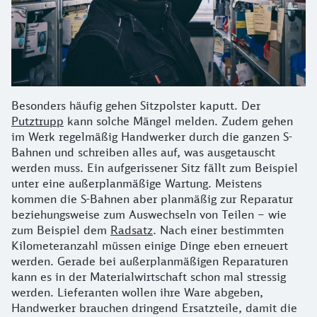
Besonders häufig gehen Sitzpolster kaputt. Der
Putztrupp
kann solche Mängel melden. Zudem gehen
im Werk regelmäßig Handwerker durch die ganzen S-
Bahnen und schreiben alles auf, was ausgetauscht
werden muss. Ein aufgerissener Sitz fällt zum Beispiel
unter eine außerplanmäßige Wartung. Meistens
kommen die S-Bahnen aber planmäßig zur Reparatur
beziehungsweise zum Auswechseln von Teilen – wie
zum Beispiel dem
Radsatz
. Nach einer bestimmten
Kilometeranzahl müssen einige Dinge eben erneuert
werden. Gerade bei außerplanmäßigen Reparaturen
kann es in der Materialwirtschaft schon mal stressig
werden. Lieferanten wollen ihre Ware abgeben,
Handwerker brauchen dringend Ersatzteile, damit die