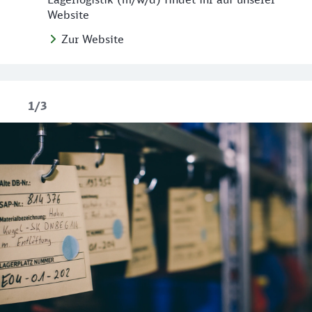
Website
Zur Website
1/3