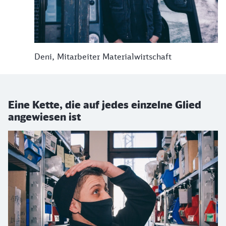
Deni, Mitarbeiter Materialwirtschaft
Eine Kette, die auf jedes einzelne Glied
angewiesen ist