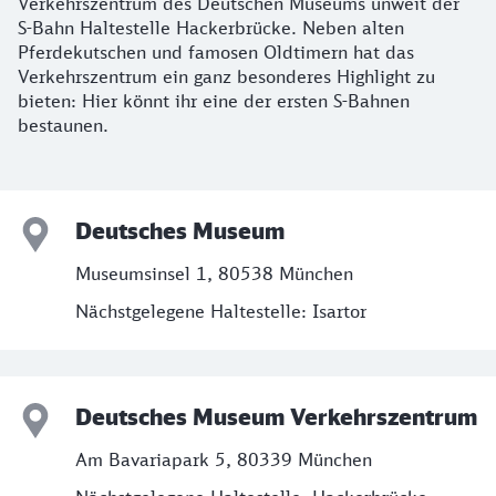
Verkehrszentrum des Deutschen Museums unweit der
S-Bahn Haltestelle Hackerbrücke. Neben alten
Pferdekutschen und famosen Oldtimern hat das
Verkehrszentrum ein ganz besonderes Highlight zu
bieten: Hier könnt ihr eine der ersten S-Bahnen
bestaunen.
Deutsches Museum
Museumsinsel 1, 80538 München
Nächstgelegene Haltestelle: Isartor
Deutsches Museum Verkehrszentrum
Am Bavariapark 5, 80339 München