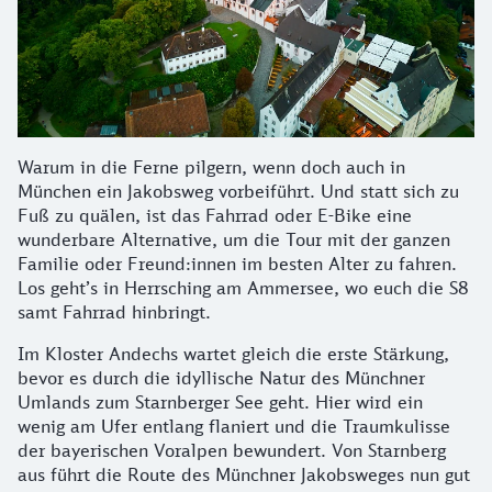
Warum in die Ferne pilgern, wenn doch auch in
München ein Jakobsweg vorbeiführt. Und statt sich zu
Fuß zu quälen, ist das Fahrrad oder E-Bike eine
wunderbare Alternative, um die Tour mit der ganzen
Familie oder Freund:innen im besten Alter zu fahren.
Los geht’s in Herrsching am Ammersee, wo euch die S8
samt Fahrrad hinbringt.
Im Kloster Andechs wartet gleich die erste Stärkung,
bevor es durch die idyllische Natur des Münchner
Umlands zum Starnberger See geht. Hier wird ein
wenig am Ufer entlang flaniert und die Traumkulisse
der bayerischen Voralpen bewundert. Von Starnberg
aus führt die Route des Münchner Jakobsweges nun gut