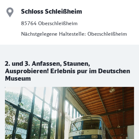
Schloss Schleißheim
85764 Oberschleißheim
Nächstgelegene Haltestelle: Oberschleißheim
2. und 3. Anfassen, Staunen,
Ausprobieren! Erlebnis pur im Deutschen
Museum