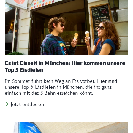
Es ist Eiszeit in München: Hier kommen unsere
Top 5 Eisdielen
Im Sommer führt kein Weg an Eis vorbei: Hier sind
unsere Top 5 Eisdielen in München, die ihr ganz
einfach mit der S-Bahn erreichen könnt.
Jetzt entdecken