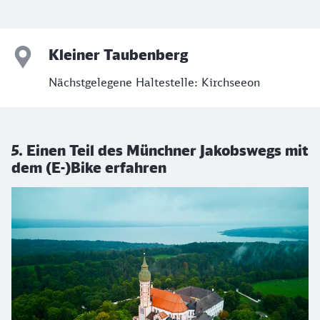
Kleiner Taubenberg
Nächstgelegene Haltestelle: Kirchseeon
5. Einen Teil des Münchner Jakobswegs mit
dem (E-)Bike erfahren