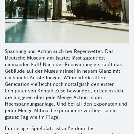
Spannung und Action auch bei Regenwetter: Das
Deutsche Museum am Isartor lässt garantiert
niemanden kalt! Nach der Renovierung erstrahlt das
Gebäude auf der Museumsinsel in neuem Glanz mit
noch mehr Ausstellungen. Während die ältere
Generation vielleicht noch nostalgisch den ersten
Computer von Konrad Zuse bewundert, erfreuen sich
die Jüngeren über jede Menge Action in der
Hochspannungsanlage. Und bei all den Exponaten und
jeder Menge Mitmachexperimente verfliegt so ein
grauer Tag wie im Fluge.
Ein riesiger Spielplatz ist außerdem das