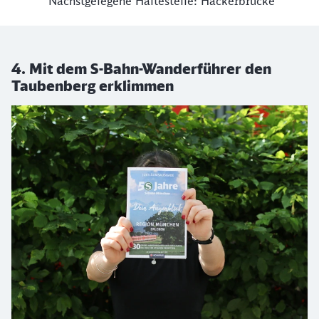
Nächstgelegene Haltestelle: Hackerbrücke
4. Mit dem S-Bahn-Wanderführer den
Taubenberg erklimmen