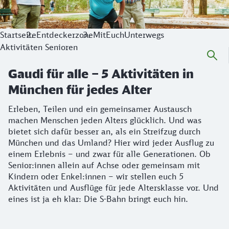
Startseite
Entdeckerzone
MitEuchUnterwegs
Aktivitäten Senioren
Gaudi für alle – 5 Aktivitäten in
München für jedes Alter
Erleben, Teilen und ein gemeinsamer Austausch
machen Menschen jeden Alters glücklich. Und was
bietet sich dafür besser an, als ein Streifzug durch
München und das Umland? Hier wird jeder Ausflug zu
einem Erlebnis – und zwar für alle Generationen. Ob
Senior:innen allein auf Achse oder gemeinsam mit
Kindern oder Enkel:innen – wir stellen euch 5
Aktivitäten und Ausflüge für jede Altersklasse vor. Und
eines ist ja eh klar: Die S-Bahn bringt euch hin.