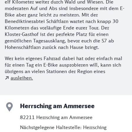
elf Kilometer weiter durch Wald und Wiesen. Die
moderaten Auf und Abs sind insbesondere mit dem E-
Bike aber ganz leicht zu meistern. Mit der
Benediktinerabtei Schäftlarn wartet nach knapp 30
Kilometern das vorläufige Ende eurer Tour. Der
Kloster-Gasthof ist der perfekte Platz für einen
gemütlichen Tagesausklang, bevor euch die S7 ab
Hohenschäftlarn zurück nach Hause bringt.
Wer kein eigenes Fahrrad dabei hat oder einfach mal
für einen Tag ein E-Bike ausprobieren will, kann sich
übrigens an vielen Stationen der Region eines
ausleihen.
Herrsching am Ammersee
82211 Herrsching am Ammersee
Nächstgelegene Haltestelle: Herrsching