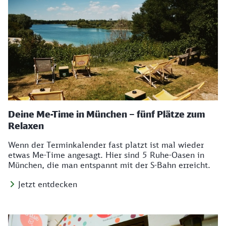
Deine Me-Time in München – fünf Plätze zum
Relaxen
Wenn der Terminkalender fast platzt ist mal wieder
etwas Me-Time angesagt. Hier sind 5 Ruhe-Oasen in
München, die man entspannt mit der S-Bahn erreicht.
Jetzt entdecken