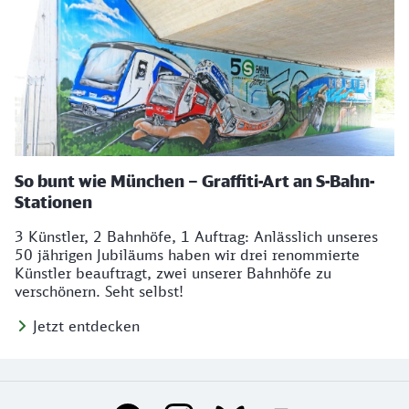
So bunt wie München – Graffiti-Art an S-Bahn-
Stationen
3 Künstler, 2 Bahnhöfe, 1 Auftrag: Anlässlich unseres
50 jährigen Jubiläums haben wir drei renommierte
Künstler beauftragt, zwei unserer Bahnhöfe zu
verschönern. Seht selbst!
Jetzt entdecken