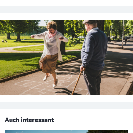
Auch interessant