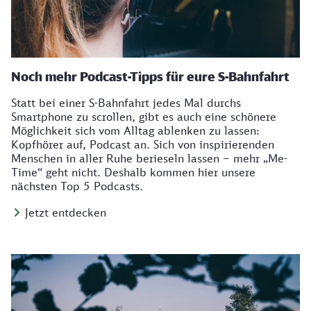
Noch mehr Podcast-Tipps für eure S-Bahnfahrt
Statt bei einer S-Bahnfahrt jedes Mal durchs
Smartphone zu scrollen, gibt es auch eine schönere
Möglichkeit sich vom Alltag ablenken zu lassen:
Kopfhörer auf, Podcast an. Sich von inspirierenden
Menschen in aller Ruhe berieseln lassen – mehr „Me-
Time“ geht nicht. Deshalb kommen hier unsere
nächsten Top 5 Podcasts.
Jetzt entdecken