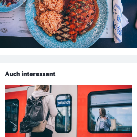
Auch interessant