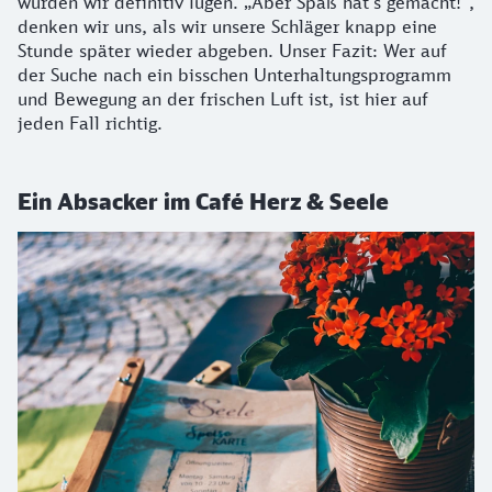
würden wir definitiv lügen. „Aber Spaß hat’s gemacht!“,
denken wir uns, als wir unsere Schläger knapp eine
Stunde später wieder abgeben. Unser Fazit: Wer auf
der Suche nach ein bisschen Unterhaltungsprogramm
und Bewegung an der frischen Luft ist, ist hier auf
jeden Fall richtig.
Ein Absacker im Café Herz & Seele