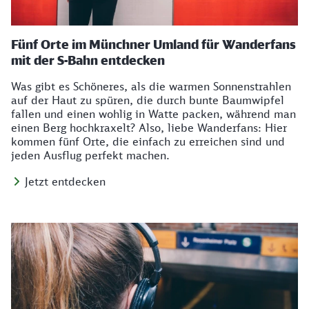
Fünf Orte im Münchner Umland für Wanderfans
mit der S-Bahn entdecken
Was gibt es Schöneres, als die warmen Sonnenstrahlen
auf der Haut zu spüren, die durch bunte Baumwipfel
fallen und einen wohlig in Watte packen, während man
einen Berg hochkraxelt? Also, liebe Wanderfans: Hier
kommen fünf Orte, die einfach zu erreichen sind und
jeden Ausflug perfekt machen.
Jetzt entdecken