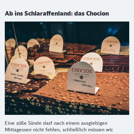
Ab ins Schlaraffenland: das Chocion
Eine süße Sünde darf nach einem ausgiebigen
Mittagessen nicht fehlen, schließlich müssen wir