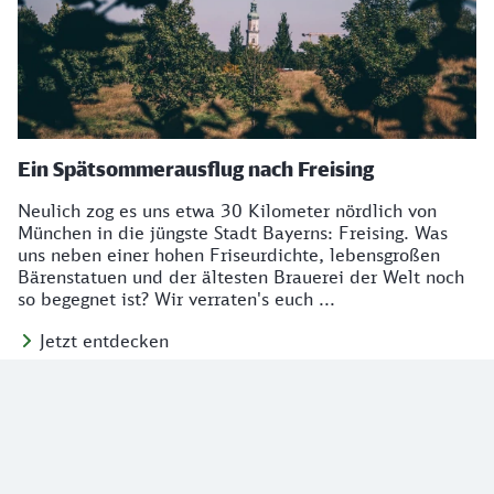
Ein Spätsommerausflug nach Freising
Neulich zog es uns etwa 30 Kilometer nördlich von
München in die jüngste Stadt Bayerns: Freising. Was
uns neben einer hohen Friseurdichte, lebensgroßen
Bärenstatuen und der ältesten Brauerei der Welt noch
so begegnet ist? Wir verraten's euch ...
Jetzt entdecken
Social Media Links