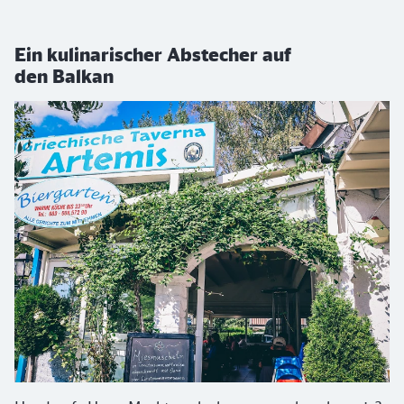
Ein kulinarischer Abstecher auf
den Balkan