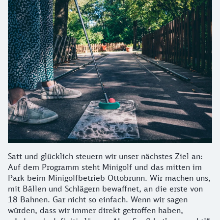
Satt und glücklich steuern wir unser nächstes Ziel an:
Auf dem Programm steht Minigolf und das mitten im
Park beim Minigolfbetrieb Ottobrunn. Wir machen uns,
mit Bällen und Schlägern bewaffnet, an die erste von
18 Bahnen. Gar nicht so einfach. Wenn wir sagen
würden, dass wir immer direkt getroffen haben,