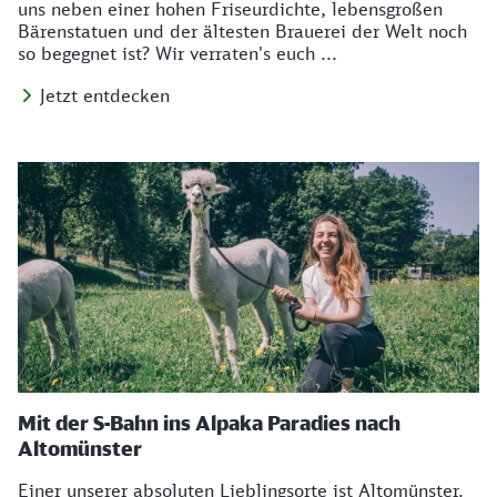
uns neben einer hohen Friseurdichte, lebensgroßen
Bärenstatuen und der ältesten Brauerei der Welt noch
so begegnet ist? Wir verraten's euch ...
Jetzt entdecken
Mit der S-Bahn ins Alpaka Paradies nach
Altomünster
Einer unserer absoluten Lieblingsorte ist Altomünster.