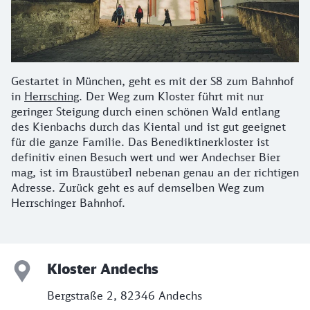
Gestartet in München, geht es mit der S8 zum Bahnhof
in
Herrsching
. Der Weg zum Kloster führt mit nur
geringer Steigung durch einen schönen Wald entlang
des Kienbachs durch das Kiental und ist gut geeignet
für die ganze Familie. Das Benediktinerkloster ist
definitiv einen Besuch wert und wer Andechser Bier
mag, ist im Braustüberl nebenan genau an der richtigen
Adresse. Zurück geht es auf demselben Weg zum
Herrschinger Bahnhof.
Kloster Andechs
Bergstraße 2, 82346 Andechs