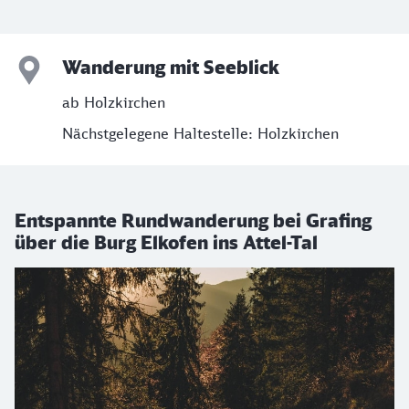
Wanderung mit Seeblick
ab Holzkirchen
Nächstgelegene Haltestelle: Holzkirchen
Entspannte Rundwanderung bei Grafing
über die Burg Elkofen ins Attel-Tal