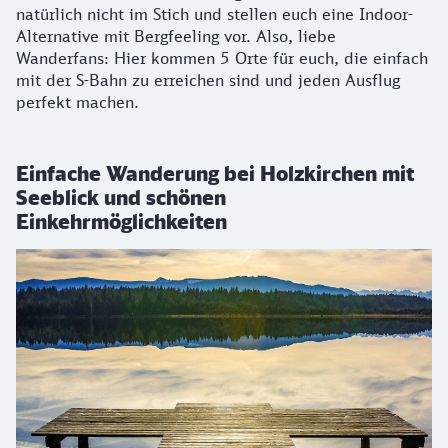
natürlich nicht im Stich und stellen euch eine Indoor-
Alternative mit Bergfeeling vor. Also, liebe
Wanderfans: Hier kommen 5 Orte für euch, die einfach
mit der S-Bahn zu erreichen sind und jeden Ausflug
perfekt machen.
Einfache Wanderung bei Holzkirchen mit
Seeblick und schönen
Einkehrmöglichkeiten