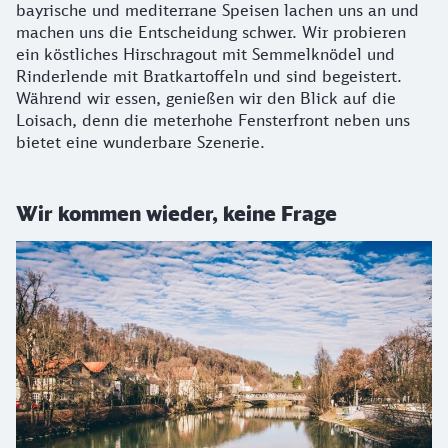
bayrische und mediterrane Speisen lachen uns an und
machen uns die Entscheidung schwer. Wir probieren
ein köstliches Hirschragout mit Semmelknödel und
Rinderlende mit Bratkartoffeln und sind begeistert.
Während wir essen, genießen wir den Blick auf die
Loisach, denn die meterhohe Fensterfront neben uns
bietet eine wunderbare Szenerie.
Wir kommen wieder, keine Frage