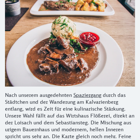
Nach unserem ausgedehnten
Spaziergang
durch das
Städtchen und der Wanderung am Kalvarienberg
entlang, wird es Zeit für eine kulinarische Stärkung.
Unsere Wahl fällt auf das Wirtshaus Flößerei, direkt an
der Loisach und dem Sebastiansteg. Die Mischung aus
urigem Bauernhaus und modernem, hellen Inneren
spricht uns sehr an. Die Karte gleich noch mehr. Feine