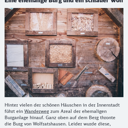
Hinter vielen der schönen Häuschen in der Innenstadt
führt ein
Wanderweg
zum Areal der ehemaligen
Burganlage hinauf. Ganz oben auf dem Berg thronte
die Burg von Wolfratshausen. Leider wurde diese,