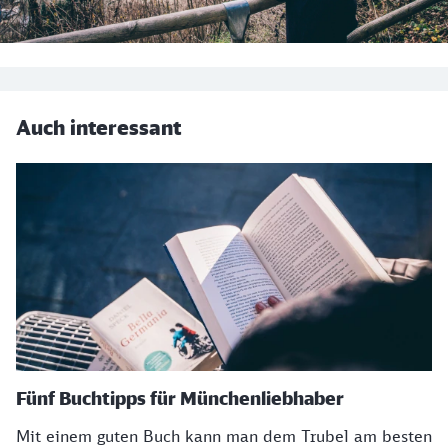
Auch interessant
Fünf Buchtipps für Münchenliebhaber
Mit einem guten Buch kann man dem Trubel am besten