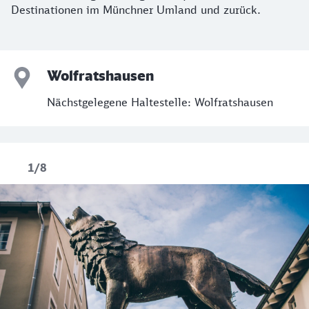
Destinationen im Münchner Umland und zurück.
Wolfratshausen
Nächstgelegene Haltestelle: Wolfratshausen
1/8