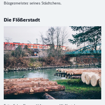
Bürgermeister seines Städtchens.
Die Flößerstadt