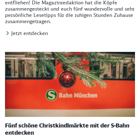
entfliehen! Die Magazinredaktion hat die Köpfe
zusammengesteckt und euch fünf wundervolle und sehr
persönliche Lesetipps für die ruhigen Stunden Zuhause
zusammengetragen.
Jetzt entdecken
Fünf schöne Christkindlmärkte mit der S-Bahn
entdecken