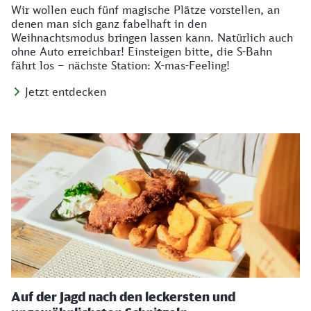
Wir wollen euch fünf magische Plätze vorstellen, an
denen man sich ganz fabelhaft in den
Weihnachtsmodus bringen lassen kann. Natürlich auch
ohne Auto erreichbar! Einsteigen bitte, die S-Bahn
fährt los – nächste Station: X-mas-Feeling!
Jetzt entdecken
Auf der Jagd nach den leckersten und