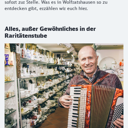
sofort zur Stelle. Was es in Wolfratshausen so zu
entdecken gibt, erzählen wir euch hier.
Alles, außer Gewöhnliches in der
Raritätenstube