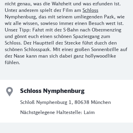
nicht genau, was die Wahrheit und was erfunden ist.
Unter anderem spielt der Film am
Schloss
Nymphenburg, das mit seinem umliegenden Park, wie
wir alle wissen, sowieso immer einen Besuch wert ist.
Unser Tipp: Fahrt mit der S-Bahn nach Obermenzing
und gönnt euch einen schönen Spaziergang zum
Schloss. Der Hauptteil der Strecke führt durch den
schönen Schlosspark. Mit einer großen Sonnenbrille auf
der Nase kann man sich dabei ganz hollywoodlike
fühlen.
Schloss Nymphenburg
Schloß Nymphenburg 1, 80638 München
Nächstgelegene Haltestelle: Laim