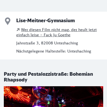
Lise-Meitner-Gymnasium
Wer diesen Film nicht mag, der heult jetzt
einfach leise – Fack Ju Goethe
Jahnstraße 3, 82008 Unterhaching
Nächstgelegene Haltestelle: Unterhaching
Party und Pestalozzistraße: Bohemian
Rhapsody