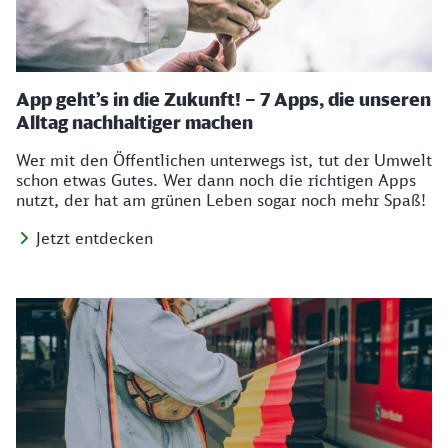
App geht’s in die Zukunft! – 7 Apps, die unseren
Alltag nachhaltiger machen
Wer mit den Öffentlichen unterwegs ist, tut der Umwelt
schon etwas Gutes. Wer dann noch die richtigen Apps
nutzt, der hat am grünen Leben sogar noch mehr Spaß!
Jetzt entdecken