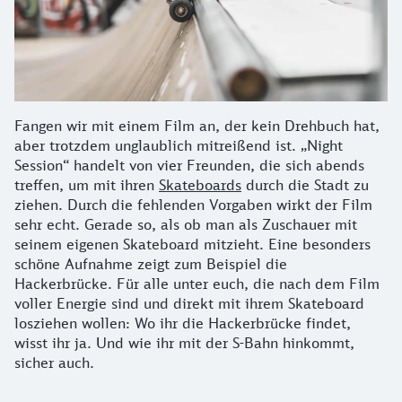
Fangen wir mit einem Film an, der kein Drehbuch hat,
aber trotzdem unglaublich mitreißend ist. „Night
Session“ handelt von vier Freunden, die sich abends
treffen, um mit ihren
Skateboards
durch die Stadt zu
ziehen. Durch die fehlenden Vorgaben wirkt der Film
sehr echt. Gerade so, als ob man als Zuschauer mit
seinem eigenen Skateboard mitzieht. Eine besonders
schöne Aufnahme zeigt zum Beispiel die
Hackerbrücke. Für alle unter euch, die nach dem Film
voller Energie sind und direkt mit ihrem Skateboard
losziehen wollen: Wo ihr die Hackerbrücke findet,
wisst ihr ja. Und wie ihr mit der S-Bahn hinkommt,
sicher auch.