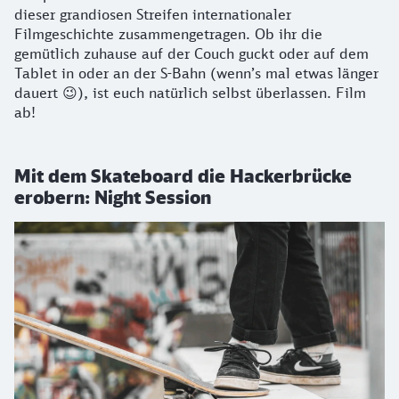
dieser grandiosen Streifen internationaler
Filmgeschichte zusammengetragen. Ob ihr die
gemütlich zuhause auf der Couch guckt oder auf dem
Tablet in oder an der S-Bahn (wenn’s mal etwas länger
dauert 😉), ist euch natürlich selbst überlassen. Film
ab!
Mit dem Skateboard die Hackerbrücke
erobern: Night Session