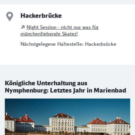
Hackerbrücke
Night Session - nicht nur was für
münchenliebende Skater!
Nächstgelegene Haltestelle: Hackerbrücke
Königliche Unterhaltung aus
Nymphenburg: Letztes Jahr in Marienbad