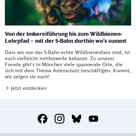
Von der Imkereiführung bis zum Wildbienen-
Lehrpfad – mit der S-Bahn dorthin wo’s summt
Dass wir von der S-Bahn echte Wildbienenfans sind, ist
euch vielleicht mittlerweile bekannt. Zu unserer
Freude gibt's in München viele spannende Orte, die
sich mit dem Thema Artenschutz beschäftigen. Kommt,
wir zeigen sie euch!
Jetzt entdecken
Social Media Links