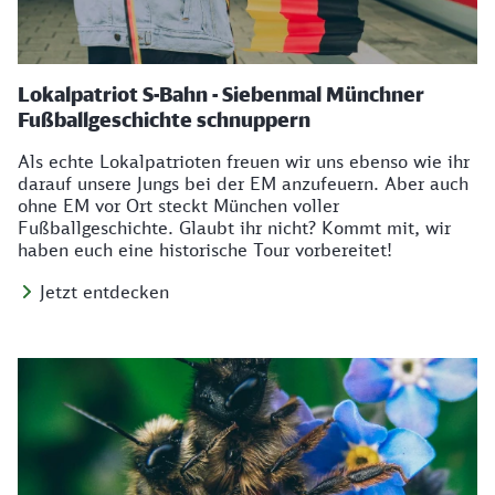
Lokalpatriot S-Bahn - Siebenmal Münchner
Fußballgeschichte schnuppern
Als echte Lokalpatrioten freuen wir uns ebenso wie ihr
darauf unsere Jungs bei der EM anzufeuern. Aber auch
ohne EM vor Ort steckt München voller
Fußballgeschichte. Glaubt ihr nicht? Kommt mit, wir
haben euch eine historische Tour vorbereitet!
Jetzt entdecken