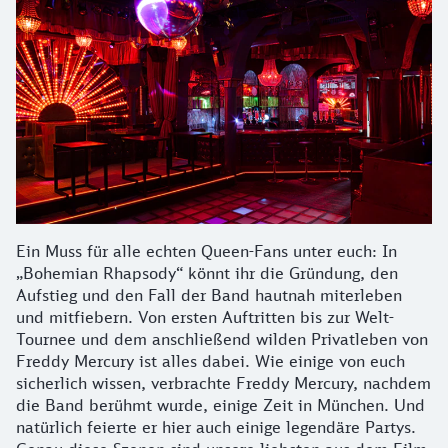
Ein Muss für alle echten Queen-Fans unter euch: In
„Bohemian Rhapsody“ könnt ihr die Gründung, den
Aufstieg und den Fall der Band hautnah miterleben
und mitfiebern. Von ersten Auftritten bis zur Welt-
Tournee und dem anschließend wilden Privatleben von
Freddy Mercury ist alles dabei. Wie einige von euch
sicherlich wissen, verbrachte Freddy Mercury, nachdem
die Band berühmt wurde, einige Zeit in München. Und
natürlich feierte er hier auch einige legendäre Partys.