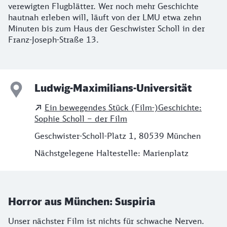
verewigten Flugblätter. Wer noch mehr Geschichte
hautnah erleben will, läuft von der LMU etwa zehn
Minuten bis zum Haus der Geschwister Scholl in der
Franz-Joseph-Straße 13.
Ludwig-Maximilians-Universität
Ein bewegendes Stück (Film-)Geschichte:
Sophie Scholl – der Film
Geschwister-Scholl-Platz 1, 80539 München
Nächstgelegene Haltestelle: Marienplatz
Horror aus München: Suspiria
Unser nächster Film ist nichts für schwache Nerven.