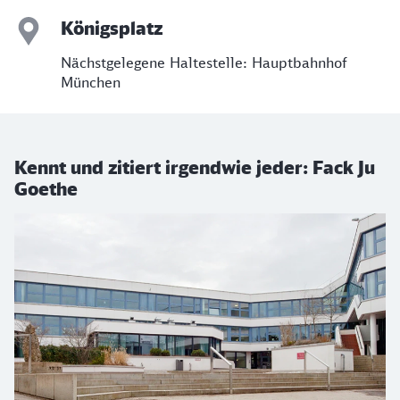
Königsplatz
Nächstgelegene Haltestelle: Hauptbahnhof
München
Kennt und zitiert irgendwie jeder: Fack Ju
Goethe