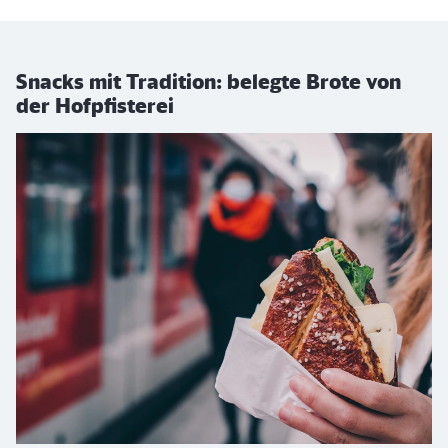
Snacks mit Tradition: belegte Brote von
der Hofpfisterei