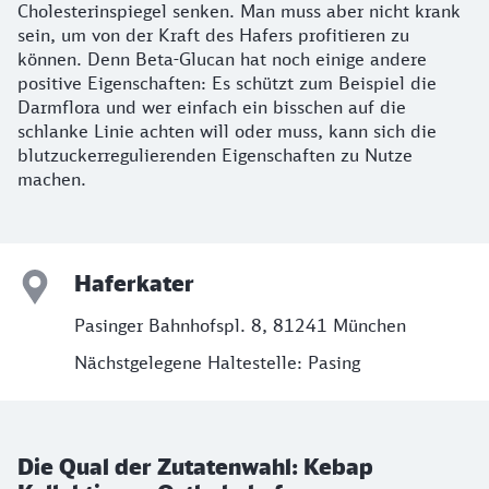
Cholesterinspiegel senken. Man muss aber nicht krank
sein, um von der Kraft des Hafers profitieren zu
können. Denn Beta-Glucan hat noch einige andere
positive Eigenschaften: Es schützt zum Beispiel die
Darmflora und wer einfach ein bisschen auf die
schlanke Linie achten will oder muss, kann sich die
blutzuckerregulierenden Eigenschaften zu Nutze
machen.
Haferkater
Pasinger Bahnhofspl. 8, 81241 München
Nächstgelegene Haltestelle: Pasing
Die Qual der Zutatenwahl: Kebap