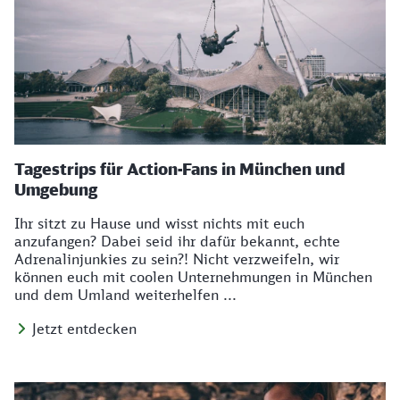
Tagestrips für Action-Fans in München und
Umgebung
Ihr sitzt zu Hause und wisst nichts mit euch
anzufangen? Dabei seid ihr dafür bekannt, echte
Adrenalinjunkies zu sein?! Nicht verzweifeln, wir
können euch mit coolen Unternehmungen in München
und dem Umland weiterhelfen ...
Jetzt entdecken