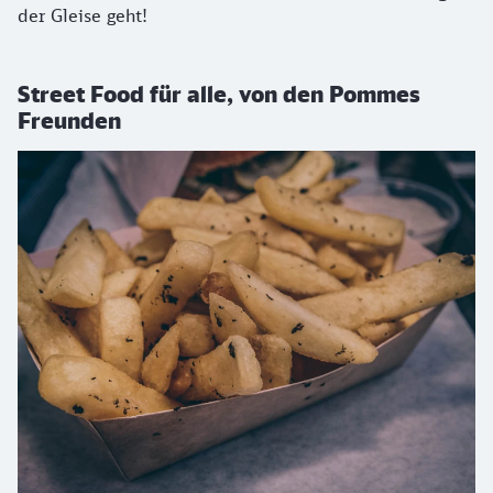
der Gleise geht!
Street Food für alle, von den Pommes
Freunden