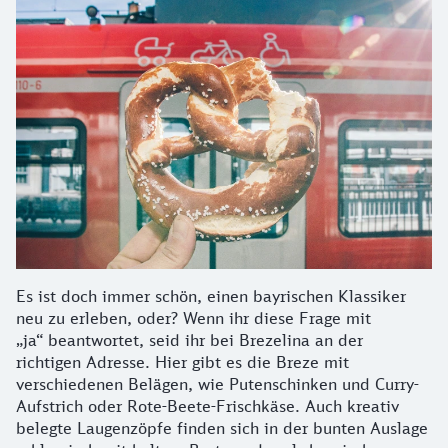
Es ist doch immer schön, einen bayrischen Klassiker
neu zu erleben, oder? Wenn ihr diese Frage mit
„ja“ beantwortet, seid ihr bei Brezelina an der
richtigen Adresse. Hier gibt es die Breze mit
verschiedenen Belägen, wie Putenschinken und Curry-
Aufstrich oder Rote-Beete-Frischkäse. Auch kreativ
belegte Laugenzöpfe finden sich in der bunten Auslage