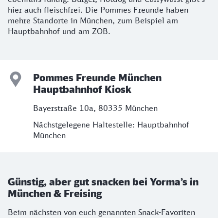
hier auch fleischfrei. Die Pommes Freunde haben
mehre Standorte in München, zum Beispiel am
Hauptbahnhof und am ZOB.
Pommes Freunde München
Hauptbahnhof Kiosk
Bayerstraße 10a, 80335 München
Nächstgelegene Haltestelle: Hauptbahnhof
München
Günstig, aber gut snacken bei Yorma’s in
München & Freising
Beim nächsten von euch genannten Snack-Favoriten