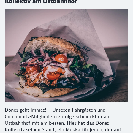
Kollektiv am Ostbahnhof
Döner geht immer! – Unseren Fahrgästen und
Community-Mitgliedern zufolge schmeckt er am
Ostbahnhof mit am besten. Hier hat das Döner
Kollektiv seinen Stand, ein Mekka für jeden, der auf