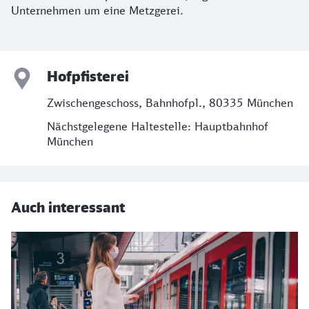
Unternehmen um eine Metzgerei.
Hofpfisterei
Zwischengeschoss, Bahnhofpl., 80335 München
Nächstgelegene Haltestelle: Hauptbahnhof
München
Auch interessant