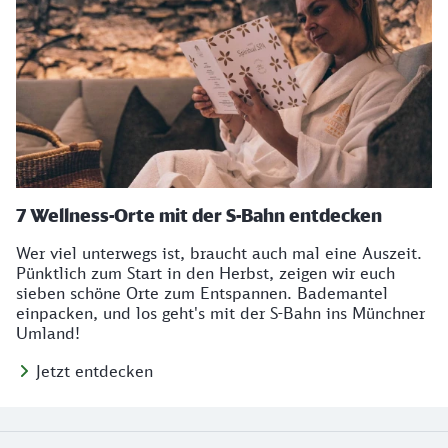
7 Wellness-Orte mit der S-Bahn entdecken
Wer viel unterwegs ist, braucht auch mal eine Auszeit.
Pünktlich zum Start in den Herbst, zeigen wir euch
sieben schöne Orte zum Entspannen. Bademantel
einpacken, und los geht's mit der S-Bahn ins Münchner
Umland!
Jetzt entdecken