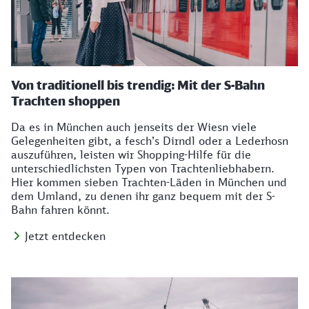
Von traditionell bis trendig: Mit der S-Bahn
Trachten shoppen
Da es in München auch jenseits der Wiesn viele
Gelegenheiten gibt, a fesch’s Dirndl oder a Lederhosn
auszuführen, leisten wir Shopping-Hilfe für die
unterschiedlichsten Typen von Trachtenliebhabern.
Hier kommen sieben Trachten-Läden in München und
dem Umland, zu denen ihr ganz bequem mit der S-
Bahn fahren könnt.
Jetzt entdecken