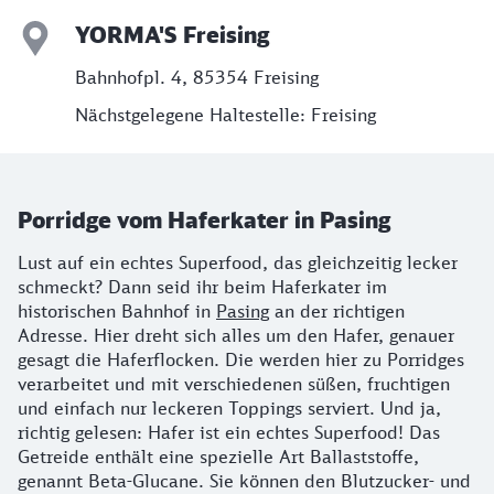
YORMA'S Freising
Bahnhofpl. 4, 85354 Freising
Nächstgelegene Haltestelle: Freising
Porridge vom Haferkater in Pasing
Lust auf ein echtes Superfood, das gleichzeitig lecker
schmeckt? Dann seid ihr beim Haferkater im
historischen Bahnhof in
Pasing
an der richtigen
Adresse. Hier dreht sich alles um den Hafer, genauer
gesagt die Haferflocken. Die werden hier zu Porridges
verarbeitet und mit verschiedenen süßen, fruchtigen
und einfach nur leckeren Toppings serviert. Und ja,
richtig gelesen: Hafer ist ein echtes Superfood! Das
Getreide enthält eine spezielle Art Ballaststoffe,
genannt Beta-Glucane. Sie können den Blutzucker- und