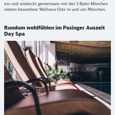
ein und entdeckt gemeinsam mit der S-Bahn München
sieben besondere Wellness-Orte in und um München.
Rundum wohlfühlen im Pasinger Auszeit
Day Spa