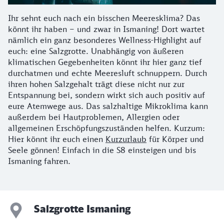
Ihr sehnt euch nach ein bisschen Meeresklima? Das
könnt ihr haben – und zwar in Ismaning! Dort wartet
nämlich ein ganz besonderes Wellness-Highlight auf
euch: eine Salzgrotte. Unabhängig von äußeren
klimatischen Gegebenheiten könnt ihr hier ganz tief
durchatmen und echte Meeresluft schnuppern. Durch
ihren hohen Salzgehalt trägt diese nicht nur zur
Entspannung bei, sondern wirkt sich auch positiv auf
eure Atemwege aus. Das salzhaltige Mikroklima kann
außerdem bei Hautproblemen, Allergien oder
allgemeinen Erschöpfungszuständen helfen. Kurzum:
Hier könnt ihr euch einen
Kurzurlaub
für Körper und
Seele gönnen! Einfach in die S8 einsteigen und bis
Ismaning fahren.
Salzgrotte Ismaning