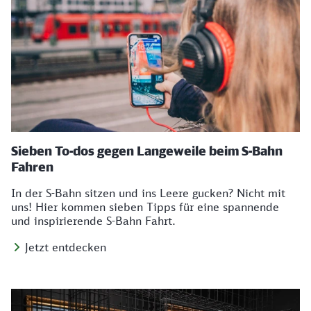
Sieben To-dos gegen Langeweile beim S-Bahn
Fahren
In der S-Bahn sitzen und ins Leere gucken? Nicht mit
uns! Hier kommen sieben Tipps für eine spannende
und inspirierende S-Bahn Fahrt.
Jetzt entdecken