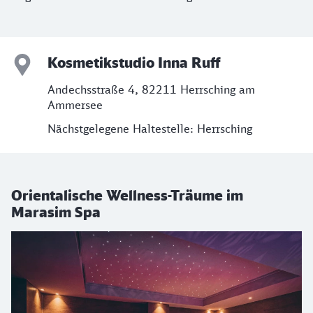
Kosmetikstudio Inna Ruff
Andechsstraße 4, 82211 Herrsching am
Ammersee
Nächstgelegene Haltestelle: Herrsching
Orientalische Wellness-Träume im
Marasim Spa