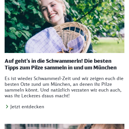
Auf geht’s in die Schwammerln! Die besten
Tipps zum Pilze sammeln in und um München
Es ist wieder Schwammerl-Zeit und wir zeigen euch die
besten Orte rund um München, an denen ihr Pilze
sammeln könnt. Und natürlich verraten wir euch auch,
was ihr Leckeres draus macht!
Jetzt entdecken