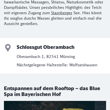
hawaiianische Massagen, Shiatsu, Naturkosmetik oder
Dampfbäder. Unser persönliches Highlight: der Teich
mit eigenem Zugang zum
Starnberger
See. Hier könnt
ihr sorglos durchs Wasser gleiten und einfach mal die
Aussicht genießen.
Schlossgut Oberambach
Oberambach 1, 82541 Münsing
Nächstgelegene Haltestelle: Wolfratshausen
Entspannen auf dem Rooftop – das Blue
Spa im Bayerischen Hof