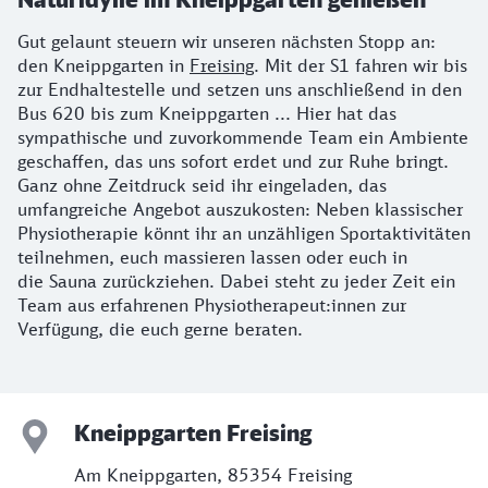
Gut gelaunt steuern wir unseren nächsten Stopp an:
den Kneippgarten in
Freising
. Mit der S1 fahren wir bis
zur Endhaltestelle und setzen uns anschließend in den
Bus 620 bis zum Kneippgarten ... Hier hat das
sympathische und zuvorkommende Team ein Ambiente
geschaffen, das uns sofort erdet und zur Ruhe bringt.
Ganz ohne Zeitdruck seid ihr eingeladen, das
umfangreiche Angebot auszukosten: Neben klassischer
Physiotherapie könnt ihr an unzähligen Sportaktivitäten
teilnehmen, euch massieren lassen oder euch in
die Sauna zurückziehen. Dabei steht zu jeder Zeit ein
Team aus erfahrenen Physiotherapeut:innen zur
Verfügung, die euch gerne beraten.
Kneippgarten Freising
Am Kneippgarten, 85354 Freising