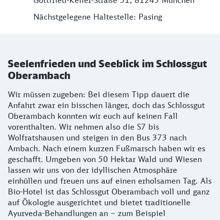
Nächstgelegene Haltestelle: Pasing
Seelenfrieden und Seeblick im Schlossgut
Oberambach
Wir müssen zugeben: Bei diesem Tipp dauert die
Anfahrt zwar ein bisschen länger, doch das Schlossgut
Oberambach konnten wir euch auf keinen Fall
vorenthalten. Wir nehmen also die S7 bis
Wolfratshausen und steigen in den Bus 373 nach
Ambach. Nach einem kurzen Fußmarsch haben wir es
geschafft. Umgeben von 50 Hektar Wald und Wiesen
lassen wir uns von der idyllischen Atmosphäre
einhüllen und freuen uns auf einen erholsamen Tag. Als
Bio-Hotel ist das Schlossgut Oberambach voll und ganz
auf Ökologie ausgerichtet und bietet traditionelle
Ayurveda-Behandlungen an – zum Beispiel