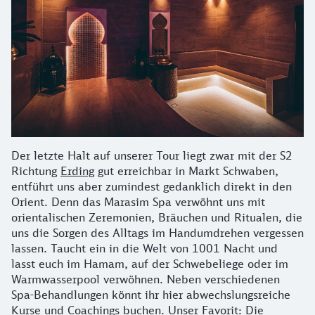
Der letzte Halt auf unserer Tour liegt zwar mit der S2
Richtung
Erding
gut erreichbar in Markt Schwaben,
entführt uns aber zumindest gedanklich direkt in den
Orient. Denn das Marasim Spa verwöhnt uns mit
orientalischen Zeremonien, Bräuchen und Ritualen, die
uns die Sorgen des Alltags im Handumdrehen vergessen
lassen. Taucht ein in die Welt von 1001 Nacht und
lasst euch im Hamam, auf der Schwebeliege oder im
Warmwasserpool verwöhnen. Neben verschiedenen
Spa-Behandlungen könnt ihr hier abwechslungsreiche
Kurse und Coachings buchen. Unser Favorit: Die