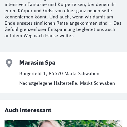
intensiven Fantasie- und Körperreisen, bei denen ihr
euren Körper und Geist von einer ganz neuen Seite
kennenlernen könnt. Und auch, wenn wir damit am
Ende unserer sinnlichen Reise angekommen sind – Das
Gefühl grenzenloser Entspannung begleitet uns auch
auf dem Weg nach Hause weiter.
Marasim Spa
Burgerfeld 1, 85570 Markt Schwaben
Nächstgelegene Haltestelle: Markt Schwaben
Auch interessant