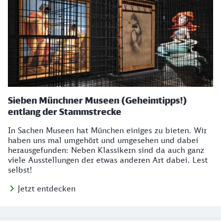
Sieben Münchner Museen (Geheimtipps!)
entlang der Stammstrecke
In Sachen Museen hat München einiges zu bieten. Wir
haben uns mal umgehört und umgesehen und dabei
herausgefunden: Neben Klassikern sind da auch ganz
viele Ausstellungen der etwas anderen Art dabei. Lest
selbst!
Jetzt entdecken