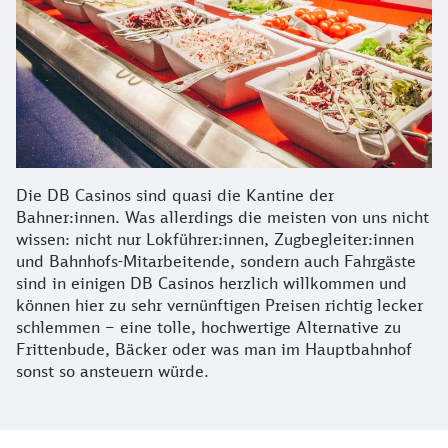
Die DB Casinos sind quasi die Kantine der
Bahner:innen. Was allerdings die meisten von uns nicht
wissen: nicht nur Lokführer:innen, Zugbegleiter:innen
und Bahnhofs-Mitarbeitende, sondern auch Fahrgäste
sind in einigen DB Casinos herzlich willkommen und
können hier zu sehr vernünftigen Preisen richtig lecker
schlemmen – eine tolle, hochwertige Alternative zu
Frittenbude, Bäcker oder was man im Hauptbahnhof
sonst so ansteuern würde.