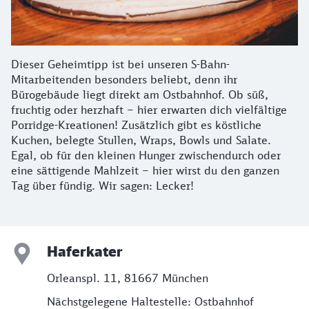
Dieser Geheimtipp ist bei unseren S-Bahn-
Mitarbeitenden besonders beliebt, denn ihr
Bürogebäude liegt direkt am Ostbahnhof. Ob süß,
fruchtig oder herzhaft – hier erwarten dich vielfältige
Porridge-Kreationen! Zusätzlich gibt es köstliche
Kuchen, belegte Stullen, Wraps, Bowls und Salate.
Egal, ob für den kleinen Hunger zwischendurch oder
eine sättigende Mahlzeit – hier wirst du den ganzen
Tag über fündig. Wir sagen: Lecker!
Haferkater
Orleanspl. 11, 81667 München
Nächstgelegene Haltestelle: Ostbahnhof