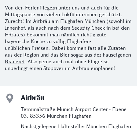
Von den Ferienfliegern unter uns und auch für die
Mittagspause von vielen Lokführer:innen geschätzt.
Zurecht! Im Airbräu am Flughafen München (sowohl im
Innenhof, als auch nach dem Security-Check-in bei den
H-Gates) bekommt man nämlich richtig gute
bayerische Küche zu völlig Flughafen-
unüblichen Preisen. Dabei kommen fast alle Zutaten
aus der Region und das Bier sogar aus der hauseigenen
Brauerei
. Also gerne auch mal ohne Flugreise
unbedingt einen Stopover im Airbräu einplanen!
Airbräu
Terminalstraße Munich Airport Center - Ebene
03, 85356 München-Flughafen
Nächstgelegene Haltestelle: München Flughafen