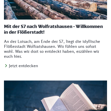
Mit der S7 nach Wolfratshausen - Willkommen
in der Flößerstadt!
An der Loisach, am Ende der S7, liegt die idyllische
Flößerstadt Wolfratshausen. Wir fühlen uns sofort
wohl. Was wir dort so entdeckt haben, erzählen wir
euch hier.
Jetzt entdecken