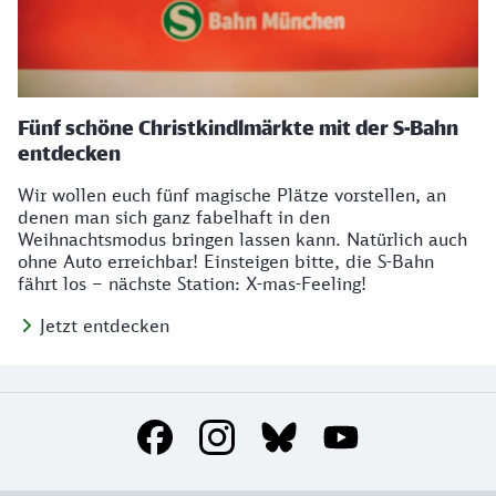
Fünf schöne Christkindlmärkte mit der S-Bahn
entdecken
Wir wollen euch fünf magische Plätze vorstellen, an
denen man sich ganz fabelhaft in den
Weihnachtsmodus bringen lassen kann. Natürlich auch
ohne Auto erreichbar! Einsteigen bitte, die S-Bahn
fährt los – nächste Station: X-mas-Feeling!
Jetzt entdecken
Social Media Links