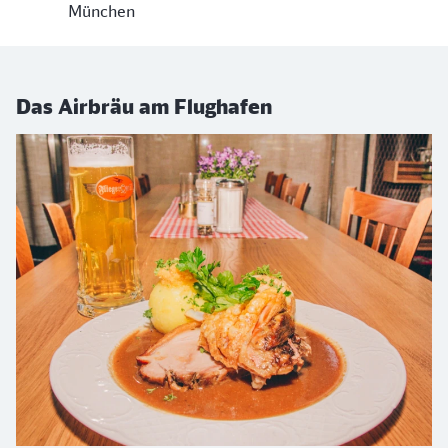
München
Das Airbräu am Flughafen