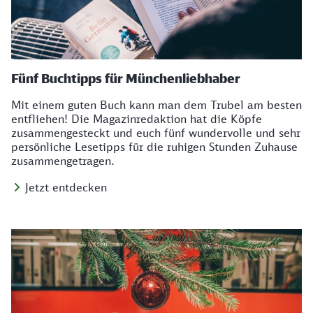
Fünf Buchtipps für Münchenliebhaber
Mit einem guten Buch kann man dem Trubel am besten
entfliehen! Die Magazinredaktion hat die Köpfe
zusammengesteckt und euch fünf wundervolle und sehr
persönliche Lesetipps für die ruhigen Stunden Zuhause
zusammengetragen.
Jetzt entdecken