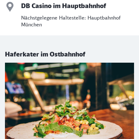
DB Casino im Hauptbahnhof
Nächstgelegene Haltestelle: Hauptbahnhof
München
Haferkater im Ostbahnhof