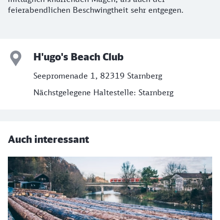
feierabendlichen Beschwingtheit sehr entgegen.
H'ugo's Beach Club
Seepromenade 1, 82319 Starnberg
Nächstgelegene Haltestelle: Starnberg
Auch interessant