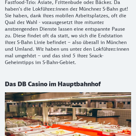
Fastfood-Trio: Asiate, Frittenbude oder Bäcker. Da
haben's die Lokführer:innen der Münchner S-Bahn gut!
Sie haben, dank ihres mobilen Arbeitsplatzes, oft die
Qual der Wahl - vorausgesetzt ihre mitunter
anstrengenden Dienste lassen eine entspannte Pause
zu. Diese findet oft da statt, wo sich die Endstation
ihrer S-Bahn Linie befindet – also überall in München
und Umland. Wir haben uns unter den Lokführer:innen
mal umgehört – und das sind 5 ihrer Snack-
Geheimtipps im S-Bahn-Gebiet.
Das DB Casino im Hauptbahnhof