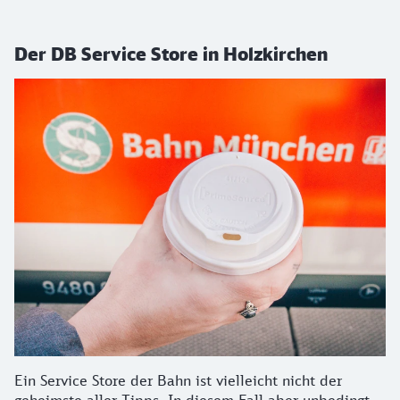
Der DB Service Store in Holzkirchen
Ein Service Store der Bahn ist vielleicht nicht der