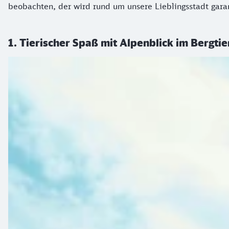
beobachten, der wird rund um unsere Lieblingsstadt garanti
1. Tierischer Spaß mit Alpenblick im Bergti