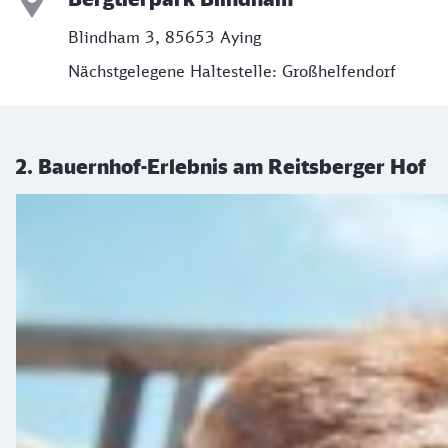
Blindham 3, 85653 Aying
Nächstgelegene Haltestelle: Großhelfendorf
2. Bauernhof-Erlebnis am Reitsberger Hof