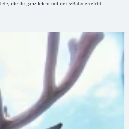
ele, die ihr ganz leicht mit der S-Bahn erreicht.