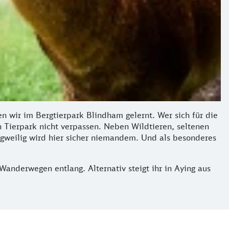
n wir im Bergtierpark Blindham gelernt. Wer sich für die
 Tierpark nicht verpassen. Neben Wildtieren, seltenen
angweilig wird hier sicher niemandem. Und als besonderes
nderwegen entlang. Alternativ steigt ihr in Aying aus