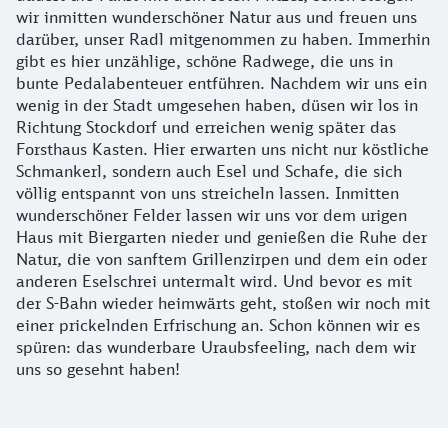
wir inmitten wunderschöner Natur aus und freuen uns
darüber, unser Radl mitgenommen zu haben. Immerhin
gibt es hier unzählige, schöne Radwege, die uns in
bunte Pedalabenteuer entführen. Nachdem wir uns ein
wenig in der Stadt umgesehen haben, düsen wir los in
Richtung Stockdorf und erreichen wenig später das
Forsthaus Kasten. Hier erwarten uns nicht nur köstliche
Schmankerl, sondern auch Esel und Schafe, die sich
völlig entspannt von uns streicheln lassen. Inmitten
wunderschöner Felder lassen wir uns vor dem urigen
Haus mit Biergarten nieder und genießen die Ruhe der
Natur, die von sanftem Grillenzirpen und dem ein oder
anderen Eselschrei untermalt wird. Und bevor es mit
der S-Bahn wieder heimwärts geht, stoßen wir noch mit
einer prickelnden Erfrischung an. Schon können wir es
spüren: das wunderbare Uraubsfeeling, nach dem wir
uns so gesehnt haben!