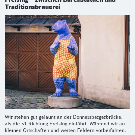
Traditionsbrauerei
Wir stehen gut gelaunt an der Donnersbergerbrücke,
als die S1 Richtung
Freising
einfährt. Während wir an
kleinen Ortschaften und weiten Feldern vorbeifahren,