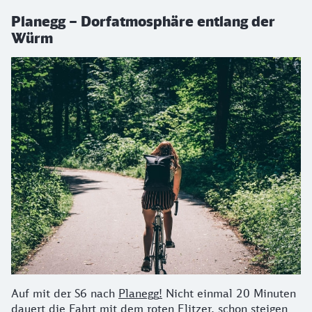
Planegg – Dorfatmosphäre entlang der
Würm
Auf mit der S6 nach
Planegg
!
Nicht einmal 20 Minuten
dauert die Fahrt mit dem roten Flitzer, schon steigen