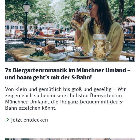
7x Biergartenromantik im Münchner Umland –
und hoam geht’s mit der S-Bahn!
Von klein und gemütlich bis groß und gesellig – Wir
zeigen euch sieben unserer liebsten Biergärten im
Münchner Umland, die ihr ganz bequem mit der S-
Bahn erreichen könnt.
Jetzt entdecken