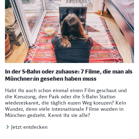
In der S-Bahn oder zuhause: 7 Filme, die man als
Münchner:in gesehen haben muss
Habt ihr auch schon einmal einen Film geschaut und
die Kreuzung, den Park oder die S-Bahn Station
wiedererkannt, die täglich euren Weg kreuzen? Kein
Wunder, denn viele internationale Filme wurden in
München gedreht. Kennt ihr sie alle?
Jetzt entdecken