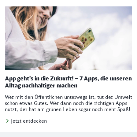
App geht’s in die Zukunft! – 7 Apps, die unseren
Alltag nachhaltiger machen
Wer mit den Öffentlichen unterwegs ist, tut der Umwelt
schon etwas Gutes. Wer dann noch die richtigen Apps
nutzt, der hat am grünen Leben sogar noch mehr Spaß!
Jetzt entdecken