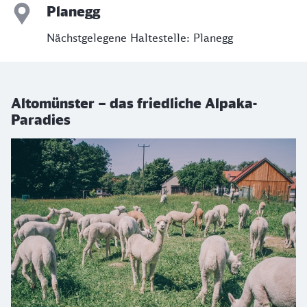
Planegg
Nächstgelegene Haltestelle: Planegg
Altomünster – das friedliche Alpaka-
Paradies