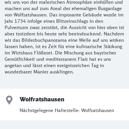
wir uns von der malerischen Atmosphäre einhüllen und
machen uns auf zum Areal der ehemaligen Burganlage
von Wolfratshausen. Das imposante Gebäude wurde im
Jahr 1734 infolge eines Blitzeinschlags in den
Pulverturm zwar zerstört, die Aussicht von hier oben ist
aber trotzdem bis heute sehr beeindruckend. Nachdem
wir das Bilderbuchpanorama eine Weile auf uns wirken
lassen haben, ist es Zeit für eine kulinarische Stärkung
im Wirtshaus Flößerei. Die Mischung aus bayrischer
Gemütlichkeit und mediterranem Flair hat es uns
angetan und lässt einen ereignisreichen Tag in
wunderbarer Manier ausklingen.
Wolfratshausen
Nächstgelegene Haltestelle: Wolfratshausen