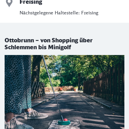
Freising
Nächstgelegene Haltestelle: Freising
Ottobrunn – von Shopping über
Schlemmen bis Minigolf