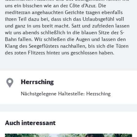
uns ein bisschen wie an der Côte d’Azur. Die
mediterran angehauchten Gerichte tragen ebenfalls
ihren Teil dazu bei, dass sich das Urlaubsgefühl voll
und ganz in uns breit macht. Satt und zufrieden lassen
wir uns abends schließlich in die blauen Sitze der S-
Bahn fallen. Wir schließen die Augen und lassen den
Klang des Seegeflüsters nachhallen, bis sich die Türen
des roten Flitzers hinter uns geschlossen haben.
Herrsching
Nächstgelegene Haltestelle: Herrsching
Auch interessant