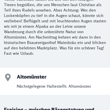
Tieren begrüßen, die uns Menschen laut Christian als
Teil ihres Rudels ansehen. Aber Achtung: Wer den
Lockenköpfen zu tief in die Augen schaut, könnte sich
verlieben! Beflügelt und mit leuchtenden Augen starten
wir mit je einem Alpaka an der Leine unsere
Wanderung durch die unberührte Natur von
Altomünster. Am Nachmittag kehren wir dann in den
historischen Brauereigasthof Maierbräu ein und blicken
auf den belebten Marktplatz. Was für ein schöner Tag!
Fast wie Urlaub.
Altomünster
Nächstgelegene Haltestellt: Altomünster
Freising – zwischen Bärenstatuen und