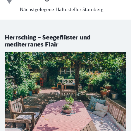
Nächstgelegene Haltestelle: Starnberg
Herrsching – Seegeflüster und
mediterranes Flair