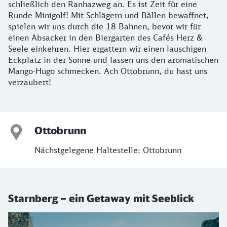
schließlich den Ranhazweg an. Es ist Zeit für eine
Runde Minigolf! Mit Schlägern und Bällen bewaffnet,
spielen wir uns durch die 18 Bahnen, bevor wir für
einen Absacker in den Biergarten des Cafés Herz &
Seele einkehren. Hier ergattern wir einen lauschigen
Eckplatz in der Sonne und lassen uns den aromatischen
Mango-Hugo schmecken. Ach Ottobrunn, du hast uns
verzaubert!
Ottobrunn
Nächstgelegene Haltestelle: Ottobrunn
Starnberg – ein Getaway mit Seeblick