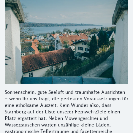
Sonnenschein, gute Seeluft und traumhafte Aussichten
– wenn ihr uns fragt, die perfekten Voraussetzungen für
eine erholsame Auszeit. Kein Wunder also, dass
Starnberg
auf der Liste unserer Fernweh-Ziele einen
Platz ergattert hat. Neben Möwengeschrei und
Wasserrauschen warten unzählige kleine Läden,
gastronomische Tellerträume und facettenreiche