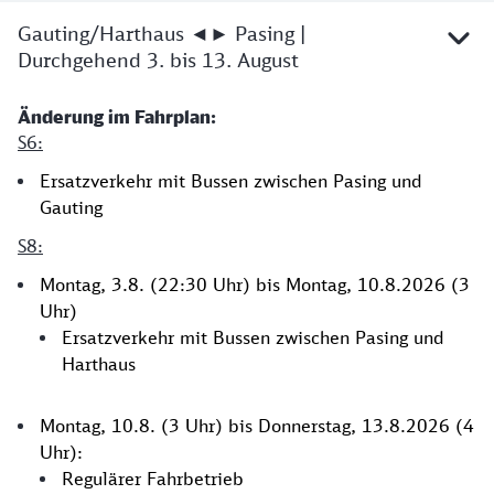
2026
Gauting/Harthaus ◄► Pasing |
Durchgehend 3. bis 13. August
Änderung im Fahrplan:
S6:
Ersatzverkehr mit Bussen zwischen Pasing und
Gauting
S8:
Montag, 3.8. (22:30 Uhr) bis Montag, 10.8.2026 (3
Uhr)
Ersatzverkehr mit Bussen zwischen Pasing und
Harthaus
Montag, 10.8. (3 Uhr) bis Donnerstag, 13.8.2026 (4
Uhr):
Regulärer Fahrbetrieb