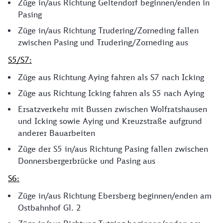
Züge in/aus Richtung Geltendorf beginnen/enden in
Pasing
Züge in/aus Richtung Trudering/Zorneding fallen
zwischen Pasing und Trudering/Zorneding aus
S5/S7:
Züge aus Richtung Aying fahren als S7 nach Icking
Züge aus Richtung Icking fahren als S5 nach Aying
Ersatzverkehr mit Bussen zwischen Wolfratshausen
und Icking sowie Aying und Kreuzstraße aufgrund
anderer Bauarbeiten
Züge der S5 in/aus Richtung Pasing fallen zwischen
Donnersbergerbrücke und Pasing aus
S6:
Züge in/aus Richtung Ebersberg beginnen/enden am
Ostbahnhof Gl. 2