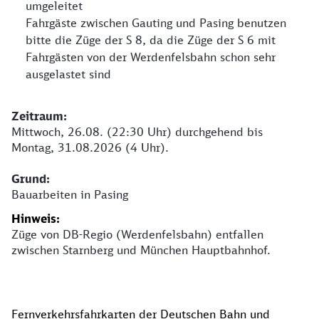
umgeleitet
Fahrgäste zwischen Gauting und Pasing benutzen
bitte die Züge der S 8, da die Züge der S 6 mit
Fahrgästen von der Werdenfelsbahn schon sehr
ausgelastet sind
​​​​​​​Zeitraum:
Mittwoch, 26.08. (22:30 Uhr) durchgehend bis
Montag, 31.08.2026 (4 Uhr).
Grund:
Bauarbeiten in Pasing
Hinweis:
Züge von DB-Regio (Werdenfelsbahn) entfallen
zwischen Starnberg und München Hauptbahnhof.
Fernverkehrsfahrkarten der Deutschen Bahn und