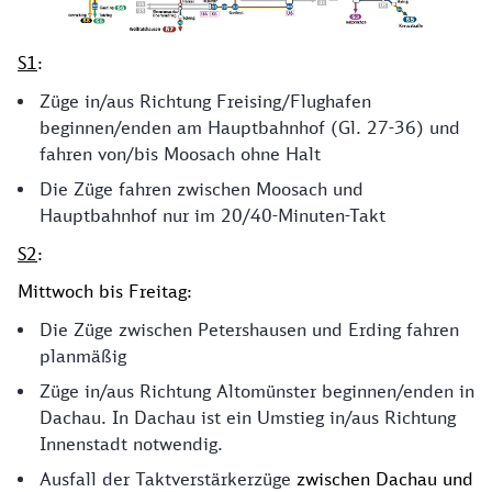
S1
:
Züge in/aus Richtung Freising/Flughafen
beginnen/enden am Hauptbahnhof (Gl. 27-36) und
fahren von/bis Moosach ohne Halt
Die Züge fahren zwischen Moosach und
Hauptbahnhof nur im 20/40-Minuten-Takt
S2
:
Mittwoch bis Freitag:
Die Züge zwischen Petershausen und Erding fahren
planmäßig
Züge in/aus Richtung Altomünster beginnen/enden in
Dachau. In Dachau ist ein Umstieg in/aus Richtung
Innenstadt notwendig.
Ausfall der Taktverstärkerzüge
zwischen Dachau und