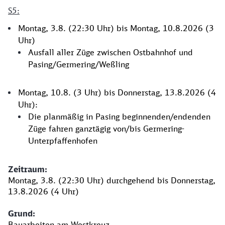
S5:
Montag, 3.8. (22:30 Uhr) bis Montag, 10.8.2026 (3
Uhr)
Ausfall aller Züge zwischen Ostbahnhof und
Pasing/Germering/Weßling
Montag, 10.8. (3 Uhr) bis Donnerstag, 13.8.2026 (4
Uhr):
Die planmäßig in Pasing beginnenden/endenden
Züge fahren ganztägig von/bis Germering-
Unterpfaffenhofen
​​​​​​​Zeitraum:
Montag, 3.8. (22:30 Uhr) durchgehend bis Donnerstag,
13.8.2026 (4 Uhr)
Grund:
Bauarbeiten am Westkreuz