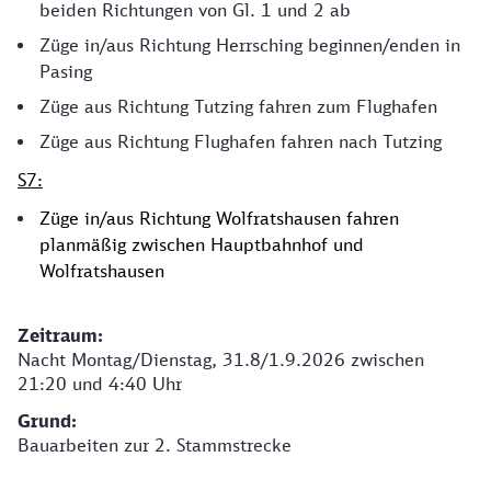
beiden Richtungen von Gl. 1 und 2 ab
Züge in/aus Richtung Herrsching beginnen/enden in
Pasing
Züge aus Richtung Tutzing fahren zum Flughafen
Züge aus Richtung Flughafen fahren nach Tutzing
S7:
Züge in/aus Richtung Wolfratshausen fahren
planmäßig zwischen Hauptbahnhof und
Wolfratshausen
​​​​​​​Zeitraum:
Nacht Montag/Dienstag, 31.8/1.9.2026 zwischen
21:20 und 4:40 Uhr
Grund:
Bauarbeiten zur 2. Stammstrecke