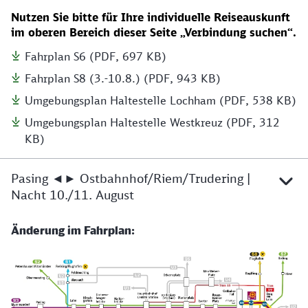
Nutzen Sie bitte für Ihre individuelle Reiseauskunft
im oberen Bereich dieser Seite „Verbindung suchen“.
Fahrplan S6 (PDF, 697 KB)
Fahrplan S8 (3.-10.8.) (PDF, 943 KB)
Umgebungsplan Haltestelle Lochham (PDF, 538 KB)
Umgebungsplan Haltestelle Westkreuz (PDF, 312
KB)
Pasing ◄► Ostbahnhof/Riem/Trudering |
Nacht 10./11. August
Änderung im Fahrplan: