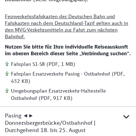
Fernverkehrsfahrkarten der Deutschen Bahn und
Fahrkarten nach dem Deutschland-Tarif gelten auch in
den MVG-Verkehrsmitteln zur Fahrt zum nächsten
Bahnhof.
Nutzen Sie bitte für Ihre individuelle Reiseauskunft
im oberen Bereich dieser Seite „Verbindung suchen“.
Fahrplan S1-S8 (PDF, 1 MB)
Fahrplan Ersatzverkehr Pasing - Ostbahnhof (PDF,
452 KB)
Umgebungsplan Ersatzverkehr-Haltestelle
Ostbahnhof (PDF, 917 KB)
Pasing ◄►
Donnersbergerbrücke/Ostbahnhof |
Durchgehend 18. bis 25. August