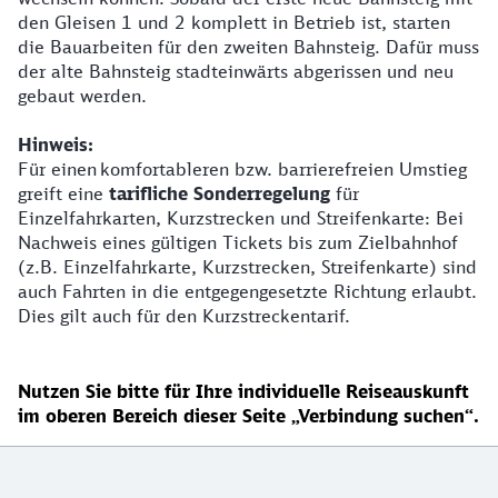
den Gleisen 1 und 2 komplett in Betrieb ist, starten
die Bauarbeiten für den zweiten Bahnsteig. Dafür muss
der alte Bahnsteig stadteinwärts abgerissen und neu
gebaut werden.
Hinweis:
Für einen
komfortableren bzw. barrierefreien Umstieg
greift eine
tarifliche Sonderregelung
für
Einzelfahrkarten, Kurzstrecken und Streifenkarte: Bei
Nachweis eines gültigen Tickets bis zum Zielbahnhof
(z.B. Einzelfahrkarte, Kurzstrecken, Streifenkarte) sind
auch Fahrten in die entgegengesetzte Richtung erlaubt.
Dies gilt auch für den Kurzstreckentarif.
Nutzen Sie bitte für Ihre individuelle Reiseauskunft
im oberen Bereich dieser Seite „Verbindung suchen“.