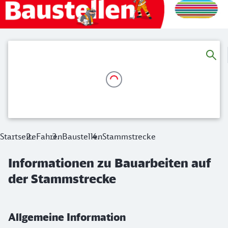
Startseite
Fahren
Baustellen
Stammstrecke
Informationen zu Bauarbeiten auf
der Stammstrecke
Allgemeine Information