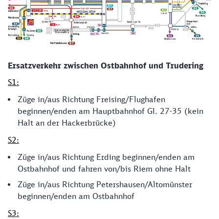
Ersatzverkehr zwischen Ostbahnhof und Trudering
S1:
Züge in/aus Richtung Freising/Flughafen
beginnen/enden am Hauptbahnhof Gl. 27-35 (kein
Halt an der Hackerbrücke)
S2:
Züge in/aus Richtung Erding beginnen/enden am
Ostbahnhof und fahren von/bis Riem ohne Halt
Züge in/aus Richtung Petershausen/Altomünster
beginnen/enden am Ostbahnhof
S3: