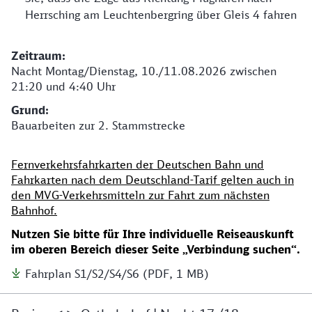
Herrsching am Leuchtenbergring über Gleis 4 fahren
​​​​​​​Zeitraum:
Nacht Montag/Dienstag, 10./11.08.2026 zwischen
21:20 und 4:40 Uhr
Grund:
Bauarbeiten zur 2. Stammstrecke
Fernverkehrsfahrkarten der Deutschen Bahn und
Fahrkarten nach dem Deutschland-Tarif gelten auch in
den MVG-Verkehrsmitteln zur Fahrt zum nächsten
Bahnhof.
Nutzen Sie bitte für Ihre individuelle Reiseauskunft
im oberen Bereich dieser Seite „Verbindung suchen“.
Fahrplan S1/S2/S4/S6 (PDF, 1 MB)