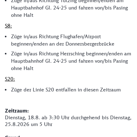
Züge in/aus Richtung Tutzing beginnen/enden am
Hauptbahnhof Gl. 24-25 und fahren von/bis Pasing
ohne Halt
S8:
Züge in/aus Richtung Flughafen/Airport
beginnen/enden an der Donnersbergerbrücke
Züge in/aus Richtung Herrsching beginnen/enden am
Hauptbahnhof Gl. 24-25 und fahren von/bis Pasing
ohne Halt
S20:
Züge der Linie S20 entfallen in diesen Zeitraum
Zeitraum:
Dienstag, 18.8. ab 3:30 Uhr durchgehend bis Dienstag,
25.8.2026 um 5 Uhr