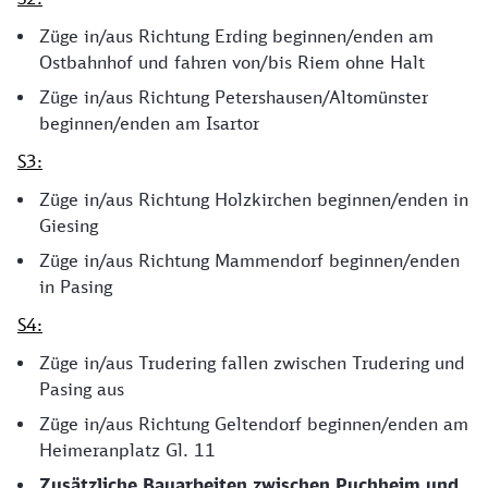
Züge in/aus Richtung Erding beginnen/enden am
Ostbahnhof und fahren von/bis Riem ohne Halt
Züge in/aus Richtung Petershausen/Altomünster
beginnen/enden am Isartor
S3:
Züge in/aus Richtung Holzkirchen beginnen/enden in
Giesing
Züge in/aus Richtung Mammendorf beginnen/enden
in Pasing
S4:
Züge in/aus Trudering fallen zwischen Trudering und
Pasing aus
Züge in/aus Richtung Geltendorf beginnen/enden am
Heimeranplatz Gl. 11
Zusätzliche Bauarbeiten zwischen Puchheim und