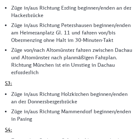
Züge in/aus Richtung Erding beginnen/enden an der
Hackerbrücke
Züge in/aus Richtung Petershausen beginnen/enden
am Heimeranplatz Gl. 11 und fahren von/bis
Obermenzing ohne Halt im 30-Minuten-Takt
Züge von/nach Altomünster fahren zwischen Dachau
und Altomünster nach planmäßigen Fahrplan.
Richtung München ist ein Umstieg in Dachau
erforderlich
S3:
Züge in/aus Richtung Holzkirchen beginnen/enden
an der Donnersbergerbrücke
Züge in/aus Richtung Mammendorf beginnen/enden
in Pasing
S4: