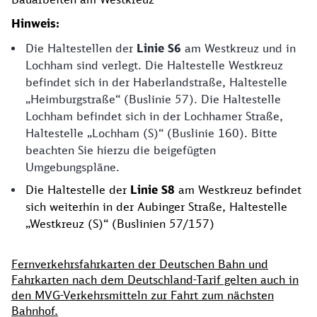
Hinweis:
Die Haltestellen der
Linie S6
am Westkreuz und in
Lochham sind verlegt. Die Haltestelle Westkreuz
befindet sich in der Haberlandstraße, Haltestelle
„Heimburgstraße“ (Buslinie 57). Die Haltestelle
Lochham befindet sich in der Lochhamer Straße,
Haltestelle „Lochham (S)“ (Buslinie 160). Bitte
beachten Sie hierzu die beigefügten
Umgebungspläne.
Die Haltestelle der
Linie S8
am Westkreuz befindet
sich weiterhin in der Aubinger Straße, Haltestelle
„Westkreuz (S)“ (Buslinien 57/157)
Fernverkehrsfahrkarten der Deutschen Bahn und
Fahrkarten nach dem Deutschland-Tarif gelten auch in
den MVG-Verkehrsmitteln zur Fahrt zum nächsten
Bahnhof.