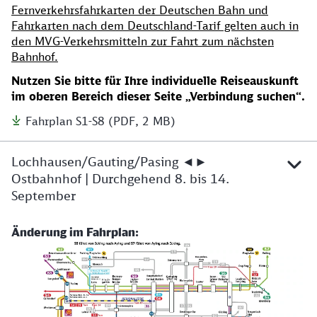
Fernverkehrsfahrkarten der Deutschen Bahn und
Fahrkarten nach dem Deutschland-Tarif gelten auch in
den MVG-Verkehrsmitteln zur Fahrt zum nächsten
Bahnhof.
Nutzen Sie bitte für Ihre individuelle Reiseauskunft
im oberen Bereich dieser Seite „Verbindung suchen“.
Fahrplan S1-S8 (PDF, 2 MB)
Lochhausen/Gauting/Pasing ◄►
Ostbahnhof | Durchgehend 8. bis 14.
September
Änderung im Fahrplan: