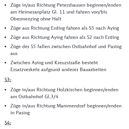
Züge in/aus Richtung Petershausen beginnen/enden
am Heimeranplatz Gl. 11 und fahren von/bis
Obermenzing ohne Halt
Züge aus Richtung Erding fahren als S5 nach Aying
Züge aus Richtung Aying fahren als S2 nach Erding
Züge der S5 fallen zwischen Ostbahnhof und Pasing
aus
Zwischen Aying und Kreuzstraße besteht
Ersatzverkehr aufgrund anderer Bauarbeiten
S3:
Züge in/aus Richtung Holzkirchen beginnen/enden
am Ostbahnhof Gl.3/4
Züge in/aus Richtung Mammendorf beginnen/enden
in Pasing
S4: