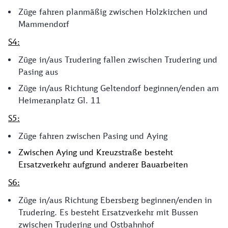
Züge fahren planmäßig zwischen Holzkirchen und
Mammendorf
S4:
Züge in/aus Trudering fallen zwischen Trudering und
Pasing aus
Züge in/aus Richtung Geltendorf beginnen/enden am
Heimeranplatz Gl. 11
S5:
Züge fahren zwischen Pasing und Aying
Zwischen Aying und Kreuzstraße besteht
Ersatzverkehr aufgrund anderer Bauarbeiten
S6:
Züge in/aus Richtung Ebersberg beginnen/enden in
Trudering. Es besteht Ersatzverkehr mit Bussen
zwischen Trudering und Ostbahnhof