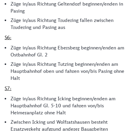
Züge in/aus Richtung Geltendorf beginnen/enden in
Pasing
Züge in/aus Richtung Trudering fallen zwischen
Trudering und Pasing aus
S6:
Züge in/aus Richtung Ebersberg beginnen/enden am
Ostbahnhof Gl. 2
Züge in/aus Richtung Tutzing beginnen/enden am
Hauptbahnhof oben und fahren von/bis Pasing ohne
Halt
S7:
Züge in/aus Richtung Icking beginnen/enden am
Hauptbahnhof Gl. 5-10 und fahren von/bis
Heimeranplatz ohne Halt
Zwischen Icking und Wolfratshausen besteht
Ersatzverkehr aufgrund anderer Bauarbeiten