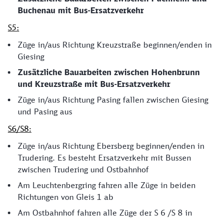
Buchenau mit Bus-Ersatzverkehr
S5:
Züge in/aus Richtung Kreuzstraße beginnen/enden in
Giesing
Zusätzliche Bauarbeiten zwischen Hohenbrunn
und Kreuzstraße mit Bus-Ersatzverkehr
Züge in/aus Richtung Pasing fallen zwischen Giesing
und Pasing aus
S6/S8:
Züge in/aus Richtung Ebersberg beginnen/enden in
Trudering. Es besteht Ersatzverkehr mit Bussen
zwischen Trudering und Ostbahnhof
Am Leuchtenbergring fahren alle Züge in beiden
Richtungen von Gleis 1 ab
Am Ostbahnhof fahren alle Züge der S 6 /S 8 in