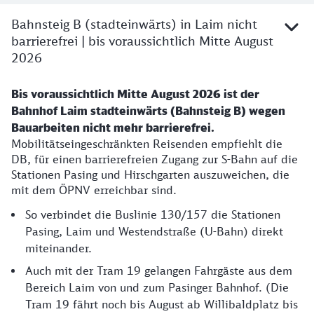
Bahnsteig B (stadteinwärts) in Laim nicht
barrierefrei | bis voraussichtlich Mitte August
2026
Bis voraussichtlich Mitte August 2026 ist der
Bahnhof Laim stadteinwärts (Bahnsteig B) wegen
Bauarbeiten nicht mehr barrierefrei.
Mobilitätseingeschränkten Reisenden empfiehlt die
DB, für einen barrierefreien Zugang zur S-Bahn auf die
Stationen Pasing und Hirschgarten auszuweichen, die
mit dem ÖPNV erreichbar sind.
So verbindet die Buslinie 130/157 die Stationen
Pasing, Laim und Westendstraße (U-Bahn) direkt
miteinander.
Auch mit der Tram 19 gelangen Fahrgäste aus dem
Bereich Laim von und zum Pasinger Bahnhof. (Die
Tram 19 fährt noch bis August ab Willibaldplatz bis