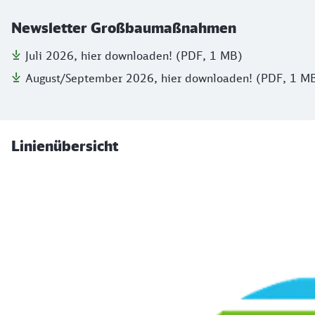
Newsletter Großbaumaßnahmen
Juli 2026, hier downloaden! (PDF, 1 MB)
August/September 2026, hier downloaden! (PDF, 1 M
Linienübersicht