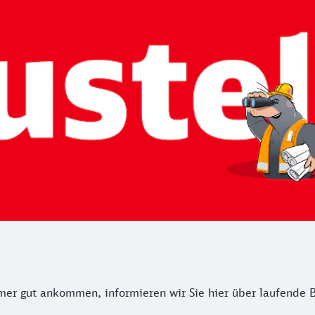
r gut ankommen, informieren wir Sie hier über laufende B