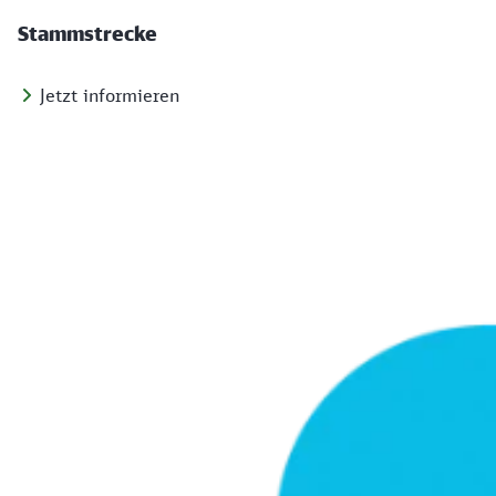
Stammstrecke
Jetzt informieren