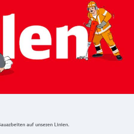
auarbeiten auf unseren Linien.