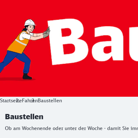
Startseite
Fahren
Baustellen
Baustellen
Ob am Wochenende oder unter der Woche - damit Sie imme