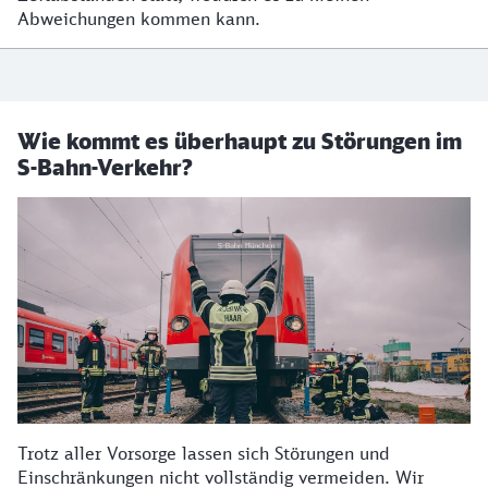
Abweichungen kommen kann.
Wie kommt es überhaupt zu Störungen im
S-Bahn-Verkehr?
Trotz aller Vorsorge lassen sich Störungen und
Einschränkungen nicht vollständig vermeiden. Wir