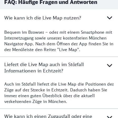
FAQ: Häufige Fragen und Antworten
Wie kann ich die Live Map nutzen?
Bequem im Browser – oder mit einem Smartphone mit
Internetzugang sowie unserer kostenfreien München
Navigator-App. Nach dem Öffnen der App finden Sie in
der Menüleiste den Reiter "Live Map".
Liefert die Live Map auch im Störfall
Informationen in Echtzeit?
Auch im Störfall liefert die Live Map die Positionen der
Züge auf der Strecke in Echtzeit. Dadurch haben Sie
immer einen guten Überblick über die aktuell
verkehrenden Züge in München.
Wie kann ich einen Zugausfall oder eine