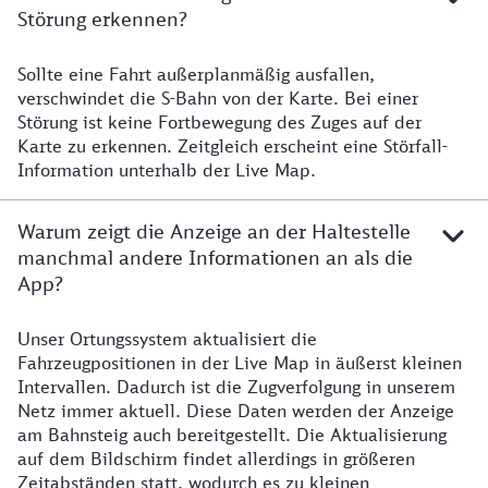
Störung erkennen?
Sollte eine Fahrt außerplanmäßig ausfallen,
verschwindet die S-Bahn von der Karte. Bei einer
Störung ist keine Fortbewegung des Zuges auf der
Karte zu erkennen. Zeitgleich erscheint eine Störfall-
Information unterhalb der Live Map.
Warum zeigt die Anzeige an der Haltestelle
manchmal andere Informationen an als die
App?
Unser Ortungssystem aktualisiert die
Fahrzeugpositionen in der Live Map in äußerst kleinen
Intervallen. Dadurch ist die Zugverfolgung in unserem
Netz immer aktuell. Diese Daten werden der Anzeige
am Bahnsteig auch bereitgestellt. Die Aktualisierung
auf dem Bildschirm findet allerdings in größeren
Zeitabständen statt, wodurch es zu kleinen