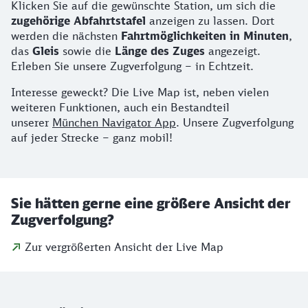
Klicken Sie auf die gewünschte Station, um sich die
zugehörige Abfahrtstafel
anzeigen zu lassen. Dort
werden die nächsten
Fahrtmöglichkeiten in Minuten
,
das
Gleis
sowie die
Länge des Zuges
angezeigt.
Erleben Sie unsere Zugverfolgung – in Echtzeit.
Interesse geweckt? Die Live Map ist, neben vielen
weiteren Funktionen, auch ein Bestandteil
unserer
München Navigator App
.
Unsere Zugverfolgung
auf jeder Strecke – ganz mobil!
Sie hätten gerne eine größere Ansicht der
Zugverfolgung?
Zur vergrößerten Ansicht der Live Map