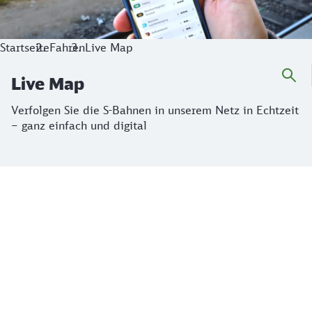
Startseite
Fahren
Live Map
Live Map
Verfolgen Sie die S-Bahnen in unserem Netz in Echtzeit
– ganz einfach und digital