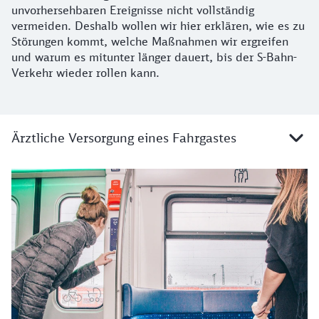
unvorhersehbaren Ereignisse nicht vollständig
vermeiden. Deshalb wollen wir hier erklären, wie es zu
Störungen kommt, welche Maßnahmen wir ergreifen
und warum es mitunter länger dauert, bis der S-Bahn-
Verkehr wieder rollen kann.
Gründe für Störungen
Ärztliche Versorgung eines Fahrgastes
Details zu Ärztliche Versorgung eines Fahrgastes