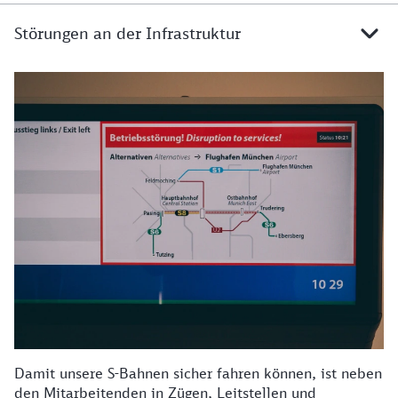
Störungen an der Infrastruktur
Details zu Störungen in der Infrastruktur
Damit unsere S-Bahnen sicher fahren können, ist neben
den Mitarbeitenden in Zügen, Leitstellen und