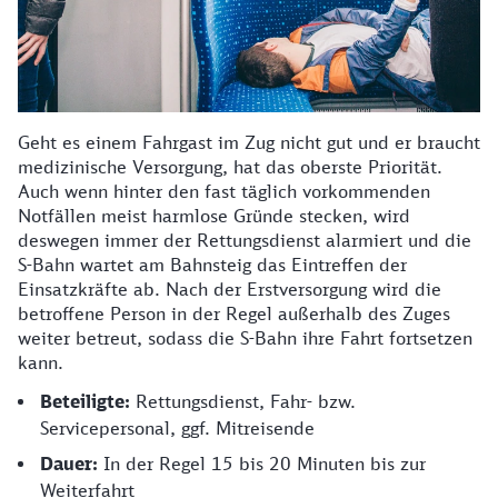
Geht es einem Fahrgast im Zug nicht gut und er braucht
medizinische Versorgung, hat das oberste Priorität.
Auch wenn hinter den fast täglich vorkommenden
Notfällen meist harmlose Gründe stecken, wird
deswegen immer der Rettungsdienst alarmiert und die
S-Bahn wartet am Bahnsteig das Eintreffen der
Einsatzkräfte ab. Nach der Erstversorgung wird die
betroffene Person in der Regel außerhalb des Zuges
weiter betreut, sodass die S-Bahn ihre Fahrt fortsetzen
kann.
Beteiligte:
Rettungsdienst, Fahr- bzw.
Servicepersonal, ggf. Mitreisende
Dauer:
In der Regel 15 bis 20 Minuten bis zur
Weiterfahrt