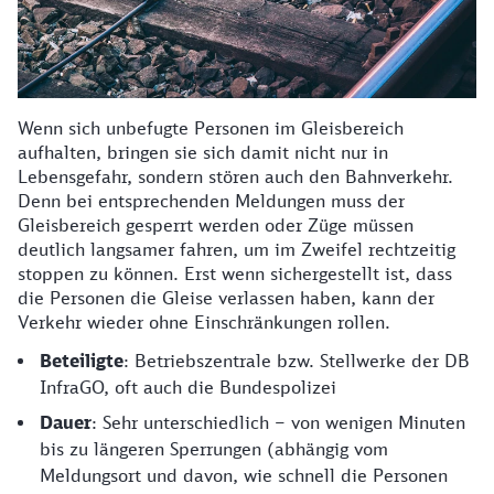
Wenn sich unbefugte Personen im Gleisbereich
aufhalten, bringen sie sich damit nicht nur in
Lebensgefahr, sondern stören auch den Bahnverkehr.
Denn bei entsprechenden Meldungen muss der
Gleisbereich gesperrt werden oder Züge müssen
deutlich langsamer fahren, um im Zweifel rechtzeitig
stoppen zu können. Erst wenn sichergestellt ist, dass
die Personen die Gleise verlassen haben, kann der
Verkehr wieder ohne Einschränkungen rollen.
Beteiligte
: Betriebszentrale bzw. Stellwerke der DB
InfraGO, oft auch die Bundespolizei
Dauer
: Sehr unterschiedlich – von wenigen Minuten
bis zu längeren Sperrungen (abhängig vom
Meldungsort und davon, wie schnell die Personen