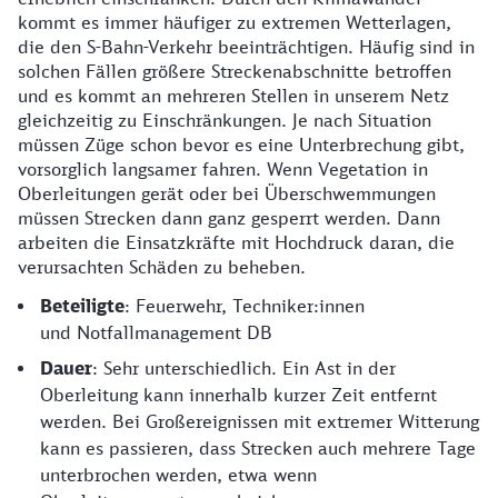
kommt es immer häufiger zu extremen Wetterlagen,
die den S-Bahn-Verkehr beeinträchtigen. Häufig sind in
solchen Fällen größere Streckenabschnitte betroffen
und es kommt an mehreren Stellen in unserem Netz
gleichzeitig zu Einschränkungen. Je nach Situation
müssen Züge schon bevor es eine Unterbrechung gibt,
vorsorglich langsamer fahren. Wenn Vegetation in
Oberleitungen gerät oder bei Überschwemmungen
müssen Strecken dann ganz gesperrt werden. Dann
arbeiten die Einsatzkräfte mit Hochdruck daran, die
verursachten Schäden zu beheben.
Beteiligte
: Feuerwehr, Techniker:innen
und Notfallmanagement DB
Dauer
: Sehr unterschiedlich. Ein Ast in der
Oberleitung kann innerhalb kurzer Zeit entfernt
werden. Bei Großereignissen mit extremer Witterung
kann es passieren, dass Strecken auch mehrere Tage
unterbrochen werden, etwa wenn