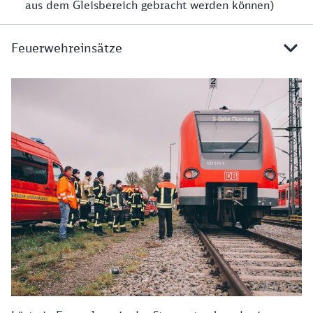
aus dem Gleisbereich gebracht werden können)
Feuerwehreinsätze
Details zu Feuerwehreinsätze