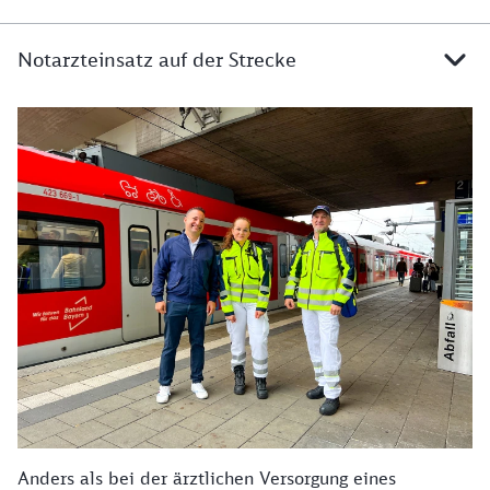
Notarzteinsatz auf der Strecke
Details zu Notarzteinsatz auf der Strecke
Anders als bei der ärztlichen Versorgung eines