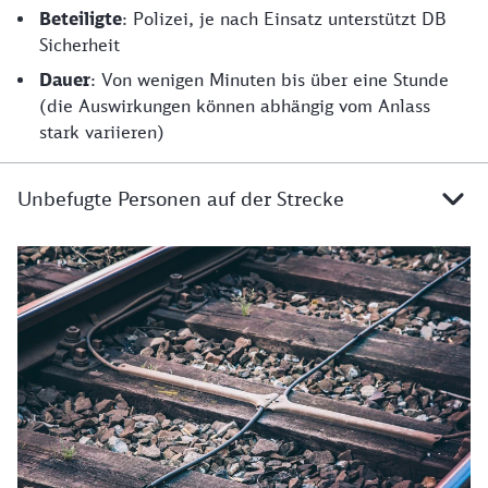
Beteiligte
: Polizei, je nach Einsatz unterstützt DB
Sicherheit
Dauer
: Von wenigen Minuten bis über eine Stunde
(die Auswirkungen können abhängig vom Anlass
stark variieren)
Unbefugte Personen auf der Strecke
Details zu unbefugte Personen auf der Strecke