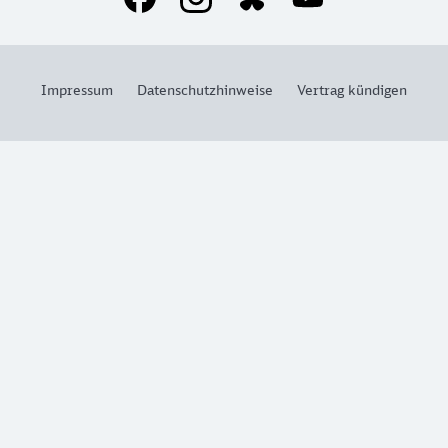
Impressum
Datenschutzhinweise
Vertrag kündigen