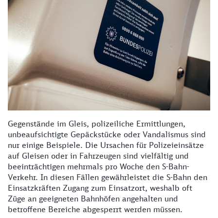
Gegenstände im Gleis, polizeiliche Ermittlungen,
unbeaufsichtigte Gepäckstücke oder Vandalismus sind
nur einige Beispiele. Die Ursachen für Polizeieinsätze
auf Gleisen oder in Fahrzeugen sind vielfältig und
beeinträchtigen mehrmals pro Woche den S-Bahn-
Verkehr. In diesen Fällen gewährleistet die S-Bahn den
Einsatzkräften Zugang zum Einsatzort, weshalb oft
Züge an geeigneten Bahnhöfen angehalten und
betroffene Bereiche abgesperrt werden müssen.