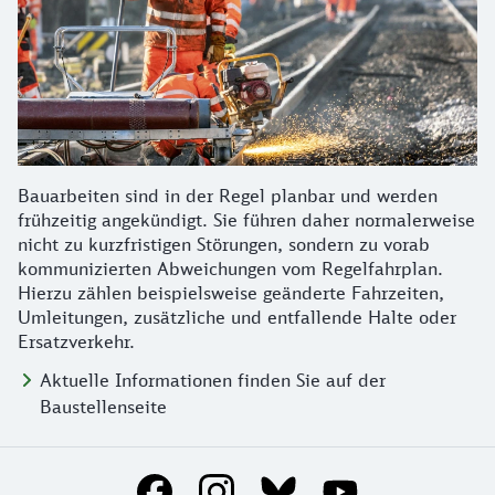
Bauarbeiten sind in der Regel planbar und werden
frühzeitig angekündigt. Sie führen daher normalerweise
nicht zu kurzfristigen Störungen, sondern zu vorab
kommunizierten Abweichungen vom Regelfahrplan.
Hierzu zählen beispielsweise geänderte Fahrzeiten,
Umleitungen, zusätzliche und entfallende Halte oder
Ersatzverkehr.
Aktuelle Informationen finden Sie auf der
Baustellenseite
Social Media Links