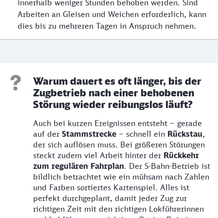
innerhalb weniger Stunden behoben werden. Sind
Arbeiten an Gleisen und Weichen erforderlich, kann
dies bis zu mehreren Tagen in Anspruch nehmen.
Warum dauert es oft länger, bis der
Zugbetrieb nach einer behobenen
Störung wieder reibungslos läuft?
Auch bei kurzen Ereignissen entsteht – gerade
auf der
Stammstrecke
– schnell ein
Rückstau
,
der sich auflösen muss. Bei größeren Störungen
steckt zudem viel Arbeit hinter der
Rückkehr
zum regulären Fahrplan
. Der S-Bahn-Betrieb ist
bildlich betrachtet wie ein mühsam nach Zahlen
und Farben sortiertes Kartenspiel. Alles ist
perfekt durchgeplant, damit jeder Zug zur
richtigen Zeit mit den richtigen Lokführerinnen