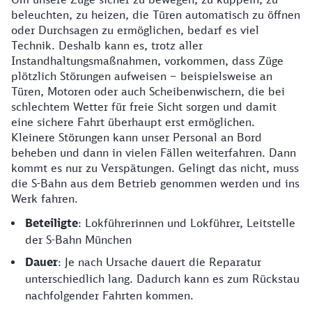
beleuchten, zu heizen, die Türen automatisch zu öffnen
oder Durchsagen zu ermöglichen, bedarf es viel
Technik. Deshalb kann es, trotz aller
Instandhaltungsmaßnahmen, vorkommen, dass Züge
plötzlich Störungen aufweisen – beispielsweise an
Türen, Motoren oder auch Scheibenwischern, die bei
schlechtem Wetter für freie Sicht sorgen und damit
eine sichere Fahrt überhaupt erst ermöglichen.
Kleinere Störungen kann unser Personal an Bord
beheben und dann in vielen Fällen weiterfahren. Dann
kommt es nur zu Verspätungen. Gelingt das nicht, muss
die S-Bahn aus dem Betrieb genommen werden und ins
Werk fahren.
Beteiligte
: Lokführerinnen und Lokführer, Leitstelle
der S-Bahn München
Dauer
: Je nach Ursache dauert die Reparatur
unterschiedlich lang. Dadurch kann es zum Rückstau
nachfolgender Fahrten kommen.