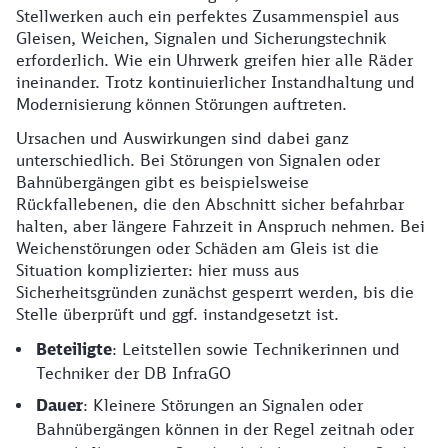
Stellwerken auch ein perfektes Zusammenspiel aus
Gleisen, Weichen, Signalen und Sicherungstechnik
erforderlich. Wie ein Uhrwerk greifen hier alle Räder
ineinander. Trotz kontinuierlicher Instandhaltung und
Modernisierung können Störungen auftreten.
Ursachen und Auswirkungen sind dabei ganz
unterschiedlich. Bei Störungen von Signalen oder
Bahnübergängen gibt es beispielsweise
Rückfallebenen, die den Abschnitt sicher befahrbar
halten, aber längere Fahrzeit in Anspruch nehmen. Bei
Weichenstörungen oder Schäden am Gleis ist die
Situation komplizierter: hier muss aus
Sicherheitsgründen zunächst gesperrt werden, bis die
Stelle überprüft und ggf. instandgesetzt ist.
Beteiligte
: Leitstellen sowie Technikerinnen und
Techniker der DB InfraGO
Dauer
: Kleinere Störungen an Signalen oder
Bahnübergängen können in der Regel zeitnah oder