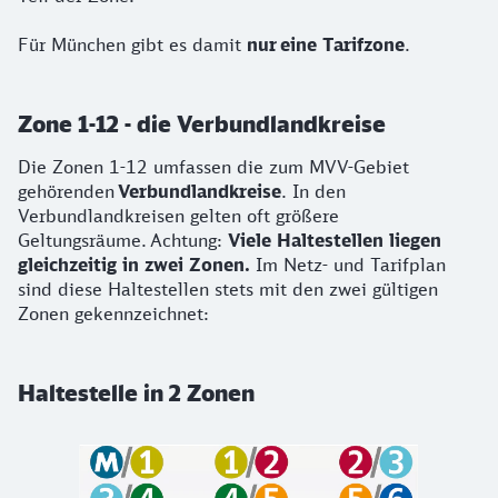
Für München gibt es damit
nur eine Tarifzone
.
Zone 1-12 - die Verbundlandkreise
Die Zonen 1-12 umfassen die zum MVV-Gebiet
gehörenden
Verbundlandkreise
. In den
Verbundlandkreisen gelten oft größere
Geltungsräume. Achtung:
Viele Haltestellen liegen
gleichzeitig in zwei Zonen.
Im Netz- und Tarifplan
sind diese Haltestellen stets mit den zwei gültigen
Zonen gekennzeichnet:
Haltestelle in 2 Zonen