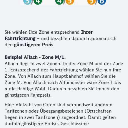
Tarifzonen im MVV
Sie wählen Ihre Zone entsprechend
Ihrer
Fahrtrichtung
– und bezahlen dadurch automatisch
den
günstigeren Preis
.
Beispiel Allach - Zone M/1:
Allach liegt in zwei Zonen. In der Zone M und der Zone
1. Entsprechend der Fahrtrichtung wählen Sie nun Ihre
Zone: Von Allach zum Hauptbahnhof wählen Sie die
Zone M. Von Allach nach Altomünster wäre Zone 1 bis
4 die richtige Wahl. Dadurch bezahlen Sie immer den
günstigeren Fahrpreis.
Eine Vielzahl von Orten sind verbundweit anderen
Tarifzonen oder Übergangsbereichen (Ortschaften
liegen in zwei Tarifzonen) zugeordnet. Damit gelten
dorthin günstigere Preise. Geschlossene