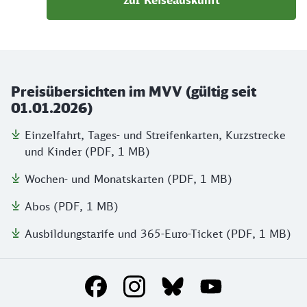
zur Reiseauskunft
Preisübersichten im MVV (gültig seit
01.01.2026)
Einzelfahrt, Tages- und Streifenkarten, Kurzstrecke
und Kinder (PDF, 1 MB)
Wochen- und Monatskarten (PDF, 1 MB)
Abos (PDF, 1 MB)
Ausbildungstarife und 365-Euro-Ticket (PDF, 1 MB)
Social Media Links