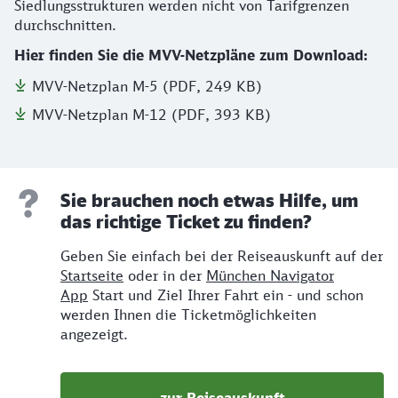
Siedlungsstrukturen werden nicht von Tarifgrenzen
durchschnitten.
Hier finden Sie die MVV-Netzpläne zum Download:
MVV-Netzplan M-5 (PDF, 249 KB)
MVV-Netzplan M-12 (PDF, 393 KB)
Sie brauchen noch etwas Hilfe, um
das richtige Ticket zu finden?
Geben Sie einfach bei der Reiseauskunft auf der
Startseite
oder in der
München Navigator
App
Start und Ziel Ihrer Fahrt ein - und schon
werden Ihnen die Ticketmöglichkeiten
angezeigt.