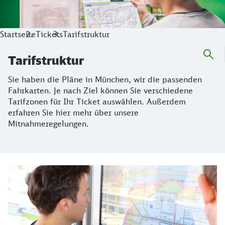
Startseite
Tickets
Tarifstruktur
Tarifstruktur
Sie haben die Pläne in München, wir die passenden
Fahrkarten. Je nach Ziel können Sie verschiedene
Tarifzonen für Ihr Ticket auswählen. Außerdem
erfahren Sie hier mehr über unsere
Mitnahmeregelungen.