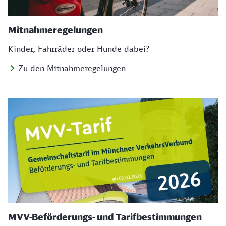
Mitnahmeregelungen
Kinder, Fahrräder oder Hunde dabei?
Zu den Mitnahmeregelungen
MVV-Beförderungs- und Tarifbestimmungen