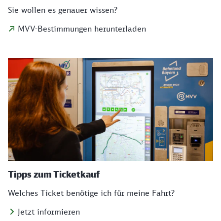
Sie wollen es genauer wissen?
MVV-Bestimmungen herunterladen
Tipps zum Ticketkauf
Welches Ticket benötige ich für meine Fahrt?
Jetzt informieren