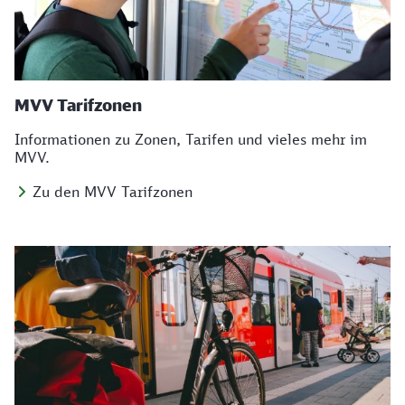
MVV Tarifzonen
Informationen zu Zonen, Tarifen und vieles mehr im
MVV.
Zu den MVV Tarifzonen