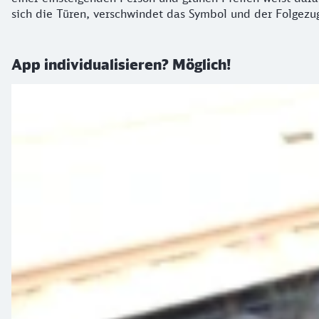
sich die Türen, verschwindet das Symbol und der Folgezug
App individualisieren? Möglich!