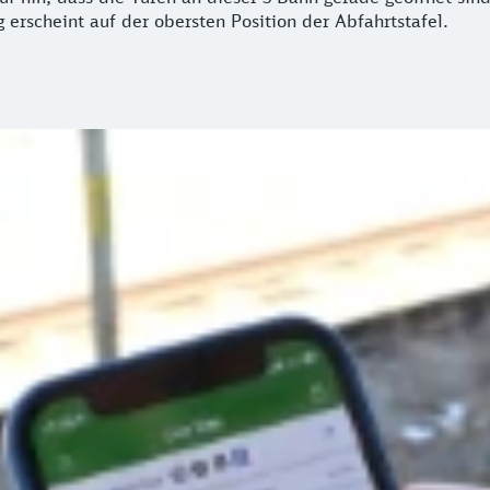
 erscheint auf der obersten Position der Abfahrtstafel.