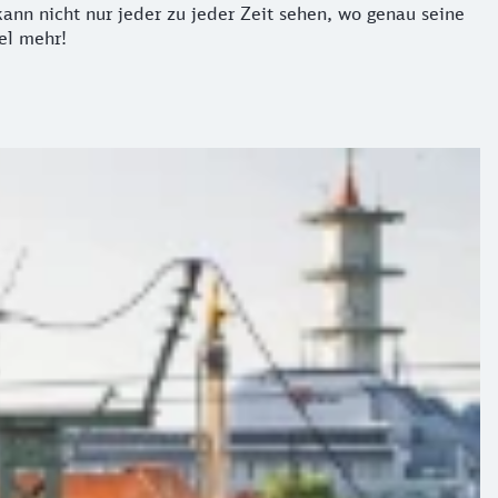
ann nicht nur jeder zu jeder Zeit sehen, wo genau seine
el mehr!