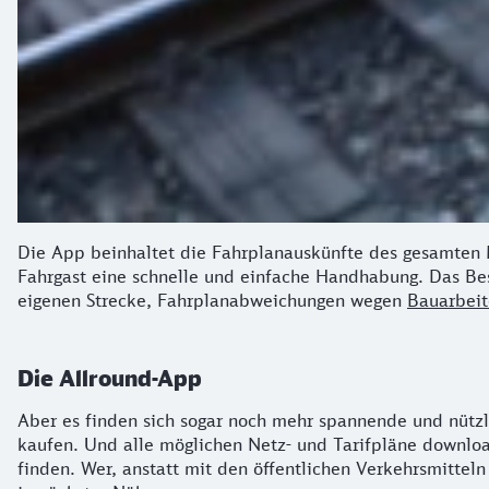
Die App beinhaltet die Fahrplanauskünfte des gesamten
Fahrgast eine schnelle und einfache Handhabung. Das Bes
eigenen Strecke, Fahrplanabweichungen wegen
Bauarbei
Die Allround-App
Aber es finden sich sogar noch mehr spannende und nützl
kaufen. Und alle möglichen Netz- und Tarifpläne downlo
finden. Wer, anstatt mit den öffentlichen Verkehrsmitteln 