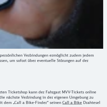
 persönlichen Verbindungen ermöglicht zudem jedem
sen, um sofort über eventuelle Störungen auf der
rten Ticketshop kann der Fahrgast MVV-Tickets online
 die nächste Verbindung in der eigenen Umgebung zu
 mit dem „Call a Bike-Finder“ seinen
Call a Bike
Drahtesel