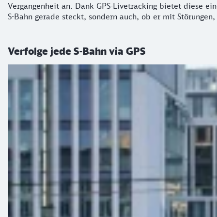
Vergangenheit an. Dank GPS-Livetracking bietet diese ein
S-Bahn gerade steckt, sondern auch, ob er mit Störungen
Verfolge jede S-Bahn via GPS