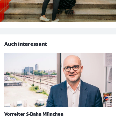
Auch interessant
Vorreiter S-Bahn München