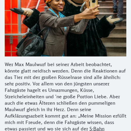
Wer Max Maulwurf bei seiner Arbeit beobachtet,
könnte glatt neidisch werden. Denn die Reaktionen auf
das Tier mit der großen Rüsselnase sind alle ähnlich:
sehr positiv. Vor allem von den jüngsten unserer
Fahrgäste hagelt es Umarmungen, Küsse,
Streicheleinheiten und 'ne große Portion Liebe. Aber
auch die etwas Älteren schließen den pummeligen
Maulwurf gleich in ihr Herz. Denn seine
Aufklärungsarbeit kommt gut an: „Meine Mission erfüllt
mich mit Freude, denn die Fahrgäste wissen, dass
etwas passiert und wo sie sich auf der
S-Bahn