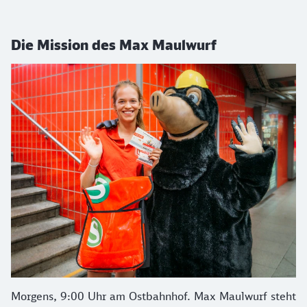
Die Mission des Max Maulwurf
Morgens, 9:00 Uhr am Ostbahnhof. Max Maulwurf steht