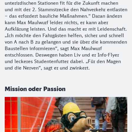
unterirdischen Stationen fit für die Zukunft machen
und mit der 2. Stammstrecke den Nahverkehr entlasten
– das erfordert bauliche Maßnahmen.“ Daran ändern
kann Max Maulwurf leider nichts, er kann aber
Aufklärung leisten. Und das macht er mit Leidenschaft.
„Ich möchte den Fahrgästen helfen, sicher und schnell
von A nach B zu gelangen und sie über die kommenden
Baustellen informieren“, sagt Max Maulwurf
entschlossen. Deswegen haben Liv und er Info-Flyer
und leckeres Studentenfutter dabei. „Für den Magen
und die Nerven“, sagt er und zwinkert.
Mission oder Passion