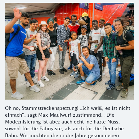
Oh no, Stammstreckensperrung! „Ich weiß, es ist nicht
einfach“, sagt Max Maulwurf zustimmend. „Die
Modernisierung ist aber auch echt 'ne harte Nuss,
sowohl für die Fahrgäste, als auch für die Deutsche
Bahn. Wir möchten die in die Jahre gekommenen