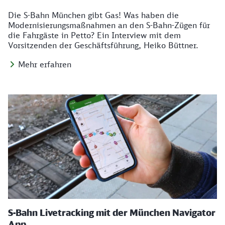
Die S-Bahn München gibt Gas! Was haben die
Modernisierungsmaßnahmen an den S-Bahn-Zügen für
die Fahrgäste in Petto? Ein Interview mit dem
Vorsitzenden der Geschäftsführung, Heiko Büttner.
Mehr erfahren
S-Bahn Livetracking mit der München Navigator
App