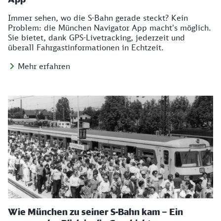
Immer sehen, wo die S-Bahn gerade steckt? Kein
Problem: die München Navigator App macht's möglich.
Sie bietet, dank GPS-Livetracking, jederzeit und
überall Fahrgastinformationen in Echtzeit.
Mehr erfahren
Wie München zu seiner S-Bahn kam – Ein