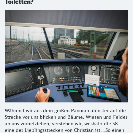
Toiletten?
Während wir aus dem großen Panoramafenster auf die
Strecke vor uns blicken und Bäume, Wiesen und Felder
an uns vorbeiziehen, verstehen wir, weshalb die S8
eine der Lieblingsstrecken von Christian ist. „So einen