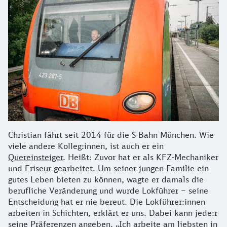
Christian fährt seit 2014 für die S-Bahn München. Wie
viele andere Kolleg:innen, ist auch er ein
Quereinsteiger
. Heißt: Zuvor hat er als KFZ-Mechaniker
und Friseur gearbeitet. Um seiner jungen Familie ein
gutes Leben bieten zu können, wagte er damals die
berufliche Veränderung und wurde Lokführer – seine
Entscheidung hat er nie bereut. Die Lokführer:innen
arbeiten in Schichten, erklärt er uns. Dabei kann jede:r
seine Präferenzen angeben. „Ich arbeite am liebsten in