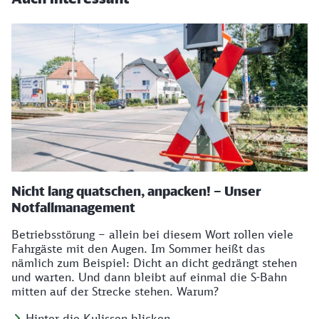
Nicht lang quatschen, anpacken! – Unser
Notfallmanagement
Betriebsstörung – allein bei diesem Wort rollen viele
Fahrgäste mit den Augen. Im Sommer heißt das
nämlich zum Beispiel: Dicht an dicht gedrängt stehen
und warten. Und dann bleibt auf einmal die S-Bahn
mitten auf der Strecke stehen. Warum?
Hinter die Kulissen blicken