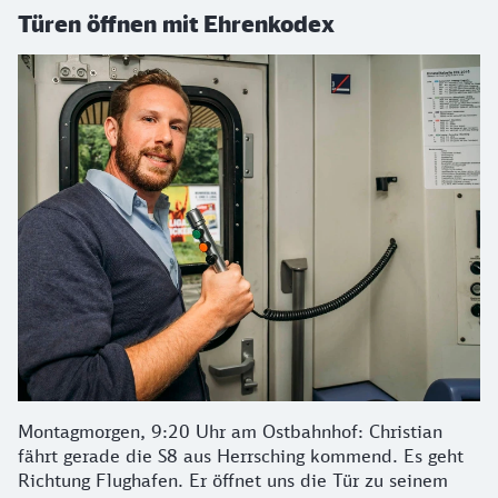
Türen öffnen mit Ehrenkodex
Montagmorgen, 9:20 Uhr am Ostbahnhof: Christian
fährt gerade die S8 aus Herrsching kommend. Es geht
Richtung Flughafen. Er öffnet uns die Tür zu seinem