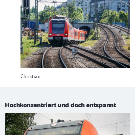
Christian
Hochkonzentriert und doch entspannt