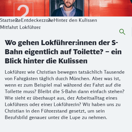
Startseite
Entdeckerzone
Hinter den Kulissen
Mitfahrt Lokführer
Wo gehen Lokführer:innen der S-
Bahn eigentlich auf Toilette? – ein
Blick hinter die Kulissen
Lokführer wie Christian bewegen tatsächlich Tausende
von Fahrgästen täglich durch München. Aber was ist,
wenn er zum Beispiel mal während der Fahrt auf die
Toilette muss? Bleibt die S-Bahn dann einfach stehen?
Wie sieht er überhaupt aus, der Arbeitsalltag eines
Lokführers oder einer Lokführerin? Wir haben uns zu
Christian in den Führerstand gesetzt, um sein
Berufsbild genauer unter die Lupe zu nehmen.