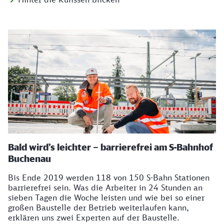
Bald wird’s leichter – barrierefrei am S-Bahnhof
Buchenau
Bis Ende 2019 werden 118 von 150 S-Bahn Stationen
barrierefrei sein. Was die Arbeiter in 24 Stunden an
sieben Tagen die Woche leisten und wie bei so einer
großen Baustelle der Betrieb weiterlaufen kann,
erklären uns zwei Experten auf der Baustelle.