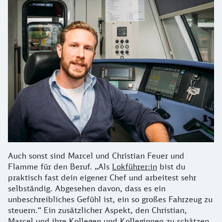
Auch sonst sind Marcel und Christian Feuer und
Flamme für den Beruf. „Als
Lokführer:in
bist du
praktisch fast dein eigener Chef und arbeitest sehr
selbständig. Abgesehen davon, dass es ein
unbeschreibliches Gefühl ist, ein so großes Fahrzeug zu
steuern.“ Ein zusätzlicher Aspekt, den Christian,
Marcel und ihre Kollegen und Kolleginnen zu schätzen