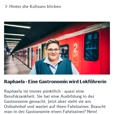
Hinter die Kulissen blicken
Raphaela - Eine Gastronomin wird Lokführerin
Raphaela ist immer pünktlich - quasi eine
Berufskrankheit. Sie hat eine Ausbildung in der
Gastronomie gemacht. Jetzt aber steht sie am
Ostbahnhof und wartet auf ihren Fahrtrainer. Braucht
man in der Gastronomie einen Fahrtrainer? Nein!