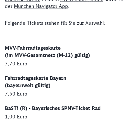
der
München Navigator App
.
Folgende Tickets stehen für Sie zur Auswahl:
MVV-Fahrradtageskarte
(im MVV-Gesamtnetz (M-12) gültig)
3,70 Euro
Fahrradtageskarte Bayern
(bayernweit gültig)
7,50 Euro
BaSTi (R) - Bayerisches SPNV-Ticket Rad
1,00 Euro