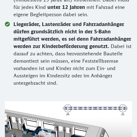
für jedes Kind
unter 12 Jahren
mit Fahrrad eine
eigene Begleitperson dabei sein.
Liegeräder, Lastenräder und Fahrradanhänger
dürfen grundsätzlich nicht in der S-Bahn
mitgeführt werden, es sei denn Fahrradanhänger
werden zur Kinderbeförderung genutzt.
Dabei ist
darauf zu achten, dass hervorstehende Bauteile
demontiert sein müssen, eine Feststellbremse
vorhanden ist und Kinder nicht zum Ein- und
Aussteigen im Kindersitz oder im Anhänger
untergebracht sind.