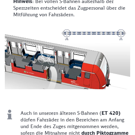
Hinweis
: Bei vollen S-Bahnen außerhalb der
Sperrzeiten entscheidet das Zugpersonal über die
Mitführung von Fahrrädern.
Auch in unserern älteren S-Bahnen (
ET 420)
dürfen Fahrräder in den Bereichen am Anfang
und Ende des Zuges mitgenommen werden,
sofern die Mitnahme nicht
durch Piktogramme