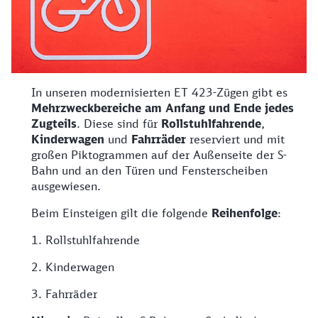
In unseren modernisierten ET 423-Zügen gibt es
Mehrzweckbereiche am Anfang und Ende jedes
Zugteils
. Diese sind für
Rollstuhlfahrende
,
Kinderwagen
und
Fahrräder
reserviert und mit
großen Piktogrammen auf der Außenseite der S-
Bahn und an den Türen und Fensterscheiben
ausgewiesen.
Beim Einsteigen gilt die folgende
Reihenfolge
:
1. Rollstuhlfahrende
2. Kinderwagen
3. Fahrräder