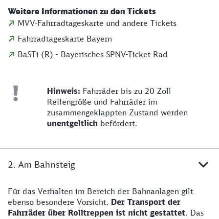
Weitere Informationen zu den Tickets
MVV-Fahrradtageskarte und andere Tickets
Fahrradtageskarte Bayern
BaSTi (R) - Bayerisches SPNV-Ticket Rad
Hinweis:
Fahrräder bis zu 20 Zoll
Reifengröße und Fahrräder im
zusammengeklappten Zustand werden
unentgeltlich
befördert.
2. Am Bahnsteig
Für das Verhalten im Bereich der Bahnanlagen gilt
ebenso besondere Vorsicht.
Der Transport der
Fahrräder über Rolltreppen ist nicht gestattet
. Das