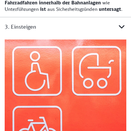
Fahrradfahren innerhalb der Bahnanlagen
wie
Unterführungen
ist
aus Sicherheitsgründen
untersagt
.
3. Einsteigen