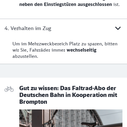
neben den Einstiegstüren
ausgeschlossen
ist.
4. Verhalten im Zug
Um im Mehrzweckbereich Platz zu sparen, bitten
wir Sie, Fahrräder immer
wechselseitig
abzustellen.
Gut zu wissen: Das Faltrad-Abo der
Deutschen Bahn in Kooperation mit
Brompton