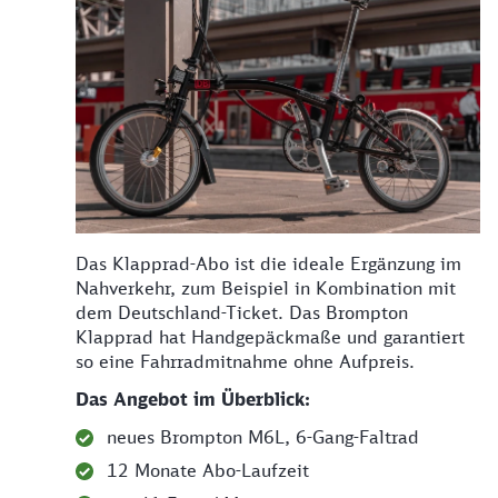
Das Klapprad-Abo ist die ideale Ergänzung im
Nahverkehr, zum Beispiel in Kombination mit
dem Deutschland-Ticket. Das Brompton
Klapprad hat Handgepäckmaße und garantiert
so eine Fahrradmitnahme ohne Aufpreis.
Das Angebot im Überblick:
neues Brompton M6L, 6-Gang-Faltrad
12 Monate Abo-Laufzeit